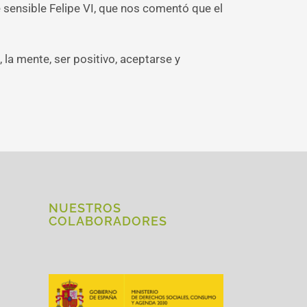
sensible Felipe VI, que nos comentó que el
, la mente, ser positivo, aceptarse y
NUESTROS
COLABORADORES