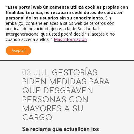
"Este portal web únicamente utiliza cookies propias con
finalidad técnica, no recaba ni cede datos de carácter
personal de los usuarios sin su conocimiento.
Sin
embargo, contiene enlaces a sitios web de terceros con
políticas de privacidad ajenas a la de Solidaridad
Intergeneracional que usted podrá decidir si acepta o no
cuando acceda a ellos. "
Más información
Aceptar
03 JUL
GESTORÍAS
PIDEN MEDIDAS PARA
QUE DESGRAVEN
PERSONAS CON
MAYORES A SU
CARGO
Se reclama que actualicen los