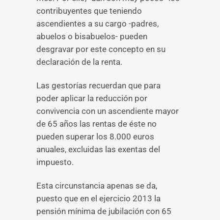
contribuyentes que teniendo
ascendientes a su cargo -padres,
abuelos o bisabuelos- pueden
desgravar por este concepto en su
declaración de la renta.
Las gestorías recuerdan que para
poder aplicar la reducción por
convivencia con un ascendiente mayor
de 65 años las rentas de éste no
pueden superar los 8.000 euros
anuales, excluidas las exentas del
impuesto.
Esta circunstancia apenas se da,
puesto que en el ejercicio 2013 la
pensión mínima de jubilación con 65