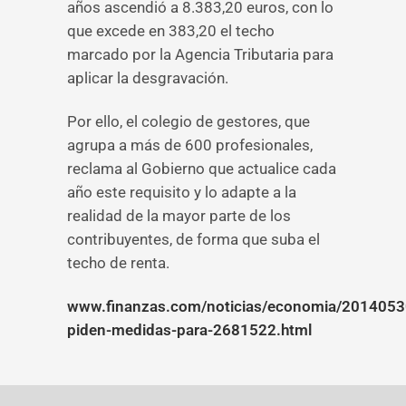
años ascendió a 8.383,20 euros, con lo
que excede en 383,20 el techo
marcado por la Agencia Tributaria para
aplicar la desgravación.
Por ello, el colegio de gestores, que
agrupa a más de 600 profesionales,
reclama al Gobierno que actualice cada
año este requisito y lo adapte a la
realidad de la mayor parte de los
contribuyentes, de forma que suba el
techo de renta.
www.finanzas.com/noticias/economia/20140530
piden-medidas-para-2681522.html