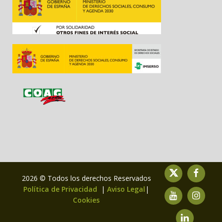
2026 © Todos los derechos Reservados
Política de Privacidad
|
Aviso Legal
|
Cookies