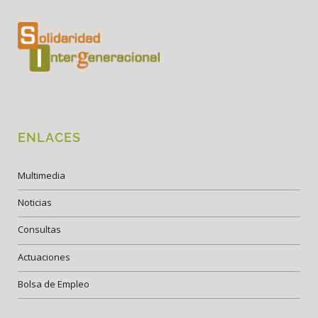
ENLACES
Multimedia
Noticias
Consultas
Actuaciones
Bolsa de Empleo