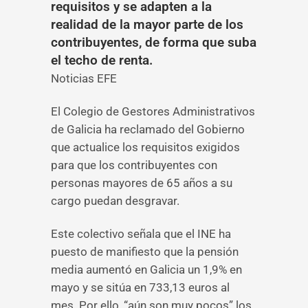
requisitos y se adapten a la
realidad de la mayor parte de los
contribuyentes, de forma que suba
el techo de renta.
Noticias EFE
El Colegio de Gestores Administrativos
de Galicia ha reclamado del Gobierno
que actualice los requisitos exigidos
para que los contribuyentes con
personas mayores de 65 años a su
cargo puedan desgravar.
Este colectivo señala que el INE ha
puesto de manifiesto que la pensión
media aumentó en Galicia un 1,9% en
mayo y se sitúa en 733,13 euros al
mes. Por ello, “aún son muy pocos” los