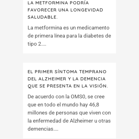
LA METFORMINA PODRÍA
FAVORECER UNA LONGEVIDAD
SALUDABLE.
La metformina​​​​​​​ es un medicamento
de primera línea para la diabetes de
tipo 2....
EL PRIMER SÍNTOMA TEMPRANO
DEL ALZHEIMER Y LA DEMENCIA
QUE SE PRESENTA EN LA VISIÓN.
De acuerdo con la OMS0, se cree
que en todo el mundo hay 46,8
millones de personas que viven con
la enfermedad de Alzheimer u otras
demencias....