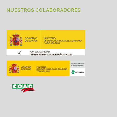
NUESTROS COLABORADORES