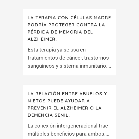
LA TERAPIA CON CÉLULAS MADRE
PODRÍA PROTEGER CONTRA LA
PÉRDIDA DE MEMORIA DEL
ALZHÉIMER.
Esta terapia ya se usa en
tratamientos de cáncer, trastornos
sanguíneos y sistema inmunitario....
LA RELACIÓN ENTRE ABUELOS Y
NIETOS PUEDE AYUDAR A
PREVENIR EL ALZHEIMER O LA
DEMENCIA SENIL.
La conexión intergeneracional trae
múltiples beneficios para ambos....