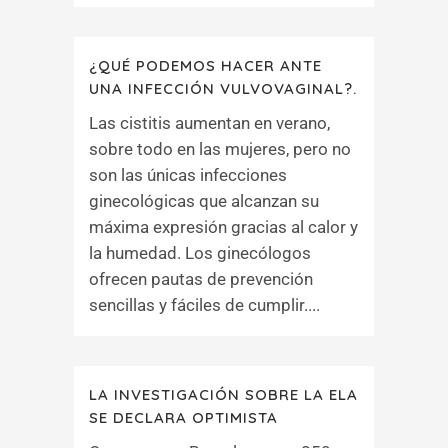
¿QUÉ PODEMOS HACER ANTE
UNA INFECCIÓN VULVOVAGINAL?.
Las cistitis aumentan en verano,
sobre todo en las mujeres, pero no
son las únicas infecciones
ginecológicas que alcanzan su
máxima expresión gracias al calor y
la humedad. Los ginecólogos
ofrecen pautas de prevención
sencillas y fáciles de cumplir....
LA INVESTIGACIÓN SOBRE LA ELA
SE DECLARA OPTIMISTA