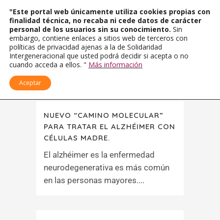
"Este portal web únicamente utiliza cookies propias con
finalidad técnica, no recaba ni cede datos de carácter
personal de los usuarios sin su conocimiento.
Sin
embargo, contiene enlaces a sitios web de terceros con
políticas de privacidad ajenas a la de Solidaridad
Intergeneracional que usted podrá decidir si acepta o no
cuando acceda a ellos. "
Más información
Aceptar
NUEVO “CAMINO MOLECULAR”
PARA TRATAR EL ALZHÉIMER CON
CÉLULAS MADRE.
El alzhéimer es la enfermedad
neurodegenerativa es más común
en las personas mayores....