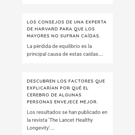
LOS CONSEJOS DE UNA EXPERTA
DE HARVARD PARA QUE LOS
MAYORES NO SUFRAN CAÍDAS.
La pérdida de equilibrio es la
principal causa de estas caídas....
DESCUBREN LOS FACTORES QUE
EXPLICARÍAN POR QUÉ EL
CEREBRO DE ALGUNAS
PERSONAS ENVEJECE MEJOR.
Los resultados se han publicado en
la revista 'The Lancet Healthy
Longevity'....