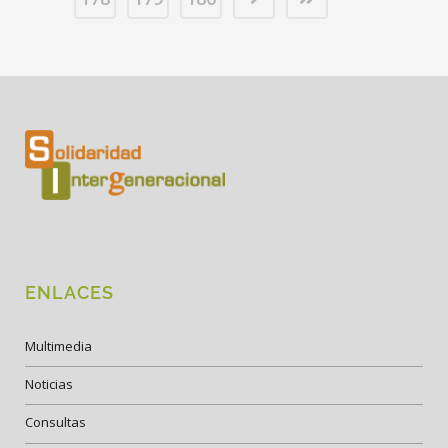
ENLACES
Multimedia
Noticias
Consultas