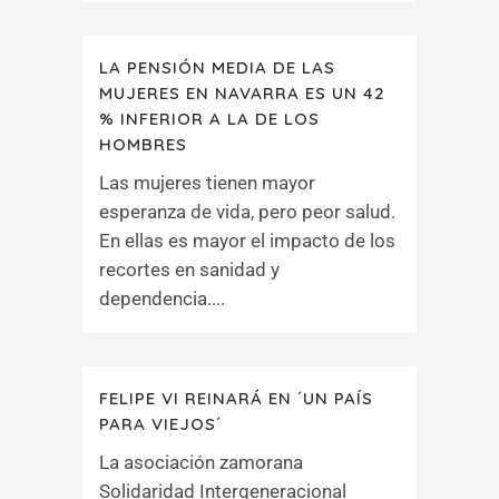
LA PENSIÓN MEDIA DE LAS
MUJERES EN NAVARRA ES UN 42
% INFERIOR A LA DE LOS
HOMBRES
Las mujeres tienen mayor
esperanza de vida, pero peor salud.
En ellas es mayor el impacto de los
recortes en sanidad y
dependencia....
FELIPE VI REINARÁ EN ´UN PAÍS
PARA VIEJOS´
La asociación zamorana
Solidaridad Intergeneracional