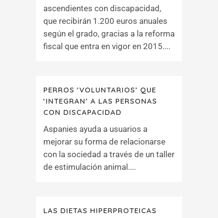
ascendientes con discapacidad,
que recibirán 1.200 euros anuales
según el grado, gracias a la reforma
fiscal que entra en vigor en 2015....
PERROS ‘VOLUNTARIOS’ QUE
‘INTEGRAN’ A LAS PERSONAS
CON DISCAPACIDAD
Aspanies ayuda a usuarios a
mejorar su forma de relacionarse
con la sociedad a través de un taller
de estimulación animal....
LAS DIETAS HIPERPROTEICAS