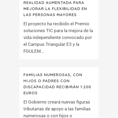
REALIDAD AUMENTADA PARA
MEJORAR LA FLEXIBILIDAD EN
LAS PERSONAS MAYORES
El proyecto ha recibido el Premio
soluciones TIC para la mejora de la
vida independiente convocado por
el Campus Triangular E3 y la
FGULEM...
FAMILIAS NUMEROSAS, CON
HIJOS O PADRES CON
DISCAPACIDAD RECIBIRÁN 1.200
EUROS
El Gobierno creará nuevas figuras
tributarias de apoyo a las familias
numerosas o con hijos o