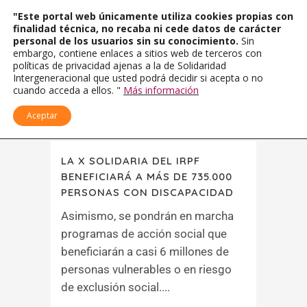
"Este portal web únicamente utiliza cookies propias con
finalidad técnica, no recaba ni cede datos de carácter
personal de los usuarios sin su conocimiento.
Sin
embargo, contiene enlaces a sitios web de terceros con
políticas de privacidad ajenas a la de Solidaridad
Intergeneracional que usted podrá decidir si acepta o no
cuando acceda a ellos. "
Más información
Aceptar
LA X SOLIDARIA DEL IRPF
BENEFICIARÁ A MÁS DE 735.000
PERSONAS CON DISCAPACIDAD
Asimismo, se pondrán en marcha
programas de acción social que
beneficiarán a casi 6 millones de
personas vulnerables o en riesgo
de exclusión social....