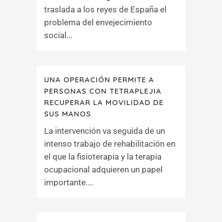
traslada a los reyes de España el
problema del envejecimiento
social...
UNA OPERACIÓN PERMITE A
PERSONAS CON TETRAPLEJIA
RECUPERAR LA MOVILIDAD DE
SUS MANOS
La intervención va seguida de un
intenso trabajo de rehabilitación en
el que la fisioterapia y la terapia
ocupacional adquieren un papel
importante....