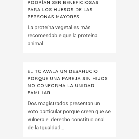
PODRÍAN SER BENEFICIOSAS
PARA LOS HUESOS DE LAS
PERSONAS MAYORES
La proteína vegetal es más
recomendable que la proteína
animal...
EL TC AVALA UN DESAHUCIO
PORQUE UNA PAREJA SIN HIJOS
NO CONFORMA LA UNIDAD
FAMILIAR
Dos magistrados presentan un
voto particular porque creen que se
vulnera el derecho constitucional
de la Igualdad...