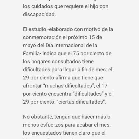
los cuidados que requiere el hijo con
discapacidad.
El estudio -elaborado con motivo de la
conmemoración el próximo 15 de
mayo del Día Internacional de la
Familia- indica que el 75 por ciento de
los hogares consultados tiene
dificultades para llegar a fin de mes: el
29 por ciento afirma que tiene que
afrontar “muchas dificultades”, el 17
por ciento encuentra “dificultades” y el
29 por ciento, “ciertas dificultades”.
No obstante, tengan que hacer más o
menos esfuerzos para acabar el mes,
los encuestados tienen claro que el