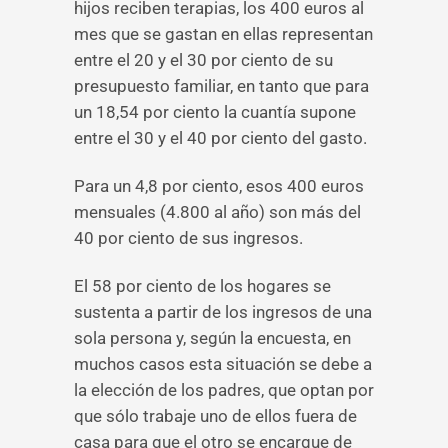
hijos reciben terapias, los 400 euros al
mes que se gastan en ellas representan
entre el 20 y el 30 por ciento de su
presupuesto familiar, en tanto que para
un 18,54 por ciento la cuantía supone
entre el 30 y el 40 por ciento del gasto.
Para un 4,8 por ciento, esos 400 euros
mensuales (4.800 al año) son más del
40 por ciento de sus ingresos.
El 58 por ciento de los hogares se
sustenta a partir de los ingresos de una
sola persona y, según la encuesta, en
muchos casos esta situación se debe a
la elección de los padres, que optan por
que sólo trabaje uno de ellos fuera de
casa para que el otro se encargue de