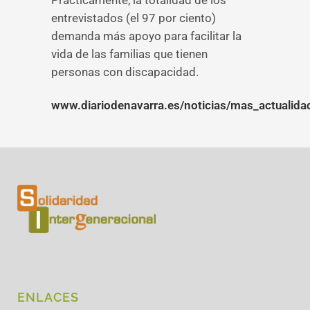
Prácticamente, la totalidad de los
entrevistados (el 97 por ciento)
demanda más apoyo para facilitar la
vida de las familias que tienen
personas con discapacidad.
www.diariodenavarra.es/noticias/mas_actualidad
ENLACES