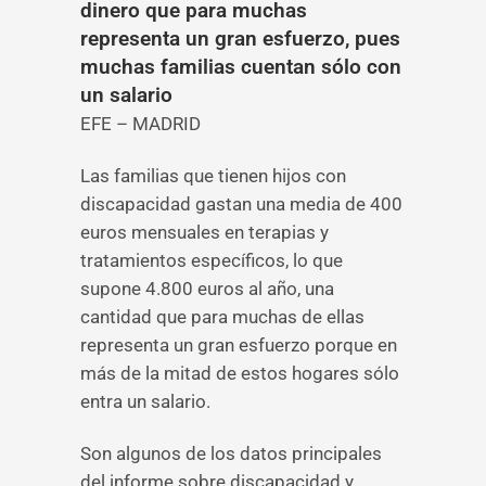
dinero que para muchas
representa un gran esfuerzo, pues
muchas familias cuentan sólo con
un salario
EFE – MADRID
Las familias que tienen hijos con
discapacidad gastan una media de 400
euros mensuales en terapias y
tratamientos específicos, lo que
supone 4.800 euros al año, una
cantidad que para muchas de ellas
representa un gran esfuerzo porque en
más de la mitad de estos hogares sólo
entra un salario.
Son algunos de los datos principales
del informe sobre discapacidad y