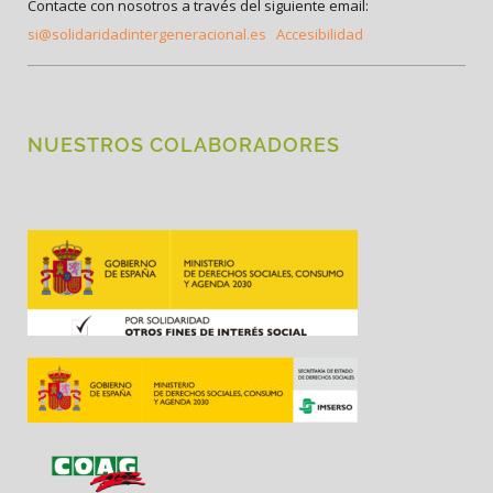
Contacte con nosotros a través del siguiente email:
si@solidaridadintergeneracional.es
Accesibilidad
NUESTROS COLABORADORES