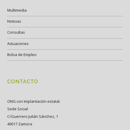
Multimedia
Noticias
Consultas
Actuaciones
Bolsa de Empleo
CONTACTO
ONG con Implantación estatal.
Sede Social
C/Guerrero Julián Sánchez, 1
49017 Zamora