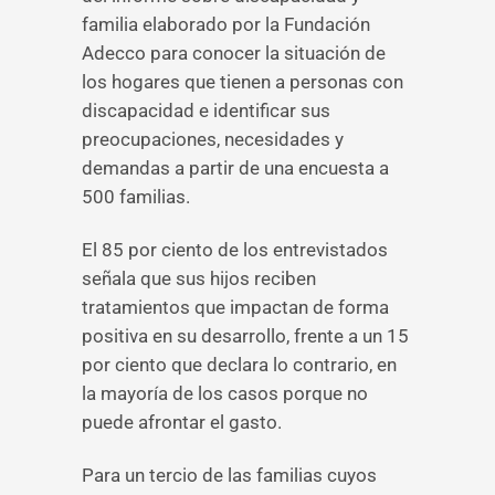
familia elaborado por la Fundación
Adecco para conocer la situación de
los hogares que tienen a personas con
discapacidad e identificar sus
preocupaciones, necesidades y
demandas a partir de una encuesta a
500 familias.
El 85 por ciento de los entrevistados
señala que sus hijos reciben
tratamientos que impactan de forma
positiva en su desarrollo, frente a un 15
por ciento que declara lo contrario, en
la mayoría de los casos porque no
puede afrontar el gasto.
Para un tercio de las familias cuyos