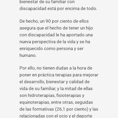
bienestar de su familiar con
discapacidad está por encima de todo.
De hecho, un 90 por ciento de ellos
asegura que el hecho de tener un hijo
con discapacidad le ha aportado una
nueva perspectiva de la vida y se ha
enriquecido como persona y ser
humano.
Por ello, no tienen dudas a la hora de
poner en práctica terapias para mejorar
el desarrollo, bienestar y calidad de
vida de su familiar, y la mitad de ellas
son hidroterapias, fisioterapias y
equinoterapias, entre otras, seguidas
de las formativas (26,1 por ciento) y las
relacionadas con el ocio y el deporte