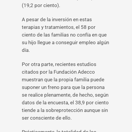
(19,2 por ciento).
A pesar de la inversión en estas
terapias y tratamientos, el 58 por
ciento de las familias no confía en que
su hijo llegue a conseguir empleo algún
día.
Por otra parte, recientes estudios
citados por la Fundación Adecco
muestran que la propia familia puede
suponer un freno para que la persona
se realice plenamente, de hecho, según
datos de la encuesta, el 38,9 por ciento
tiende a la sobreprotección aunque sin
ser consciente de ello.