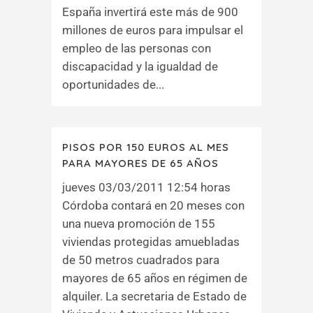
España invertirá este más de 900
millones de euros para impulsar el
empleo de las personas con
discapacidad y la igualdad de
oportunidades de...
PISOS POR 150 EUROS AL MES
PARA MAYORES DE 65 AÑOS
jueves 03/03/2011 12:54 horas
Córdoba contará en 20 meses con
una nueva promoción de 155
viviendas protegidas amuebladas
de 50 metros cuadrados para
mayores de 65 años en régimen de
alquiler. La secretaria de Estado de