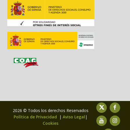
2026 © Todos los derechos Reservados
Política de Privacidad
|
Aviso Legal
|
Cookies