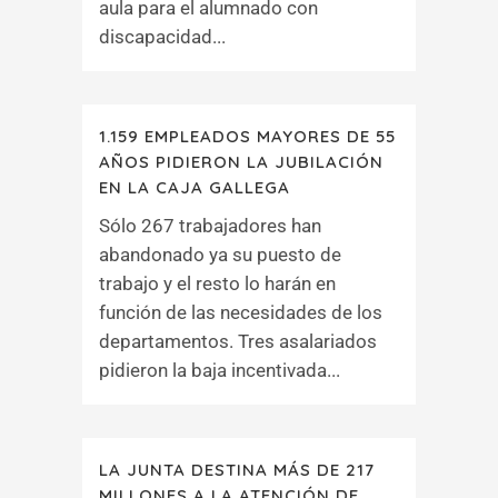
aula para el alumnado con
discapacidad...
1.159 EMPLEADOS MAYORES DE 55
AÑOS PIDIERON LA JUBILACIÓN
EN LA CAJA GALLEGA
Sólo 267 trabajadores han
abandonado ya su puesto de
trabajo y el resto lo harán en
función de las necesidades de los
departamentos. Tres asalariados
pidieron la baja incentivada...
LA JUNTA DESTINA MÁS DE 217
MILLONES A LA ATENCIÓN DE