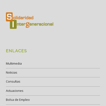
ENLACES
Multimedia
Noticias
Consultas
Actuaciones
Bolsa de Empleo