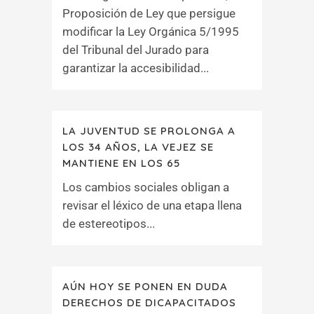
Proposición de Ley que persigue
modificar la Ley Orgánica 5/1995
del Tribunal del Jurado para
garantizar la accesibilidad...
LA JUVENTUD SE PROLONGA A
LOS 34 AÑOS, LA VEJEZ SE
MANTIENE EN LOS 65
Los cambios sociales obligan a
revisar el léxico de una etapa llena
de estereotipos...
AÚN HOY SE PONEN EN DUDA
DERECHOS DE DICAPACITADOS