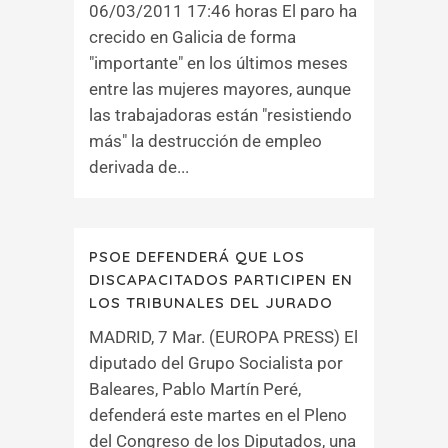
06/03/2011 17:46 horas El paro ha
crecido en Galicia de forma
"importante" en los últimos meses
entre las mujeres mayores, aunque
las trabajadoras están "resistiendo
más" la destrucción de empleo
derivada de...
PSOE DEFENDERÁ QUE LOS
DISCAPACITADOS PARTICIPEN EN
LOS TRIBUNALES DEL JURADO
MADRID, 7 Mar. (EUROPA PRESS) El
diputado del Grupo Socialista por
Baleares, Pablo Martín Peré,
defenderá este martes en el Pleno
del Congreso de los Diputados, una