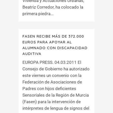
Vivienda y Actuaciones Urbanas,
Beatriz Corredor, ha colocado la
primera piedra...
FASEN RECIBE MÁS DE 372.000
EUROS PARA APOYAR AL
ALUMNADO CON DISCAPACIDAD
AUDITIVA
EUROPA PRESS. 04.03.2011 El
Consejo de Gobierno ha autorizado
este viernes un convenio con la
Federación de Asociaciones de
Padres con hijos deficientes
Sensoriales de la Región de Murcia
(Fasen) para la intervención de
intérpretes de lengua de signos del