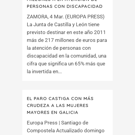
PERSONAS CON DISCAPACIDAD
ZAMORA, 4 Mar. (EUROPA PRESS)
La Junta de Castilla y León tiene
previsto destinar en este año 2011
más de 217 millones de euros para
la atención de personas con
discapacidad en la comunidad, una
cifra que significa un 65% más que
la invertida en...
EL PARO CASTIGA CON MÁS
CRUDEZA A LAS MUJERES
MAYORES EN GALICIA
Europa Press | Santiago de
Compostela Actualizado domingo