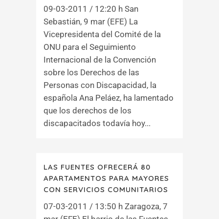
09-03-2011 / 12:20 h San
Sebastián, 9 mar (EFE) La
Vicepresidenta del Comité de la
ONU para el Seguimiento
Internacional de la Convención
sobre los Derechos de las
Personas con Discapacidad, la
española Ana Peláez, ha lamentado
que los derechos de los
discapacitados todavía hoy...
LAS FUENTES OFRECERÁ 80
APARTAMENTOS PARA MAYORES
CON SERVICIOS COMUNITARIOS
07-03-2011 / 13:50 h Zaragoza, 7