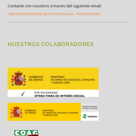
Contacte con nosotros a través del siguiente email:
si@solidaridadintergeneracional.es
Accesibilidad
NUESTROS COLABORADORES