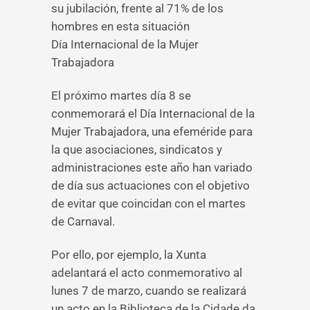
su jubilación, frente al 71% de los
hombres en esta situación
Día Internacional de la Mujer
Trabajadora
El próximo martes día 8 se
conmemorará el Día Internacional de la
Mujer Trabajadora, una efeméride para
la que asociaciones, sindicatos y
administraciones este año han variado
de día sus actuaciones con el objetivo
de evitar que coincidan con el martes
de Carnaval.
Por ello, por ejemplo, la Xunta
adelantará el acto conmemorativo al
lunes 7 de marzo, cuando se realizará
un acto en la Biblioteca de la Cidade da