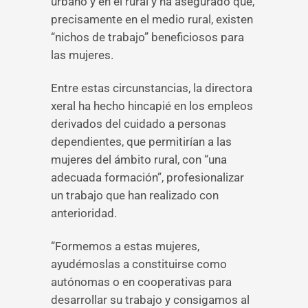
urbano y en el rural y ha asegurado que,
precisamente en el medio rural, existen
“nichos de trabajo” beneficiosos para
las mujeres.
Entre estas circunstancias, la directora
xeral ha hecho hincapié en los empleos
derivados del cuidado a personas
dependientes, que permitirían a las
mujeres del ámbito rural, con “una
adecuada formación”, profesionalizar
un trabajo que han realizado con
anterioridad.
“Formemos a estas mujeres,
ayudémoslas a constituirse como
autónomas o en cooperativas para
desarrollar su trabajo y consigamos al