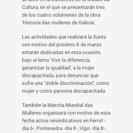
Cultura, en el que se presentarán tres
de los cuatro volúmenes de la obra
‘Historia das mulleres de Galicia’.
Las actividades que realizará la Xunta
con motivo del próximo 8 de marzo
estarán dedicadas en esta ocasión,
bajo el lema ‘Vivir la diferencia,
garantizar la igualdad’, a la mujer
discapacitada, para denunciar que
sufre una “doble discriminación”, como
mujer y como persona discapacitada
También la Marcha Mundial das
Mulleres organizará con motivo de esta
fecha actos reivindicativos en Ferrol -
día 6-, Pontevedra -día 8-, Vigo -día 8-,