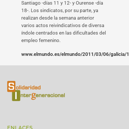
Santiago -días 11 y 12- y Ourense -día
18-. Los sindicatos, por su parte, ya
realizan desde la semana anterior
varios actos reivindicativos de diversa
índole centrados en las dificultades del
empleo femenino.
www.elmundo.es/elmundo/2011/03/06/galicia/
ENLACES