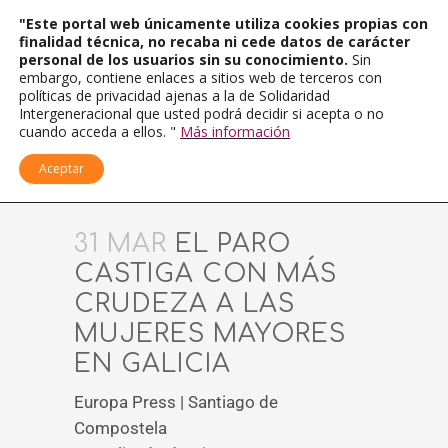
"Este portal web únicamente utiliza cookies propias con
finalidad técnica, no recaba ni cede datos de carácter
personal de los usuarios sin su conocimiento.
Sin
embargo, contiene enlaces a sitios web de terceros con
políticas de privacidad ajenas a la de Solidaridad
Intergeneracional que usted podrá decidir si acepta o no
cuando acceda a ellos. "
Más información
Aceptar
31 MAR
EL PARO
CASTIGA CON MÁS
CRUDEZA A LAS
MUJERES MAYORES
EN GALICIA
Europa Press | Santiago de
Compostela