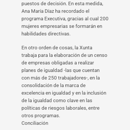
puestos de decisión. En esta medida,
Ana María Díaz ha recordado el
programa Executiva, gracias al cual 200
mujeres empresarias se formarán en
habilidades directivas.
En otro orden de cosas, la Xunta
trabaja para la elaboración de un censo
de empresas obligadas a realizar
planes de igualdad -las que cuentan
con más de 250 trabajadores-, en la
consolidación de la marca de
excelencia en igualdad y en la inclusión
de la igualdad como clave en las
políticas de riesgos laborales, entre
otros programas.
Conciliación