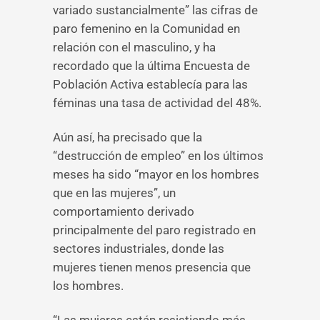
variado sustancialmente” las cifras de
paro femenino en la Comunidad en
relación con el masculino, y ha
recordado que la última Encuesta de
Población Activa establecía para las
féminas una tasa de actividad del 48%.
Aún así, ha precisado que la
“destrucción de empleo” en los últimos
meses ha sido “mayor en los hombres
que en las mujeres”, un
comportamiento derivado
principalmente del paro registrado en
sectores industriales, donde las
mujeres tienen menos presencia que
los hombres.