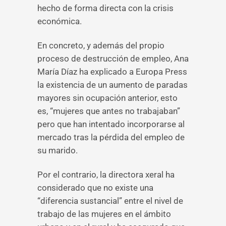
hecho de forma directa con la crisis
económica.
En concreto, y además del propio
proceso de destrucción de empleo, Ana
María Díaz ha explicado a Europa Press
la existencia de un aumento de paradas
mayores sin ocupación anterior, esto
es, “mujeres que antes no trabajaban”
pero que han intentado incorporarse al
mercado tras la pérdida del empleo de
su marido.
Por el contrario, la directora xeral ha
considerado que no existe una
“diferencia sustancial” entre el nivel de
trabajo de las mujeres en el ámbito