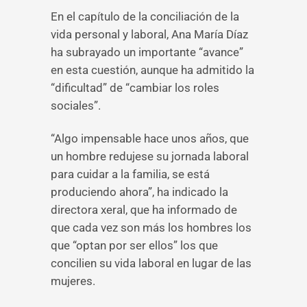
En el capítulo de la conciliación de la
vida personal y laboral, Ana María Díaz
ha subrayado un importante “avance”
en esta cuestión, aunque ha admitido la
“dificultad” de “cambiar los roles
sociales”.
“Algo impensable hace unos años, que
un hombre redujese su jornada laboral
para cuidar a la familia, se está
produciendo ahora”, ha indicado la
directora xeral, que ha informado de
que cada vez son más los hombres los
que “optan por ser ellos” los que
concilien su vida laboral en lugar de las
mujeres.