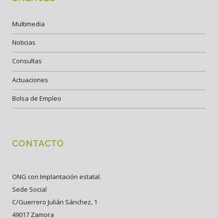
Multimedia
Noticias
Consultas
Actuaciones
Bolsa de Empleo
CONTACTO
ONG con Implantación estatal.
Sede Social
C/Guerrero Julián Sánchez, 1
49017 Zamora