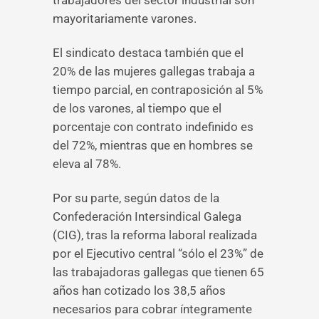
trabajadores del sector industrial son
mayoritariamente varones.
El sindicato destaca también que el
20% de las mujeres gallegas trabaja a
tiempo parcial, en contraposición al 5%
de los varones, al tiempo que el
porcentaje con contrato indefinido es
del 72%, mientras que en hombres se
eleva al 78%.
Por su parte, según datos de la
Confederación Intersindical Galega
(CIG), tras la reforma laboral realizada
por el Ejecutivo central “sólo el 23%” de
las trabajadoras gallegas que tienen 65
años han cotizado los 38,5 años
necesarios para cobrar íntegramente