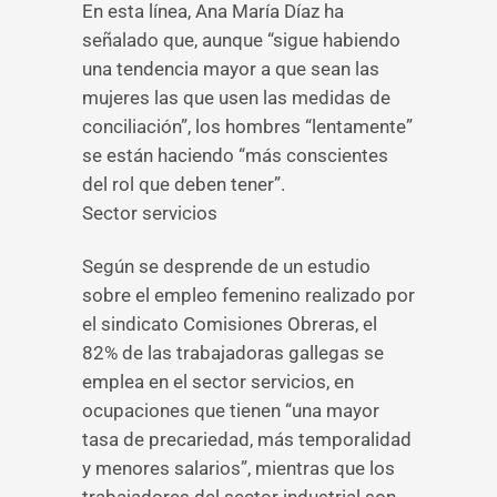
En esta línea, Ana María Díaz ha
señalado que, aunque “sigue habiendo
una tendencia mayor a que sean las
mujeres las que usen las medidas de
conciliación”, los hombres “lentamente”
se están haciendo “más conscientes
del rol que deben tener”.
Sector servicios
Según se desprende de un estudio
sobre el empleo femenino realizado por
el sindicato Comisiones Obreras, el
82% de las trabajadoras gallegas se
emplea en el sector servicios, en
ocupaciones que tienen “una mayor
tasa de precariedad, más temporalidad
y menores salarios”, mientras que los