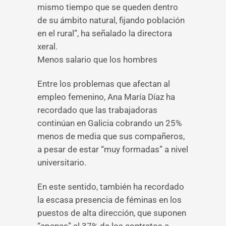
mismo tiempo que se queden dentro
de su ámbito natural, fijando población
en el rural”, ha señalado la directora
xeral.
Menos salario que los hombres
Entre los problemas que afectan al
empleo femenino, Ana María Díaz ha
recordado que las trabajadoras
continúan en Galicia cobrando un 25%
menos de media que sus compañeros,
a pesar de estar “muy formadas” a nivel
universitario.
En este sentido, también ha recordado
la escasa presencia de féminas en los
puestos de alta dirección, que suponen