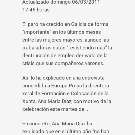
Actualizado domingo 06/03/2011
17:46 horas
El paro ha crecido en Galicia de forma
“importante” en los últimos meses
entre las mujeres mayores, aunque las
trabajadoras están “resistiendo más” la
destrucción de empleo derivada de la
crisis que sus compañeros varones.
Así lo ha explicado en una entrevista
concedida a Europa Press la directora
xeral de Formación e Colocación de la
Xunta, Ana María Díaz, con motivo de la
celebración este martes del .
En concreto, Ana María Díaz ha
explicado que en el último año “no han