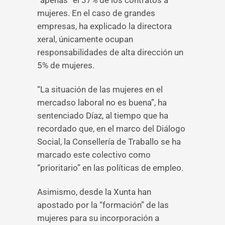
“apenas” el 37% de los contratos a
mujeres. En el caso de grandes
empresas, ha explicado la directora
xeral, únicamente ocupan
responsabilidades de alta dirección un
5% de mujeres.
“La situación de las mujeres en el
mercadso laboral no es buena”, ha
sentenciado Díaz, al tiempo que ha
recordado que, en el marco del Diálogo
Social, la Consellería de Traballo se ha
marcado este colectivo como
“prioritario” en las políticas de empleo.
Asimismo, desde la Xunta han
apostado por la “formación” de las
mujeres para su incorporación a