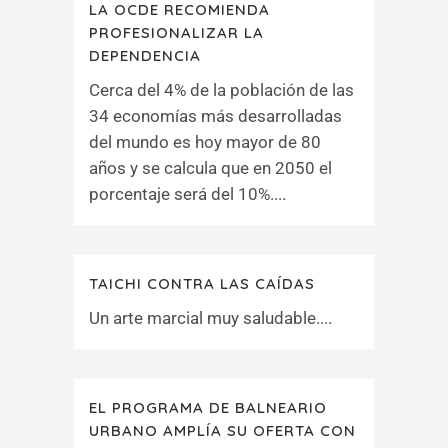
LA OCDE RECOMIENDA
PROFESIONALIZAR LA
DEPENDENCIA
Cerca del 4% de la población de las
34 economías más desarrolladas
del mundo es hoy mayor de 80
años y se calcula que en 2050 el
porcentaje será del 10%....
TAICHI CONTRA LAS CAÍDAS
Un arte marcial muy saludable....
EL PROGRAMA DE BALNEARIO
URBANO AMPLÍA SU OFERTA CON