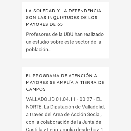
LA SOLEDAD Y LA DEPENDENCIA
SON LAS INQUIETUDES DE LOS
MAYORES DE 65
Profesores de la UBU han realizado
un estudio sobre este sector de la
población...
EL PROGRAMA DE ATENCIÓN A
MAYORES SE AMPLÍA A TIERRA DE
CAMPOS
VALLADOLID 01.04.11 - 00:27 - EL
NORTE. La Diputación de Valladolid,
a través del Área de Acción Social,
con la colaboración de la Junta de
Castilla y León, amplía desde hoy, 1