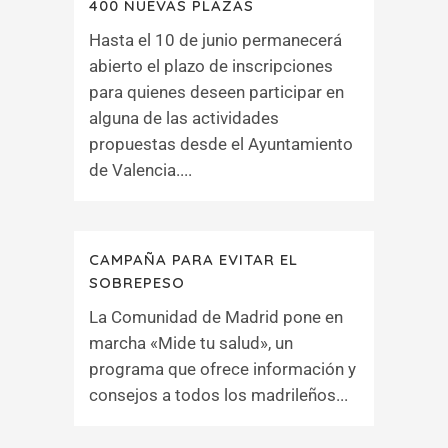
400 NUEVAS PLAZAS
Hasta el 10 de junio permanecerá
abierto el plazo de inscripciones
para quienes deseen participar en
alguna de las actividades
propuestas desde el Ayuntamiento
de Valencia....
CAMPAÑA PARA EVITAR EL
SOBREPESO
La Comunidad de Madrid pone en
marcha «Mide tu salud», un
programa que ofrece información y
consejos a todos los madrileños...