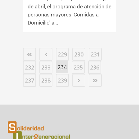
de abril, el programa de atención de
personas mayores 'Comidas a
Domicilio' a...
229
230
231
234
232
233
235
236
237
238
239