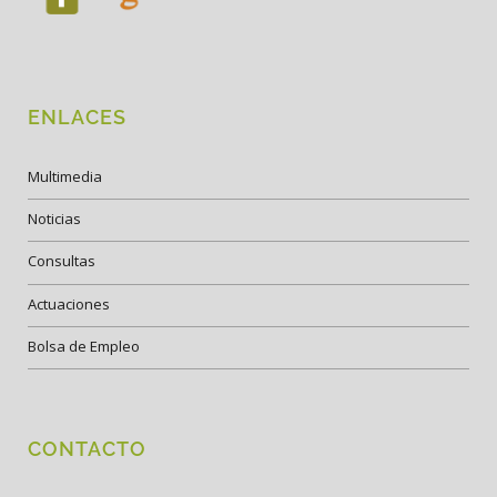
ENLACES
Multimedia
Noticias
Consultas
Actuaciones
Bolsa de Empleo
CONTACTO