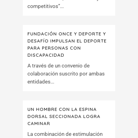
competitivos”...
FUNDACIÓN ONCE Y DEPORTE Y
DESAFÍO IMPULSAN EL DEPORTE
PARA PERSONAS CON
DISCAPACIDAD
A través de un convenio de
colaboración suscrito por ambas
entidades...
UN HOMBRE CON LA ESPINA
DORSAL SECCIONADA LOGRA
CAMINAR
La combinación de estimulación