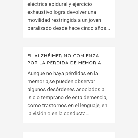
eléctrica epidural y ejercicio
exhaustivo logra devolver una
movilidad restringida a un joven
paralizado desde hace cinco años...
EL ALZHÉIMER NO COMIENZA
POR LA PÉRDIDA DE MEMORIA
Aunque no haya pérdidas en la
memoria,se pueden observar
algunos desórdenes asociados al
inicio temprano de esta demencia,
como trastornos en el lenguaje, en
la visión o en la conducta....