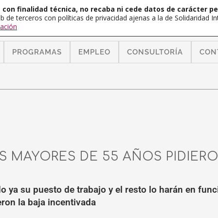
con finalidad técnica, no recaba ni cede datos de carácter pe
b de terceros con políticas de privacidad ajenas a la de Solidaridad 
ación
PROGRAMAS
EMPLEO
CONSULTORÍA
CON
S MAYORES DE 55 AÑOS PIDIERO
ya su puesto de trabajo y el resto lo harán en func
ron la baja incentivada