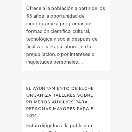
Ofrece a la población a partir de los
55 años la oportunidad de
incorporarse a programas de
formación científica, cultural,
tecnológica y social después de
finalizar la etapa laboral, en la
prejubilación, o por intereses o
inquietudes personales....
EL AYUNTAMIENTO DE ELCHE
ORGANIZA TALLERES SOBRE
PRIMEROS AUXILIOS PARA
PERSONAS MAYORES PARA EL
2014
Están dirigidos a la población