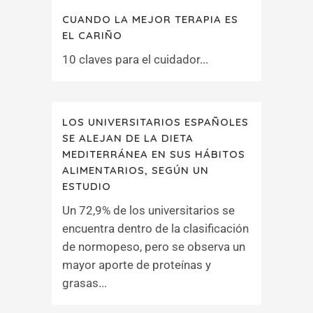
CUANDO LA MEJOR TERAPIA ES
EL CARIÑO
10 claves para el cuidador...
LOS UNIVERSITARIOS ESPAÑOLES
SE ALEJAN DE LA DIETA
MEDITERRÁNEA EN SUS HÁBITOS
ALIMENTARIOS, SEGÚN UN
ESTUDIO
Un 72,9% de los universitarios se
encuentra dentro de la clasificación
de normopeso, pero se observa un
mayor aporte de proteínas y
grasas...