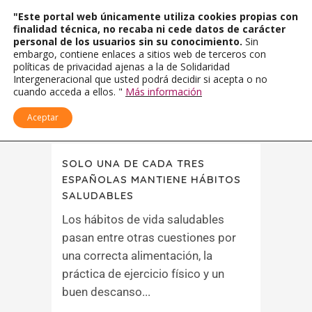
"Este portal web únicamente utiliza cookies propias con
finalidad técnica, no recaba ni cede datos de carácter
personal de los usuarios sin su conocimiento.
Sin
embargo, contiene enlaces a sitios web de terceros con
políticas de privacidad ajenas a la de Solidaridad
Intergeneracional que usted podrá decidir si acepta o no
cuando acceda a ellos. "
Más información
Aceptar
SOLO UNA DE CADA TRES
ESPAÑOLAS MANTIENE HÁBITOS
SALUDABLES
Los hábitos de vida saludables
pasan entre otras cuestiones por
una correcta alimentación, la
práctica de ejercicio físico y un
buen descanso...