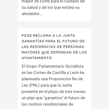
mayor de Elche para el cuidado de
su saluid y de los que estána su
alrededor....
PSOE RECLAMA A LA JUNTA
GARANTÍAS PARA EL FUTURO DE
LAS RESIDENCIAS DE PERSONAS
MAYORES QUE DEPENDAN DE LOS
AYUNTAMIENTO
El Grupo Parlamentario Socialista
en las Cortes de Castilla y León ha
planteado una Proposición No de
Ley (PNL) para que la Junta
presente en el plazo de tres meses
un plan que "garantice" el futuro de
los centros residenciales de