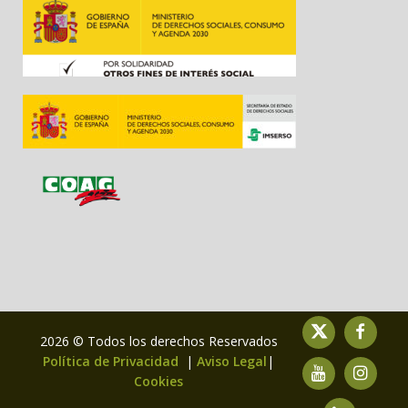
2026 © Todos los derechos Reservados
Política de Privacidad
|
Aviso Legal
|
Cookies