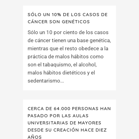
SÓLO UN 10% DE LOS CASOS DE
CÁNCER SON GENÉTICOS
Sólo un 10 por ciento de los casos
de cáncer tienen una base genética,
mientras que el resto obedece a la
práctica de malos hábitos como
son el tabaquismo, el alcohol,
malos hábitos dietéticos y el
sedentarismo...
CERCA DE 64.000 PERSONAS HAN
PASADO POR LAS AULAS
UNIVERSITARIAS DE MAYORES
DESDE SU CREACIÓN HACE DIEZ
AÑOS