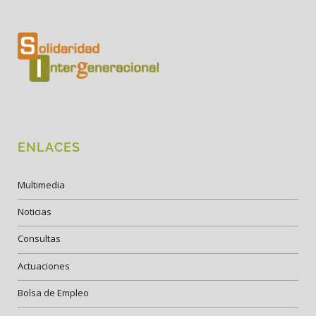
ENLACES
Multimedia
Noticias
Consultas
Actuaciones
Bolsa de Empleo