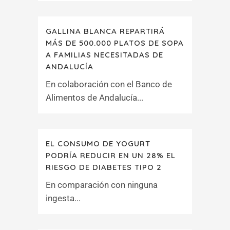
GALLINA BLANCA REPARTIRÁ
MÁS DE 500.000 PLATOS DE SOPA
A FAMILIAS NECESITADAS DE
ANDALUCÍA
En colaboración con el Banco de
Alimentos de Andalucía...
EL CONSUMO DE YOGURT
PODRÍA REDUCIR EN UN 28% EL
RIESGO DE DIABETES TIPO 2
En comparación con ninguna
ingesta...