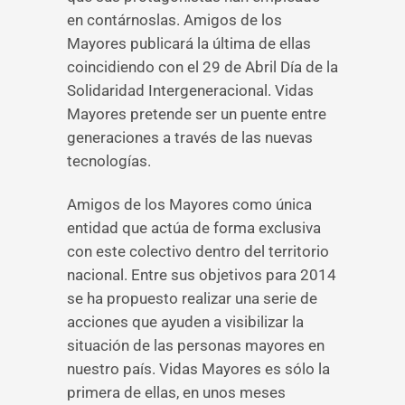
en contárnoslas. Amigos de los
Mayores publicará la última de ellas
coincidiendo con el 29 de Abril Día de la
Solidaridad Intergeneracional. Vidas
Mayores pretende ser un puente entre
generaciones a través de las nuevas
tecnologías.
Amigos de los Mayores como única
entidad que actúa de forma exclusiva
con este colectivo dentro del territorio
nacional. Entre sus objetivos para 2014
se ha propuesto realizar una serie de
acciones que ayuden a visibilizar la
situación de las personas mayores en
nuestro país. Vidas Mayores es sólo la
primera de ellas, en unos meses