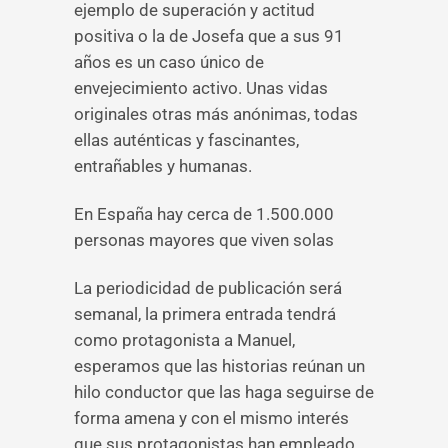
ejemplo de superación y actitud
positiva o la de Josefa que a sus 91
años es un caso único de
envejecimiento activo. Unas vidas
originales otras más anónimas, todas
ellas auténticas y fascinantes,
entrañables y humanas.
En España hay cerca de 1.500.000
personas mayores que viven solas
La periodicidad de publicación será
semanal, la primera entrada tendrá
como protagonista a Manuel,
esperamos que las historias reúnan un
hilo conductor que las haga seguirse de
forma amena y con el mismo interés
que sus protagonistas han empleado