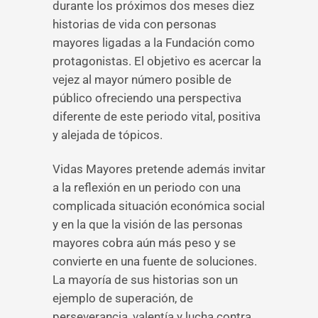
durante los próximos dos meses diez
historias de vida con personas
mayores ligadas a la Fundación como
protagonistas. El objetivo es acercar la
vejez al mayor número posible de
público ofreciendo una perspectiva
diferente de este periodo vital, positiva
y alejada de tópicos.
Vidas Mayores pretende además invitar
a la reflexión en un periodo con una
complicada situación económica social
y en la que la visión de las personas
mayores cobra aún más peso y se
convierte en una fuente de soluciones.
La mayoría de sus historias son un
ejemplo de superación, de
perseverancia, valentía y lucha contra