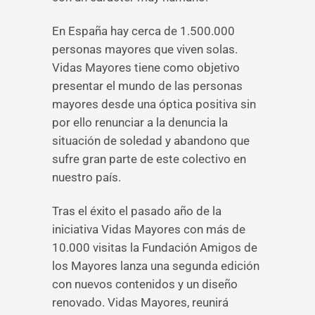
En España hay cerca de 1.500.000
personas mayores que viven solas.
Vidas Mayores tiene como objetivo
presentar el mundo de las personas
mayores desde una óptica positiva sin
por ello renunciar a la denuncia la
situación de soledad y abandono que
sufre gran parte de este colectivo en
nuestro país.
Tras el éxito el pasado año de la
iniciativa Vidas Mayores con más de
10.000 visitas la Fundación Amigos de
los Mayores lanza una segunda edición
con nuevos contenidos y un diseño
renovado. Vidas Mayores, reunirá