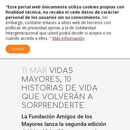
"Este portal web únicamente utiliza cookies propias con
finalidad técnica, no recaba ni cede datos de carácter
personal de los usuarios sin su conocimiento.
Sin
embargo, contiene enlaces a sitios web de terceros con
políticas de privacidad ajenas a la de Solidaridad
Intergeneracional que usted podrá decidir si acepta o no
cuando acceda a ellos. "
Más información
Aceptar
11 MAR
VIDAS
MAYORES, 10
HISTORIAS DE VIDA
QUE VOLVERÁN A
SORPRENDERTE
La Fundación Amigos de los
Mayores lanza la segunda edición