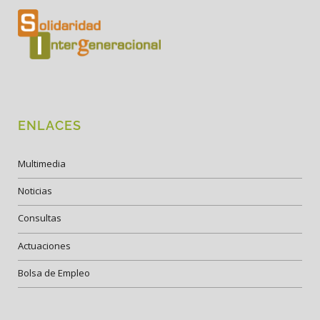
ENLACES
Multimedia
Noticias
Consultas
Actuaciones
Bolsa de Empleo