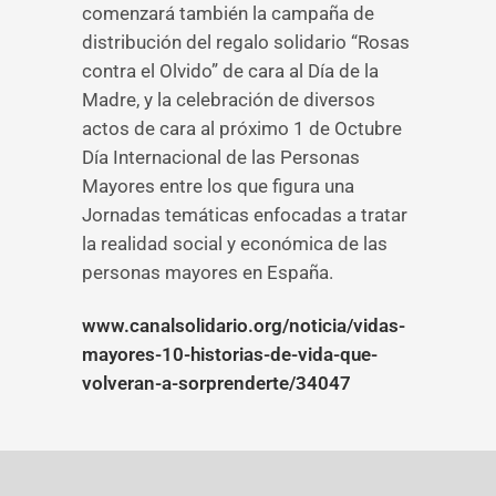
comenzará también la campaña de
distribución del regalo solidario “Rosas
contra el Olvido” de cara al Día de la
Madre, y la celebración de diversos
actos de cara al próximo 1 de Octubre
Día Internacional de las Personas
Mayores entre los que figura una
Jornadas temáticas enfocadas a tratar
la realidad social y económica de las
personas mayores en España.
www.canalsolidario.org/noticia/vidas-
mayores-10-historias-de-vida-que-
volveran-a-sorprenderte/34047