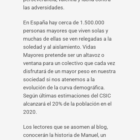
las adversidades.
En España hay cerca de 1.500.000
personas mayores que viven solas y
muchas de ellas se ven relegadas a la
soledad y al aislamiento. Vidas
Mayores pretende ser un altavoz o
ventana para un colectivo que cada vez
disfrutará de un mayor peso en nuestra
sociedad si nos atenemos a la
evolución de la curva demográfica.
Según últimas estimaciones del CSIC
alcanzará el 20% de la población en el
2020.
Los lectores que se asomen al blog,
conocerán la historia de Manuel, un