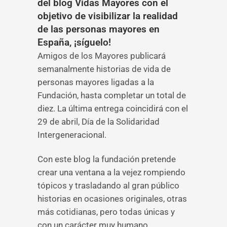
del blog Vidas Mayores con el
objetivo de visibilizar la realidad
de las personas mayores en
España, ¡síguelo!
Amigos de los Mayores publicará
semanalmente historias de vida de
personas mayores ligadas a la
Fundación, hasta completar un total de
diez. La última entrega coincidirá con el
29 de abril, Día de la Solidaridad
Intergeneracional.
Con este blog la fundación pretende
crear una ventana a la vejez rompiendo
tópicos y trasladando al gran público
historias en ocasiones originales, otras
más cotidianas, pero todas únicas y
con un carácter muy humano.