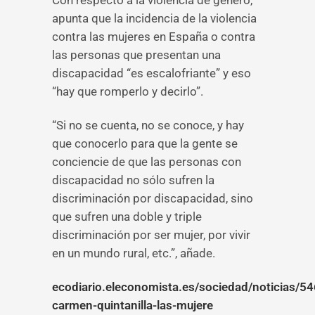
Con respecto a la violencia de género,
apunta que la incidencia de la violencia
contra las mujeres en España o contra
las personas que presentan una
discapacidad “es escalofriante” y eso
“hay que romperlo y decirlo”.
“Si no se cuenta, no se conoce, y hay
que conocerlo para que la gente se
conciencie de que las personas con
discapacidad no sólo sufren la
discriminación por discapacidad, sino
que sufren una doble y triple
discriminación por ser mujer, por vivir
en un mundo rural, etc.”, añade.
ecodiario.eleconomista.es/sociedad/noticias/5
carmen-quintanilla-las-mujere