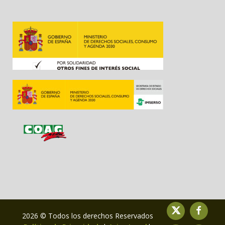
2026 © Todos los derechos Reservados