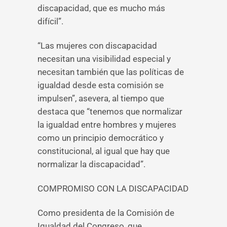
discapacidad, que es mucho más
difícil”.
“Las mujeres con discapacidad
necesitan una visibilidad especial y
necesitan también que las políticas de
igualdad desde esta comisión se
impulsen”, asevera, al tiempo que
destaca que “tenemos que normalizar
la igualdad entre hombres y mujeres
como un principio democrático y
constitucional, al igual que hay que
normalizar la discapacidad”.
COMPROMISO CON LA DISCAPACIDAD
Como presidenta de la Comisión de
Igualdad del Congreso, que