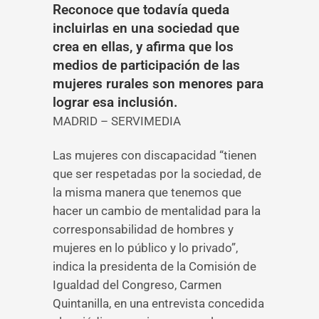
Reconoce que todavía queda
incluirlas en una sociedad que
crea en ellas, y afirma que los
medios de participación de las
mujeres rurales son menores para
lograr esa inclusión.
MADRID – SERVIMEDIA
Las mujeres con discapacidad “tienen
que ser respetadas por la sociedad, de
la misma manera que tenemos que
hacer un cambio de mentalidad para la
corresponsabilidad de hombres y
mujeres en lo público y lo privado”,
indica la presidenta de la Comisión de
Igualdad del Congreso, Carmen
Quintanilla, en una entrevista concedida