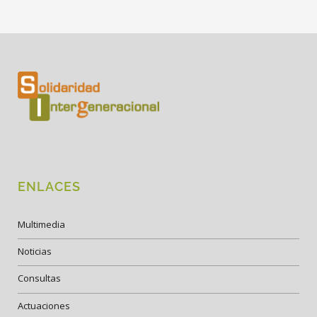
ENLACES
Multimedia
Noticias
Consultas
Actuaciones