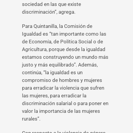
sociedad en las que existe
discriminación”, agrega.
Para Quintanilla, la Comisión de
Igualdad es “tan importante como las
de Economía, de Política Social o de
Agricultura, porque desde la igualdad
estamos construyendo un mundo más
justo y más equilibrado”. Además,
continúa, “la igualdad es un
compromiso de hombres y mujeres
para erradicar la violencia que sufren
las mujeres, para erradicar la
discriminación salarial o para poner en
valor la importancia de las mujeres
rurales”.