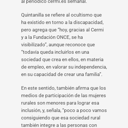
al periódico cermi.es semanal.
Quintanilla se refiere al ocultismo que
ha existido en torno a la discapacidad,
pero agrega que “hoy, gracias al Cermi
y a la Fundación ONCE, se ha
visibilizado”, aunque reconoce que
“todavía queda incluirlos en una
sociedad que crea en ellos, en materia
de empleo, en valorar su independencia,
en su capacidad de crear una familia”.
En este sentido, también afirma que los
medios de participación de las mujeres
rurales son menores para lograr esa
inclusión, y, señala, “poco a poco vamos
consiguiendo que esa sociedad rural
también integre a las personas con