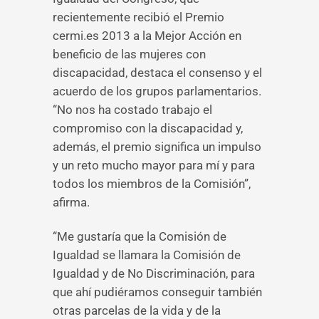
recientemente recibió el Premio
cermi.es 2013 a la Mejor Acción en
beneficio de las mujeres con
discapacidad, destaca el consenso y el
acuerdo de los grupos parlamentarios.
“No nos ha costado trabajo el
compromiso con la discapacidad y,
además, el premio significa un impulso
y un reto mucho mayor para mí y para
todos los miembros de la Comisión”,
afirma.
“Me gustaría que la Comisión de
Igualdad se llamara la Comisión de
Igualdad y de No Discriminación, para
que ahí pudiéramos conseguir también
otras parcelas de la vida y de la