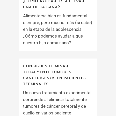
¿CÓMO AYUDARLES A LLEVAR
UNA DIETA SANA? .
Alimentarse bien es fundamental
siempre, pero mucho más (si cabe)
en la etapa de la adolescencia.
¿Cómo podemos ayudar a que
nuestro hijo coma sano?....
CONSIGUEN ELIMINAR
TOTALMENTE TUMORES
CANCERÍGENOS EN PACIENTES
TERMINALES.
Un nuevo tratamiento experimental
sorprende al eliminar totalmente
tumores de cáncer cerebral y de
cuello en varios paciente