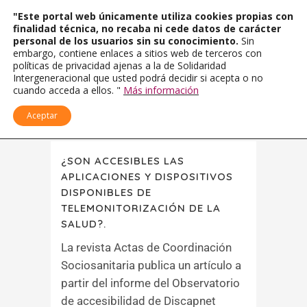
"Este portal web únicamente utiliza cookies propias con
finalidad técnica, no recaba ni cede datos de carácter
personal de los usuarios sin su conocimiento.
Sin
embargo, contiene enlaces a sitios web de terceros con
políticas de privacidad ajenas a la de Solidaridad
Intergeneracional que usted podrá decidir si acepta o no
cuando acceda a ellos. "
Más información
Aceptar
¿SON ACCESIBLES LAS
APLICACIONES Y DISPOSITIVOS
DISPONIBLES DE
TELEMONITORIZACIÓN DE LA
SALUD?.
La revista Actas de Coordinación
Sociosanitaria publica un artículo a
partir del informe del Observatorio
de accesibilidad de Discapnet