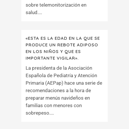
sobre telemonitorización en
salud....
«ESTA ES LA EDAD EN LA QUE SE
PRODUCE UN REBOTE ADIPOSO
EN LOS NIÑOS Y QUE ES
IMPORTANTE VIGILAR».
La presidenta de la Asociación
Española de Pediatría y Atención
Primaria (AEPap) hace una serie de
recomendaciones a la hora de
preparar menús navideños en
familias con menores con
sobrepeso....