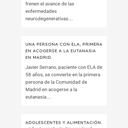
frenen el avance de las
enfermedades
neurodegenerativas....
UNA PERSONA CON ELA, PRIMERA
EN ACOGERSE A LA EUTANASIA
EN MADRID.
Javier Serrano, paciente con ELA de
58 años, se convierte en la primera
persona de la Comunidad de
Madrid en acogerse a la
eutanasia....
ADOLESCENTES Y ALIMENTACIÓN.