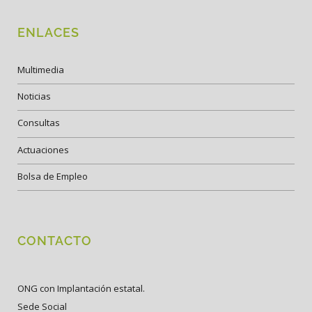
ENLACES
Multimedia
Noticias
Consultas
Actuaciones
Bolsa de Empleo
CONTACTO
ONG con Implantación estatal.
Sede Social