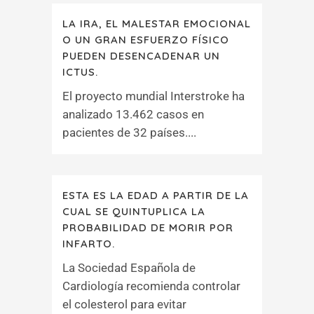
LA IRA, EL MALESTAR EMOCIONAL
O UN GRAN ESFUERZO FÍSICO
PUEDEN DESENCADENAR UN
ICTUS.
El proyecto mundial Interstroke ha
analizado 13.462 casos en
pacientes de 32 países....
ESTA ES LA EDAD A PARTIR DE LA
CUAL SE QUINTUPLICA LA
PROBABILIDAD DE MORIR POR
INFARTO.
La Sociedad Española de
Cardiología recomienda controlar
el colesterol para evitar