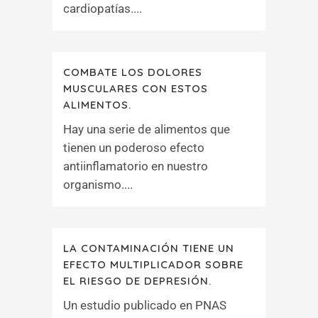
cardiopatías....
COMBATE LOS DOLORES
MUSCULARES CON ESTOS
ALIMENTOS.
Hay una serie de alimentos que
tienen un poderoso efecto
antiinflamatorio en nuestro
organismo....
LA CONTAMINACIÓN TIENE UN
EFECTO MULTIPLICADOR SOBRE
EL RIESGO DE DEPRESIÓN.
Un estudio publicado en PNAS