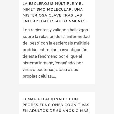
LA ESCLEROSIS MÚLTIPLE Y EL
MIMETISMO MOLECULAR, UNA
MISTERIOSA CLAVE TRAS LAS
ENFERMEDADES AUTOINMUNES.
Los recientes y valiosos hallazgos
sobre la relación de la 'enfermedad
del beso' con la esclerosis múltiple
podrían estimular la investigación
de este fenómeno por el que el
sistema inmune, 'engañado' por
virus o bacterias, ataca a sus
propias células....
FUMAR RELACIONADO CON
PEORES FUNCIONES COGNITIVAS
EN ADULTOS DE 60 AÑOS O MÁS,