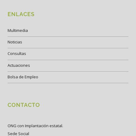
ENLACES
Multimedia
Noticias
Consultas
Actuaciones
Bolsa de Empleo
CONTACTO
ONG con Implantación estatal.
Sede Social