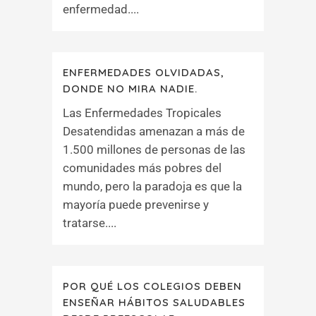
enfermedad....
ENFERMEDADES OLVIDADAS,
DONDE NO MIRA NADIE.
Las Enfermedades Tropicales
Desatendidas amenazan a más de
1.500 millones de personas de las
comunidades más pobres del
mundo, pero la paradoja es que la
mayoría puede prevenirse y
tratarse....
POR QUÉ LOS COLEGIOS DEBEN
ENSEÑAR HÁBITOS SALUDABLES