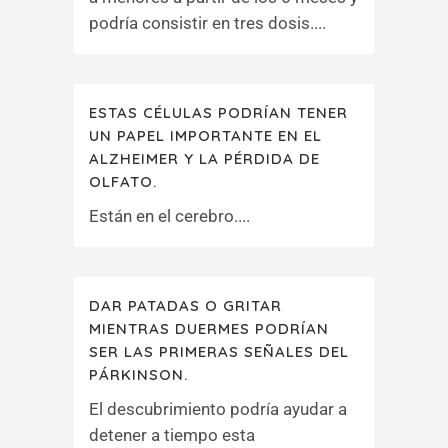
podría consistir en tres dosis....
ESTAS CÉLULAS PODRÍAN TENER
UN PAPEL IMPORTANTE EN EL
ALZHEIMER Y LA PÉRDIDA DE
OLFATO.
Están en el cerebro....
DAR PATADAS O GRITAR
MIENTRAS DUERMES PODRÍAN
SER LAS PRIMERAS SEÑALES DEL
PÁRKINSON.
El descubrimiento podría ayudar a
detener a tiempo esta