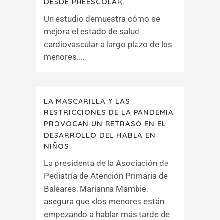
DESDE PREESCOLAR.
Un estudio demuestra cómo se
mejora el estado de salud
cardiovascular a largo plazo de los
menores....
LA MASCARILLA Y LAS
RESTRICCIONES DE LA PANDEMIA
PROVOCAN UN RETRASO EN EL
DESARROLLO DEL HABLA EN
NIÑOS.
La presidenta de la Asociación de
Pediatría de Atención Primaria de
Baleares, Marianna Mambie,
asegura que «los menores están
empezando a hablar más tarde de