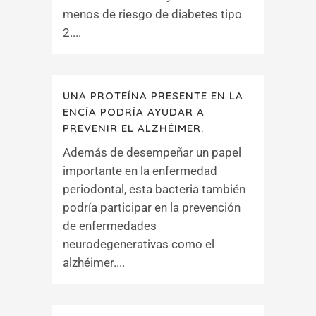
menos de riesgo de diabetes tipo
2....
UNA PROTEÍNA PRESENTE EN LA
ENCÍA PODRÍA AYUDAR A
PREVENIR EL ALZHÉIMER.
Además de desempeñar un papel
importante en la enfermedad
periodontal, esta bacteria también
podría participar en la prevención
de enfermedades
neurodegenerativas como el
alzhéimer....