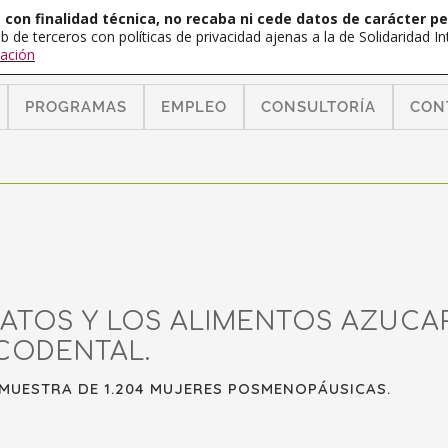
con finalidad técnica, no recaba ni cede datos de carácter pe
b de terceros con políticas de privacidad ajenas a la de Solidaridad 
ación
PROGRAMAS
EMPLEO
CONSULTORÍA
CON
ATOS Y LOS ALIMENTOS AZUCAR
CODENTAL.
MUESTRA DE 1.204 MUJERES POSMENOPÁUSICAS.