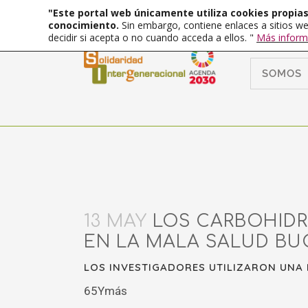
"Este portal web únicamente utiliza cookies propias 
conocimiento.
Sin embargo, contiene enlaces a sitios we
decidir si acepta o no cuando acceda a ellos. "
Más inform
SOMOS
13 MAY
LOS CARBOHIDR
EN LA MALA SALUD BU
LOS INVESTIGADORES UTILIZARON UNA 
65Ymás