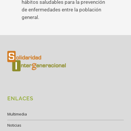
hábitos saludables para la prevención
de enfermedades entre la población
general.
ENLACES
Multimedia
Noticias