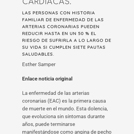
CARDÍACAS.
LAS PERSONAS CON HISTORIA
FAMILIAR DE ENFERMEDAD DE LAS
ARTERIAS CORONARIAS PUEDEN
REDUCIR HASTA EN UN 50 % EL
RIESGO DE SUFRIRLA A LO LARGO DE
SU VIDA SI CUMPLEN SIETE PAUTAS
SALUDABLES.
Esther Samper
Enlace noticia original
La enfermedad de las arterias
coronarias (EAC) es la primera causa
de muerte en el mundo. Esta dolencia,
que evoluciona sin síntomas durante
años, puede terminarse
manifestándose como angina de pecho