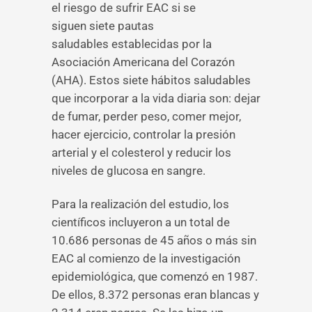
el riesgo de sufrir EAC si se
siguen siete pautas
saludables establecidas por la
Asociación Americana del Corazón
(AHA). Estos siete hábitos saludables
que incorporar a la vida diaria son: dejar
de fumar, perder peso, comer mejor,
hacer ejercicio, controlar la presión
arterial y el colesterol y reducir los
niveles de glucosa en sangre.
Para la realización del estudio, los
científicos incluyeron a un total de
10.686 personas de 45 años o más sin
EAC al comienzo de la investigación
epidemiológica, que comenzó en 1987.
De ellos, 8.372 personas eran blancas y