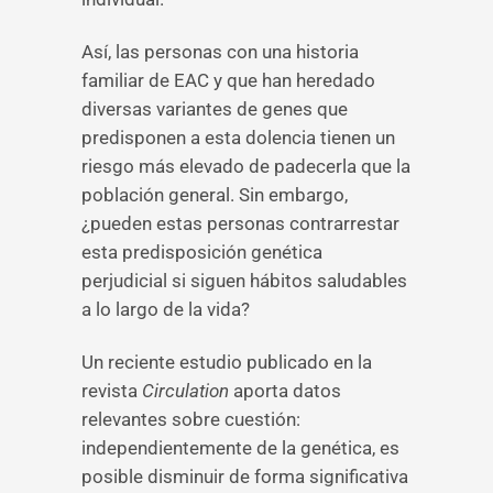
Así, las personas con una historia
familiar de EAC y que han heredado
diversas variantes de genes que
predisponen a esta dolencia tienen un
riesgo más elevado de padecerla que la
población general. Sin embargo,
¿pueden estas personas contrarrestar
esta predisposición genética
perjudicial si siguen hábitos saludables
a lo largo de la vida?
Un reciente estudio publicado en la
revista
Circulation
aporta datos
relevantes sobre cuestión:
independientemente de la genética, es
posible disminuir de forma significativa