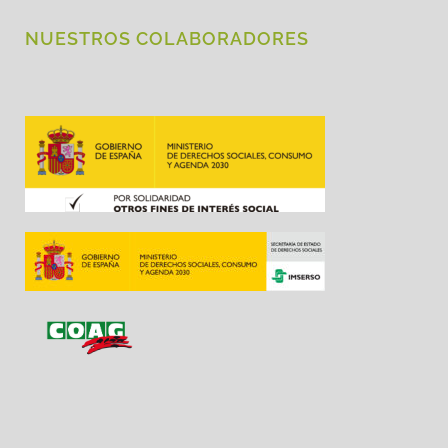
NUESTROS COLABORADORES