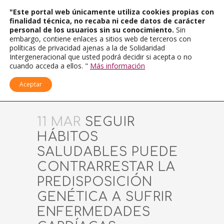
"Este portal web únicamente utiliza cookies propias con
finalidad técnica, no recaba ni cede datos de carácter
personal de los usuarios sin su conocimiento.
Sin
embargo, contiene enlaces a sitios web de terceros con
políticas de privacidad ajenas a la de Solidaridad
Intergeneracional que usted podrá decidir si acepta o no
cuando acceda a ellos. "
Más información
Aceptar
11 MAR
SEGUIR
HÁBITOS
SALUDABLES PUEDE
CONTRARRESTAR LA
PREDISPOSICIÓN
GENÉTICA A SUFRIR
ENFERMEDADES