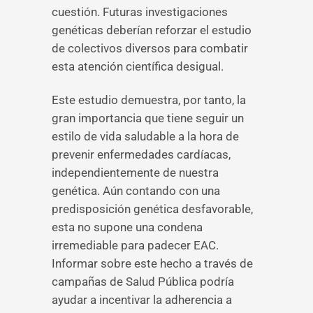
cuestión. Futuras investigaciones
genéticas deberían reforzar el estudio
de colectivos diversos para combatir
esta atención científica desigual.
Este estudio demuestra, por tanto, la
gran importancia que tiene seguir un
estilo de vida saludable a la hora de
prevenir enfermedades cardíacas,
independientemente de nuestra
genética. Aún contando con una
predisposición genética desfavorable,
esta no supone una condena
irremediable para padecer EAC.
Informar sobre este hecho a través de
campañas de Salud Pública podría
ayudar a incentivar la adherencia a