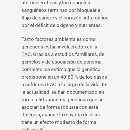
ateroscleróticas y los coágulos
sanguíneos terminan por bloquear el
flujo de sangre y el corazón sufre daños
por el déficit de oxígeno y nutrientes.
Tanto factores ambientales como
genéticos están involucrados en la
EAC. Gracias a estudios familiares, de
gemelos y de asociación de genoma
completo, se estima que la genética
predispone en un 40-60 % de los casos
a sufrir una EAC a lo largo de la vida. En
la actualidad, se han documentado en
torno a 60 variantes genéticas que se
asocian de forma robusta con esta
dolencia, aunque la mayoría de ellas
tiene un efecto modesto de forma
individual.