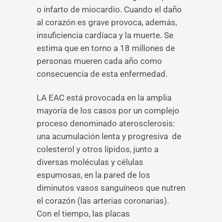
o infarto de miocardio. Cuando el daño
al corazón es grave provoca, además,
insuficiencia cardíaca y la muerte. Se
estima que en torno a 18 millones de
personas mueren cada año como
consecuencia de esta enfermedad.
LA EAC está provocada en la amplia
mayoría de los casos por un complejo
proceso denominado aterosclerosis:
una acumulación lenta y progresiva de
colesterol y otros lípidos, junto a
diversas moléculas y células
espumosas, en la pared de los
diminutos vasos sanguíneos que nutren
el corazón (las arterias coronarias).
Con el tiempo, las placas