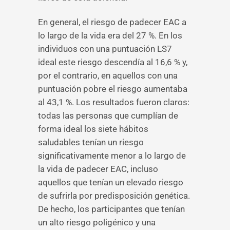
En general, el riesgo de padecer EAC a
lo largo de la vida era del 27 %. En los
individuos con una puntuación LS7
ideal este riesgo descendía al 16,6 % y,
por el contrario, en aquellos con una
puntuación pobre el riesgo aumentaba
al 43,1 %. Los resultados fueron claros:
todas las personas que cumplían de
forma ideal los siete hábitos
saludables tenían un riesgo
significativamente menor a lo largo de
la vida de padecer EAC, incluso
aquellos que tenían un elevado riesgo
de sufrirla por predisposición genética.
De hecho, los participantes que tenían
un alto riesgo poligénico y una