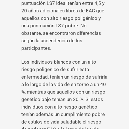
puntuación LS7 ideal tenían entre 4,5 y
20 años adicionales libres de EAC que
aquellos con alto riesgo poligénico y
una puntuación LS7 pobre. No
obstante, se encontraron diferencias
según la ascendencia de los
participantes.
Los individuos blancos con un alto
riesgo poligénico de sufrir esta
enfermedad, tenían un riesgo de sufrirla
a lo largo de la vida de en torno a un 40
%, mientras que aquellos con un riesgo
genético bajo tenían un 20 %. Si estos
individuos con alto riesgo genético
tenían además un cumplimiento pobre
de estilos de vida saludable el riesgo