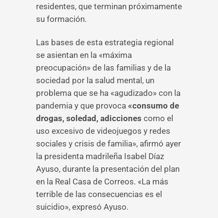
residentes, que terminan próximamente
su formación.
Las bases de esta estrategia regional
se asientan en la «máxima
preocupación» de las familias y de la
sociedad por la salud mental, un
problema que se ha «agudizado» con la
pandemia y que provoca
«consumo de
drogas, soledad, adicciones
como el
uso excesivo de videojuegos y redes
sociales y crisis de familia», afirmó ayer
la presidenta madrileña Isabel Díaz
Ayuso, durante la presentación del plan
en la Real Casa de Correos. «La más
terrible de las consecuencias es el
suicidio», expresó Ayuso.