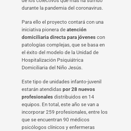
de los colectivos que más ha sufrido
durante la pandemia del coronavirus.
Para ello el proyecto contará con una
iniciativa pionera de
atención
domiciliaria directa para jóvenes
con
patologías complejas, que se basa en
el éxito del modelo de la Unidad de
Hospitalización Psiquiátrica
Domiciliaria del Niño Jesús.
Este tipo de unidades infanto-juvenil
estarán atendidas
por 28 nuevos
profesionales
distribuidos en 14
equipos. En total, este año se van a
incorporar 259 profesionales, entre los
que se encuentran 90 médicos
psicólogos clínicos y enfermeras