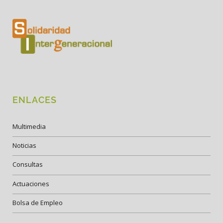
ENLACES
Multimedia
Noticias
Consultas
Actuaciones
Bolsa de Empleo