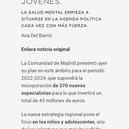
JÓVENES.
LA SALUD MENTAL EMPIEZA A
SITUARSE EN LA AGENDA POLÍTICA
CADA VEZ CON MÁS FUERZA.
Ana Del Barrio
Enlace noticia original
La Comunidad de Madrid presentó ayer
su plan en este ámbito para el periodo
2022-2024, que supondrá la
incorporación
de 370 nuevos
especialistas
para lo que invertirá un
total de 45 millones de euros.
La nueva estrategia regional pone el
foco
en los niños y adolescentes
, uno