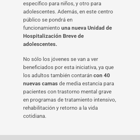
específico para niños, y otro para
adolescentes. Además, en este centro
público se pondrá en
funcionamiento
una nueva Unidad de
Hospitalización Breve de
adolescentes.
No sólo los jóvenes se van a ver
beneficiados por esta iniciativa, ya que
los adultos también contarán
con 40
nuevas camas
de media estancia para
pacientes con trastorno mental grave
en programas de tratamiento intensivo,
rehabilitación y retorno a la vida
cotidiana.