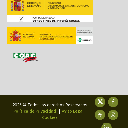
2026 © Todos los derechos Reservados
Política de Privacidad
|
Aviso Legal
|
Cookies