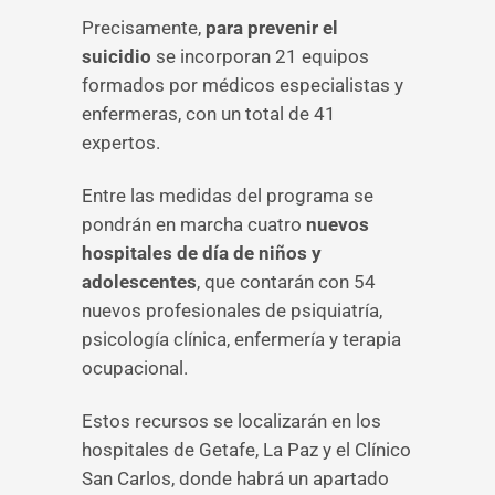
Precisamente,
para prevenir el
suicidio
se incorporan 21 equipos
formados por médicos especialistas y
enfermeras, con un total de 41
expertos.
Entre las medidas del programa se
pondrán en marcha cuatro
nuevos
hospitales de día de niños y
adolescentes
, que contarán con 54
nuevos profesionales de psiquiatría,
psicología clínica, enfermería y terapia
ocupacional.
Estos recursos se localizarán en los
hospitales de Getafe, La Paz y el Clínico
San Carlos, donde habrá un apartado