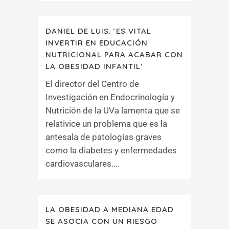
DANIEL DE LUIS: ‘ES VITAL
INVERTIR EN EDUCACIÓN
NUTRICIONAL PARA ACABAR CON
LA OBESIDAD INFANTIL’
El director del Centro de
Investigación en Endocrinología y
Nutrición de la UVa lamenta que se
relativice un problema que es la
antesala de patologías graves
como la diabetes y enfermedades
cardiovasculares....
LA OBESIDAD A MEDIANA EDAD
SE ASOCIA CON UN RIESGO