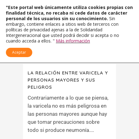
"Este portal web únicamente utiliza cookies propias con
finalidad técnica, no recaba ni cede datos de carácter
personal de los usuarios sin su conocimiento.
Sin
embargo, contiene enlaces a sitios web de terceros con
políticas de privacidad ajenas a la de Solidaridad
Intergeneracional que usted podrá decidir si acepta o no
cuando acceda a ellos. "
Más información
Aceptar
LA RELACIÓN ENTRE VARICELA Y
PERSONAS MAYORES Y SUS
PELIGROS
Contrariamente a lo que se piensa,
la varicela no es más peligrosa en
las personas mayores aunque hay
que tomar precauciones sobre
todo si produce neumonía....