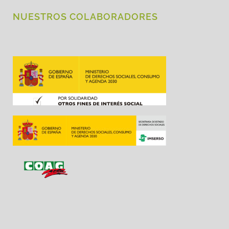
NUESTROS COLABORADORES