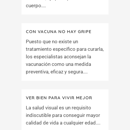
cuerpo....
CON VACUNA NO HAY GRIPE
Puesto que no existe un
tratamiento específico para curarla,
los especialistas aconsejan la
vacunación como una medida
preventiva, eficaz y segura....
VER BIEN PARA VIVIR MEJOR
La salud visual es un requisito
indiscutible para conseguir mayor
calidad de vida a cualquier edad....