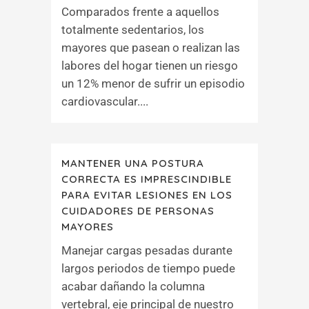
Comparados frente a aquellos
totalmente sedentarios, los
mayores que pasean o realizan las
labores del hogar tienen un riesgo
un 12% menor de sufrir un episodio
cardiovascular....
MANTENER UNA POSTURA
CORRECTA ES IMPRESCINDIBLE
PARA EVITAR LESIONES EN LOS
CUIDADORES DE PERSONAS
MAYORES
Manejar cargas pesadas durante
largos periodos de tiempo puede
acabar dañando la columna
vertebral, eje principal de nuestro