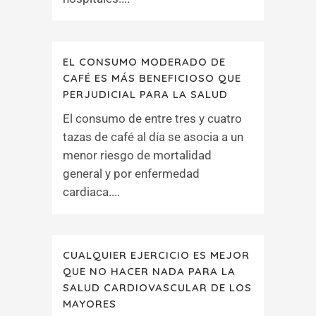
EL CONSUMO MODERADO DE
CAFÉ ES MÁS BENEFICIOSO QUE
PERJUDICIAL PARA LA SALUD
El consumo de entre tres y cuatro
tazas de café al día se asocia a un
menor riesgo de mortalidad
general y por enfermedad
cardiaca....
CUALQUIER EJERCICIO ES MEJOR
QUE NO HACER NADA PARA LA
SALUD CARDIOVASCULAR DE LOS
MAYORES