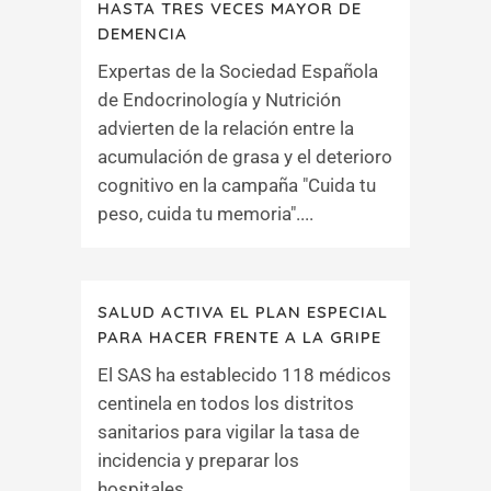
HASTA TRES VECES MAYOR DE
DEMENCIA
Expertas de la Sociedad Española
de Endocrinología y Nutrición
advierten de la relación entre la
acumulación de grasa y el deterioro
cognitivo en la campaña "Cuida tu
peso, cuida tu memoria"....
SALUD ACTIVA EL PLAN ESPECIAL
PARA HACER FRENTE A LA GRIPE
El SAS ha establecido 118 médicos
centinela en todos los distritos
sanitarios para vigilar la tasa de
incidencia y preparar los
hospitales....