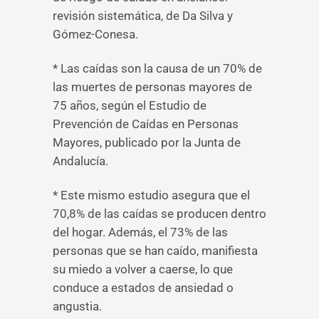
revisión sistemática, de Da Silva y
Gómez-Conesa.
* Las caídas son la causa de un 70% de
las muertes de personas mayores de
75 años, según el Estudio de
Prevención de Caídas en Personas
Mayores, publicado por la Junta de
Andalucía.
* Este mismo estudio asegura que el
70,8% de las caídas se producen dentro
del hogar. Además, el 73% de las
personas que se han caído, manifiesta
su miedo a volver a caerse, lo que
conduce a estados de ansiedad o
angustia.