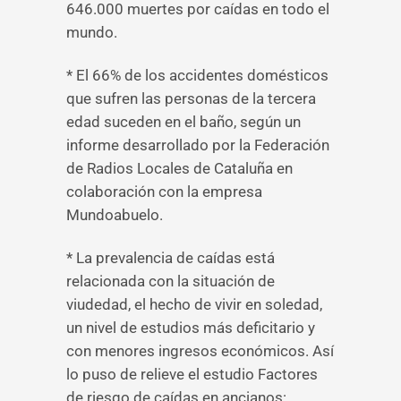
646.000 muertes por caídas en todo el
mundo.
* El 66% de los accidentes domésticos
que sufren las personas de la tercera
edad suceden en el baño, según un
informe desarrollado por la Federación
de Radios Locales de Cataluña en
colaboración con la empresa
Mundoabuelo.
* La prevalencia de caídas está
relacionada con la situación de
viudedad, el hecho de vivir en soledad,
un nivel de estudios más deficitario y
con menores ingresos económicos. Así
lo puso de relieve el estudio Factores
de riesgo de caídas en ancianos: