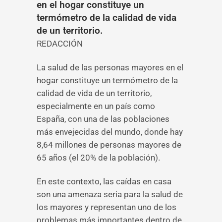
en el hogar constituye un
termómetro de la calidad de vida
de un territorio.
REDACCIÓN
La salud de las personas mayores en el
hogar constituye un termómetro de la
calidad de vida de un territorio,
especialmente en un país como
España, con una de las poblaciones
más envejecidas del mundo, donde hay
8,64 millones de personas mayores de
65 años (el 20% de la población).
En este contexto, las caídas en casa
son una amenaza seria para la salud de
los mayores y representan uno de los
problemas más importantes dentro de