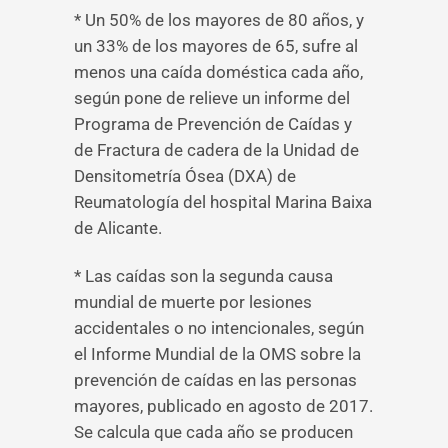
* Un 50% de los mayores de 80 años, y
un 33% de los mayores de 65, sufre al
menos una caída doméstica cada año,
según pone de relieve un informe del
Programa de Prevención de Caídas y
de Fractura de cadera de la Unidad de
Densitometría Ósea (DXA) de
Reumatología del hospital Marina Baixa
de Alicante.
* Las caídas son la segunda causa
mundial de muerte por lesiones
accidentales o no intencionales, según
el Informe Mundial de la OMS sobre la
prevención de caídas en las personas
mayores, publicado en agosto de 2017.
Se calcula que cada año se producen