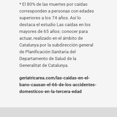
* El 80% de las muertes por caídas
corresponden a personas con edades
superiores a los 74 años. Así lo
destaca el estudio Las caídas en los
mayores de 65 años: conocer para
actuar, realizado en el ámbito de
Catalunya por la subdirección general
de Planificación Sanitaria del
Departamento de Salud de la
Generalitat de Catalunya.
geriatricarea.com/las-caidas-en-el-
bano-causan-el-66-de-los-accidentes-
domesticos-en-la-tercera-edad