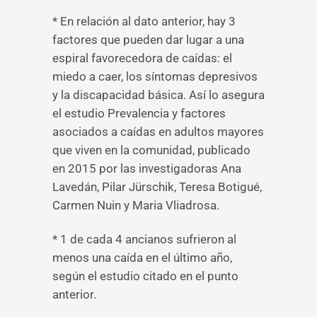
* En relación al dato anterior, hay 3
factores que pueden dar lugar a una
espiral favorecedora de caídas: el
miedo a caer, los síntomas depresivos
y la discapacidad básica. Así lo asegura
el estudio Prevalencia y factores
asociados a caídas en adultos mayores
que viven en la comunidad, publicado
en 2015 por las investigadoras Ana
Lavedán, Pilar Jürschik, Teresa Botigué,
Carmen Nuin y Maria Vliadrosa.
* 1 de cada 4 ancianos sufrieron al
menos una caída en el último año,
según el estudio citado en el punto
anterior.