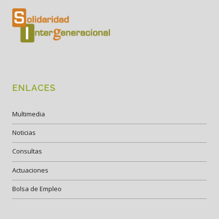
ENLACES
Multimedia
Noticias
Consultas
Actuaciones
Bolsa de Empleo