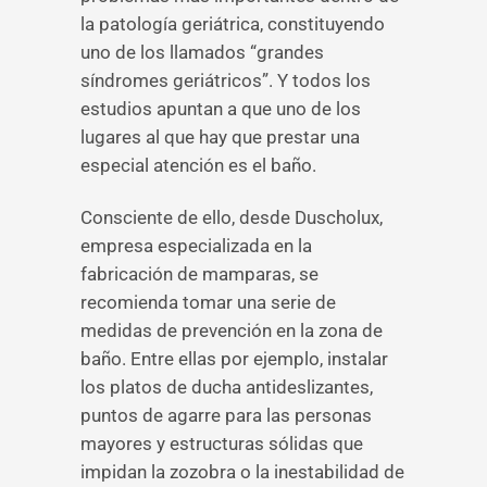
la patología geriátrica, constituyendo
uno de los llamados “grandes
síndromes geriátricos”. Y todos los
estudios apuntan a que uno de los
lugares al que hay que prestar una
especial atención es el baño.
Consciente de ello, desde Duscholux,
empresa especializada en la
fabricación de mamparas, se
recomienda tomar una serie de
medidas de prevención en la zona de
baño. Entre ellas por ejemplo, instalar
los platos de ducha antideslizantes,
puntos de agarre para las personas
mayores y estructuras sólidas que
impidan la zozobra o la inestabilidad de