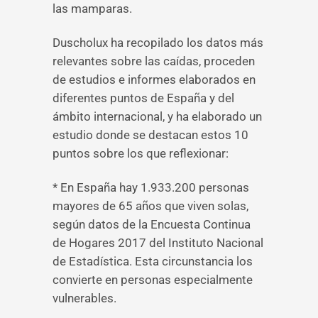
las mamparas.
Duscholux ha recopilado los datos más
relevantes sobre las caídas, proceden
de estudios e informes elaborados en
diferentes puntos de España y del
ámbito internacional, y ha elaborado un
estudio donde se destacan estos 10
puntos sobre los que reflexionar:
* En España hay 1.933.200 personas
mayores de 65 años que viven solas,
según datos de la Encuesta Continua
de Hogares 2017 del Instituto Nacional
de Estadística. Esta circunstancia los
convierte en personas especialmente
vulnerables.