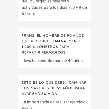
INCIBE organiza talleres y
actividades para los días 7, 8 y 9 de
febrero....
FRANS, EL HOMBRE DE 90 AÑOS
QUE RECORRE SEMANALMENTE
1.200 KILÓMETROS PARA
REPARTIR PERIÓDICOS.
Lleva haciéndolo más de 40 años....
ESTO ES LO QUE DEBEN CAMINAR
LOS MAYORES DE 65 AÑOS PARA
ALARGAR SU VIDA.
La importancia de realizar ejercicio
físico....