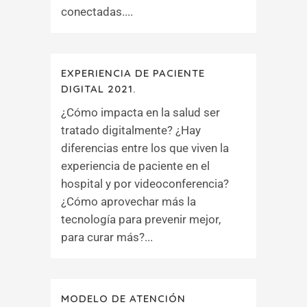
conectadas....
EXPERIENCIA DE PACIENTE
DIGITAL 2021.
¿Cómo impacta en la salud ser
tratado digitalmente? ¿Hay
diferencias entre los que viven la
experiencia de paciente en el
hospital y por videoconferencia?
¿Cómo aprovechar más la
tecnología para prevenir mejor,
para curar más?...
MODELO DE ATENCIÓN