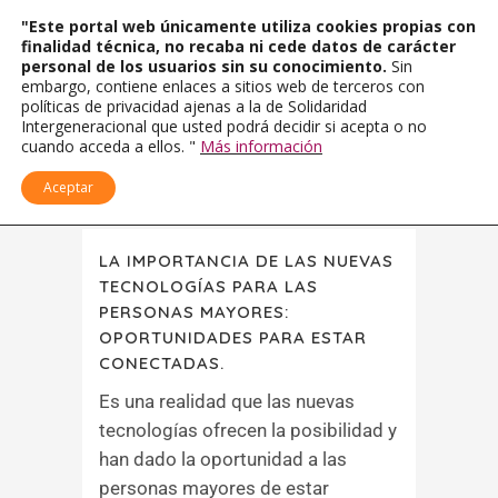
"Este portal web únicamente utiliza cookies propias con
finalidad técnica, no recaba ni cede datos de carácter
personal de los usuarios sin su conocimiento.
Sin
embargo, contiene enlaces a sitios web de terceros con
políticas de privacidad ajenas a la de Solidaridad
Intergeneracional que usted podrá decidir si acepta o no
cuando acceda a ellos. "
Más información
Aceptar
LA IMPORTANCIA DE LAS NUEVAS
TECNOLOGÍAS PARA LAS
PERSONAS MAYORES:
OPORTUNIDADES PARA ESTAR
CONECTADAS.
Es una realidad que las nuevas
tecnologías ofrecen la posibilidad y
han dado la oportunidad a las
personas mayores de estar