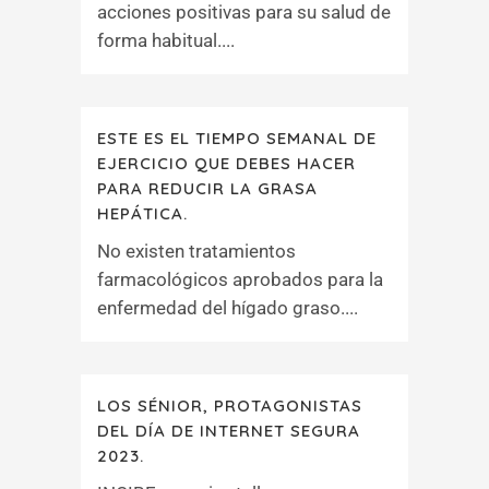
acciones positivas para su salud de
forma habitual....
ESTE ES EL TIEMPO SEMANAL DE
EJERCICIO QUE DEBES HACER
PARA REDUCIR LA GRASA
HEPÁTICA.
No existen tratamientos
farmacológicos aprobados para la
enfermedad del hígado graso....
LOS SÉNIOR, PROTAGONISTAS
DEL DÍA DE INTERNET SEGURA
2023.