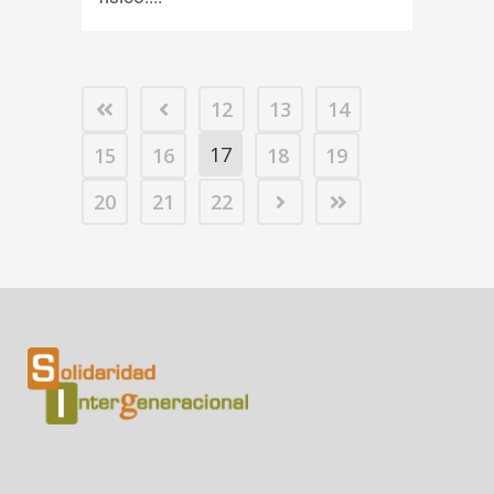
12
13
14
17
15
16
18
19
20
21
22