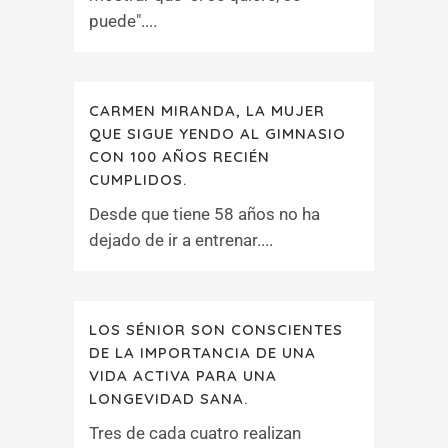
puede"....
CARMEN MIRANDA, LA MUJER
QUE SIGUE YENDO AL GIMNASIO
CON 100 AÑOS RECIÉN
CUMPLIDOS.
Desde que tiene 58 años no ha
dejado de ir a entrenar....
LOS SÉNIOR SON CONSCIENTES
DE LA IMPORTANCIA DE UNA
VIDA ACTIVA PARA UNA
LONGEVIDAD SANA.
Tres de cada cuatro realizan