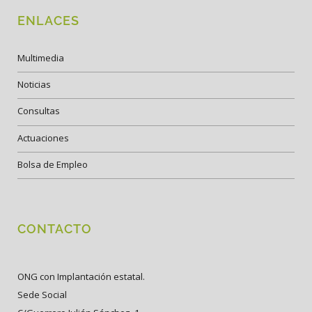
ENLACES
Multimedia
Noticias
Consultas
Actuaciones
Bolsa de Empleo
CONTACTO
ONG con Implantación estatal.
Sede Social