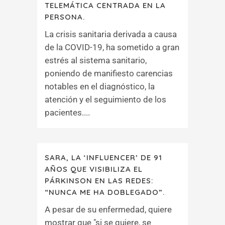
TELEMÁTICA CENTRADA EN LA
PERSONA.
La crisis sanitaria derivada a causa
de la COVID-19, ha sometido a gran
estrés al sistema sanitario,
poniendo de manifiesto carencias
notables en el diagnóstico, la
atención y el seguimiento de los
pacientes....
SARA, LA ‘INFLUENCER’ DE 91
AÑOS QUE VISIBILIZA EL
PÁRKINSON EN LAS REDES:
“NUNCA ME HA DOBLEGADO”.
A pesar de su enfermedad, quiere
mostrar que "si se quiere, se