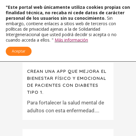
"Este portal web únicamente utiliza cookies propias con
finalidad técnica, no recaba ni cede datos de carácter
personal de los usuarios sin su conocimiento.
Sin
embargo, contiene enlaces a sitios web de terceros con
políticas de privacidad ajenas a la de Solidaridad
Intergeneracional que usted podrá decidir si acepta o no
cuando acceda a ellos. "
Más información
Aceptar
CREAN UNA APP QUE MEJORA EL
BIENESTAR FÍSICO Y EMOCIONAL
DE PACIENTES CON DIABETES
TIPO 1.
Para fortalecer la salud mental de
adultos con esta enfermedad....