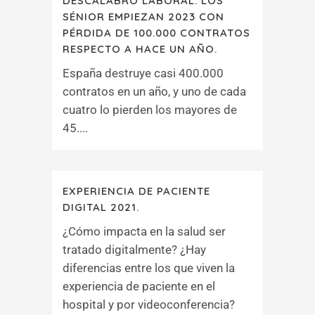
DESCALABRO LABORAL: LOS
SÉNIOR EMPIEZAN 2023 CON
PÉRDIDA DE 100.000 CONTRATOS
RESPECTO A HACE UN AÑO.
España destruye casi 400.000
contratos en un año, y uno de cada
cuatro lo pierden los mayores de
45....
EXPERIENCIA DE PACIENTE
DIGITAL 2021.
¿Cómo impacta en la salud ser
tratado digitalmente? ¿Hay
diferencias entre los que viven la
experiencia de paciente en el
hospital y por videoconferencia?