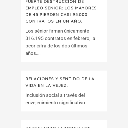
FUERTE DESTRUCCIÓN DE
EMPLEO SÉNIOR: LOS MAYORES
DE 45 PIERDEN CASI 95.000
CONTRATOS EN UN AÑO.
Los sénior firman únicamente
316.195 contratos en febrero, la
peor cifra de los dos últimos
años....
RELACIONES Y SENTIDO DE LA
VIDA EN LA VEJEZ.
Inclusión social a través del
envejecimiento significativo....