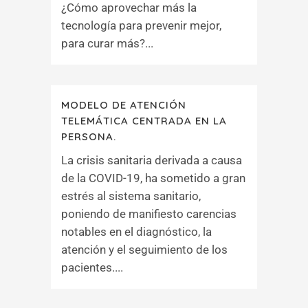
¿Cómo aprovechar más la
tecnología para prevenir mejor,
para curar más?...
MODELO DE ATENCIÓN
TELEMÁTICA CENTRADA EN LA
PERSONA.
La crisis sanitaria derivada a causa
de la COVID-19, ha sometido a gran
estrés al sistema sanitario,
poniendo de manifiesto carencias
notables en el diagnóstico, la
atención y el seguimiento de los
pacientes....