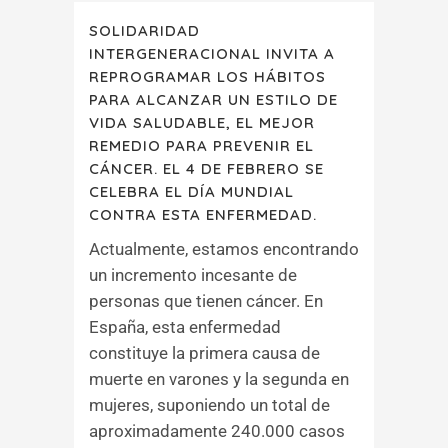
SOLIDARIDAD
INTERGENERACIONAL INVITA A
REPROGRAMAR LOS HÁBITOS
PARA ALCANZAR UN ESTILO DE
VIDA SALUDABLE, EL MEJOR
REMEDIO PARA PREVENIR EL
CÁNCER. EL 4 DE FEBRERO SE
CELEBRA EL DÍA MUNDIAL
CONTRA ESTA ENFERMEDAD.
Actualmente, estamos encontrando
un incremento incesante de
personas que tienen cáncer. En
España, esta enfermedad
constituye la primera causa de
muerte en varones y la segunda en
mujeres, suponiendo un total de
aproximadamente 240.000 casos