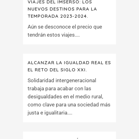
VIAJES DEL IMSERSO: LOS
NUEVOS DESTINOS PARA LA
TEMPORADA 2023-2024.
Aún se desconoce el precio que
tendrán estos viajes....
ALCANZAR LA IGUALDAD REAL ES
EL RETO DEL SIGLO XXI.
Solidaridad intergeneracional
trabaja para acabar con las
desigualdades en el medio rural,
como clave para una sociedad más
justa e igualitaria....