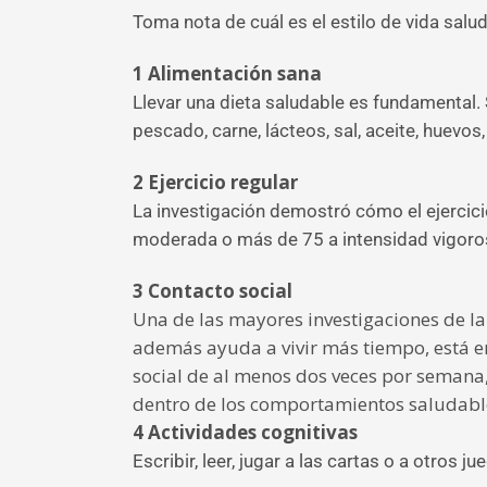
Toma nota de cuál es el estilo de vida salu
1
Alimentación sana
Llevar una dieta saludable es fundamental. 
pescado, carne, lácteos, sal, aceite, huevos
2
Ejercicio regular
La investigación demostró cómo el ejercici
moderada o más de 75 a intensidad vigoros
3
Contacto social
Una de las mayores investigaciones de la 
además ayuda a vivir más tiempo, está en 
social de al menos dos veces por semana, y
dentro de los comportamientos saludabl
4
Actividades cognitivas
Escribir, leer, jugar a las cartas o a otr