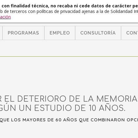
con finalidad técnica, no recaba ni cede datos de carácter pe
b de terceros con políticas de privacidad ajenas a la de Solidaridad 
ación
PROGRAMAS
EMPLEO
CONSULTORÍA
CON
EL DETERIORO DE LA MEMORIA
GÚN UN ESTUDIO DE 10 AÑOS.
 QUE LOS MAYORES DE 60 AÑOS QUE COMBINARON OPCI