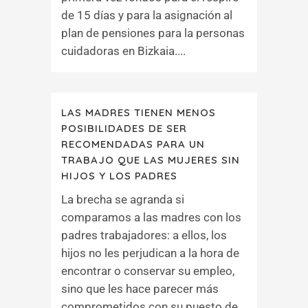
de 15 días y para la asignación al
plan de pensiones para la personas
cuidadoras en Bizkaia....
LAS MADRES TIENEN MENOS
POSIBILIDADES DE SER
RECOMENDADAS PARA UN
TRABAJO QUE LAS MUJERES SIN
HIJOS Y LOS PADRES
La brecha se agranda si
comparamos a las madres con los
padres trabajadores: a ellos, los
hijos no les perjudican a la hora de
encontrar o conservar su empleo,
sino que les hace parecer más
comprometidos con su puesto de