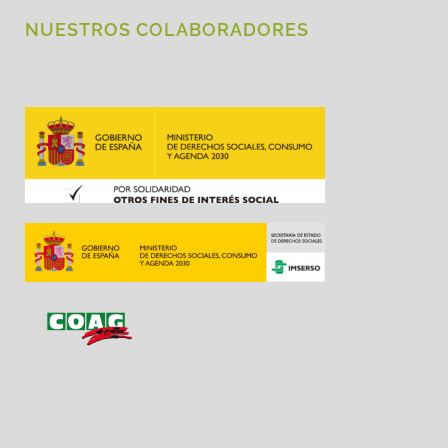
NUESTROS COLABORADORES