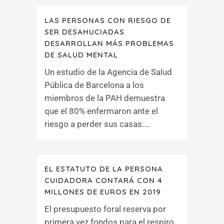
LAS PERSONAS CON RIESGO DE
SER DESAHUCIADAS
DESARROLLAN MÁS PROBLEMAS
DE SALUD MENTAL
Un estudio de la Agencia de Salud
Pública de Barcelona a los
miembros de la PAH demuestra
que el 80% enfermaron ante el
riesgo a perder sus casas....
EL ESTATUTO DE LA PERSONA
CUIDADORA CONTARÁ CON 4
MILLONES DE EUROS EN 2019
El presupuesto foral reserva por
primera vez fondos para el respiro