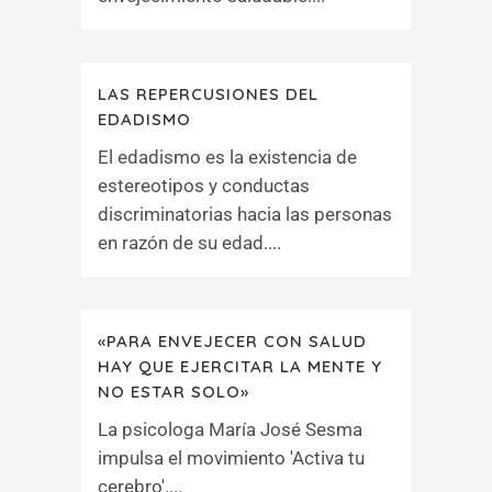
LAS REPERCUSIONES DEL
EDADISMO
El edadismo es la existencia de
estereotipos y conductas
discriminatorias hacia las personas
en razón de su edad....
«PARA ENVEJECER CON SALUD
HAY QUE EJERCITAR LA MENTE Y
NO ESTAR SOLO»
La psicologa María José Sesma
impulsa el movimiento 'Activa tu
cerebro'....