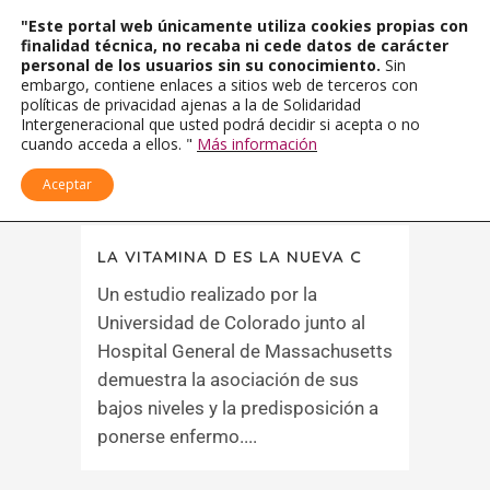
"Este portal web únicamente utiliza cookies propias con
finalidad técnica, no recaba ni cede datos de carácter
personal de los usuarios sin su conocimiento.
Sin
embargo, contiene enlaces a sitios web de terceros con
políticas de privacidad ajenas a la de Solidaridad
Intergeneracional que usted podrá decidir si acepta o no
cuando acceda a ellos. "
Más información
Aceptar
LA VITAMINA D ES LA NUEVA C
Un estudio realizado por la
Universidad de Colorado junto al
Hospital General de Massachusetts
demuestra la asociación de sus
bajos niveles y la predisposición a
ponerse enfermo....