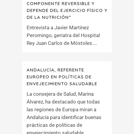
COMPONENTE REVERSIBLE Y
DEPENDE DEL EJERCICIO FÍSICO Y
DE LA NUTRICIÓN”
Entrevista a Javier Martínez
Peromingo, geriatra del Hospital
Rey Juan Carlos de Móstoles....
ANDALUCÍA, REFERENTE
EUROPEO EN POLÍTICAS DE
ENVEJECIMIENTO SALUDABLE
La consejera de Salud, Marina
Álvarez, ha destacado que todas
las regiones de Europa miran a
Andalucía para identificar buenas
prácticas de políticas de
envejecimiento saludable....