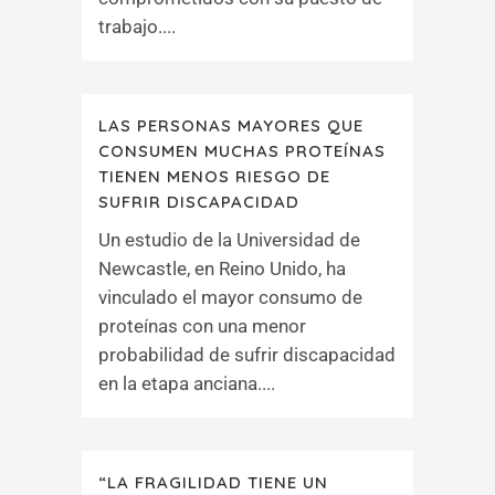
trabajo....
LAS PERSONAS MAYORES QUE
CONSUMEN MUCHAS PROTEÍNAS
TIENEN MENOS RIESGO DE
SUFRIR DISCAPACIDAD
Un estudio de la Universidad de
Newcastle, en Reino Unido, ha
vinculado el mayor consumo de
proteínas con una menor
probabilidad de sufrir discapacidad
en la etapa anciana....
“LA FRAGILIDAD TIENE UN