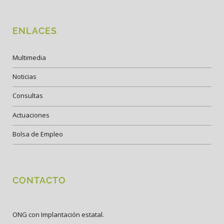
ENLACES
Multimedia
Noticias
Consultas
Actuaciones
Bolsa de Empleo
CONTACTO
ONG con Implantación estatal.