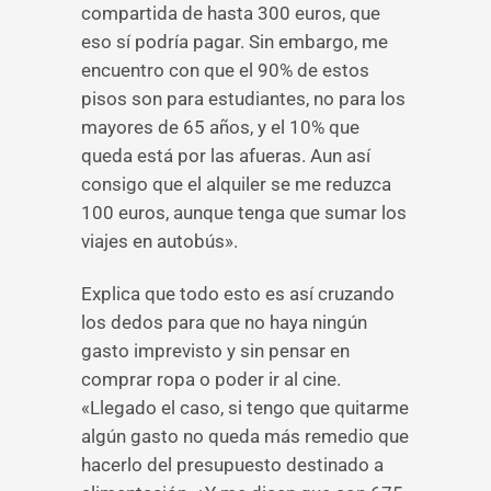
compartida de hasta 300 euros, que
eso sí podría pagar. Sin embargo, me
encuentro con que el 90% de estos
pisos son para estudiantes, no para los
mayores de 65 años, y el 10% que
queda está por las afueras. Aun así
consigo que el alquiler se me reduzca
100 euros, aunque tenga que sumar los
viajes en autobús».
Explica que todo esto es así cruzando
los dedos para que no haya ningún
gasto imprevisto y sin pensar en
comprar ropa o poder ir al cine.
«Llegado el caso, si tengo que quitarme
algún gasto no queda más remedio que
hacerlo del presupuesto destinado a