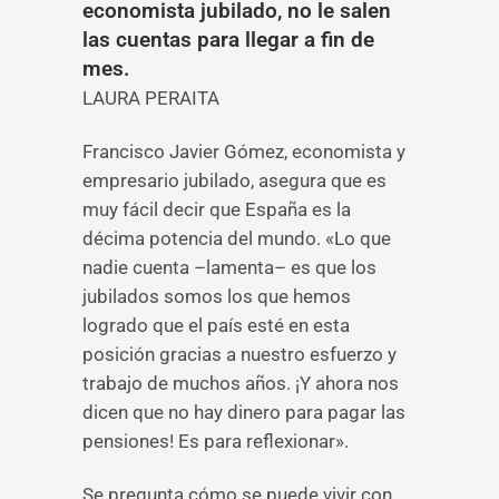
economista jubilado, no le salen
las cuentas para llegar a fin de
mes.
LAURA PERAITA
Francisco Javier Gómez, economista y
empresario jubilado, asegura que es
muy fácil decir que España es la
décima potencia del mundo. «Lo que
nadie cuenta –lamenta– es que los
jubilados somos los que hemos
logrado que el país esté en esta
posición gracias a nuestro esfuerzo y
trabajo de muchos años. ¡Y ahora nos
dicen que no hay dinero para pagar las
pensiones! Es para reflexionar».
Se pregunta cómo se puede vivir con