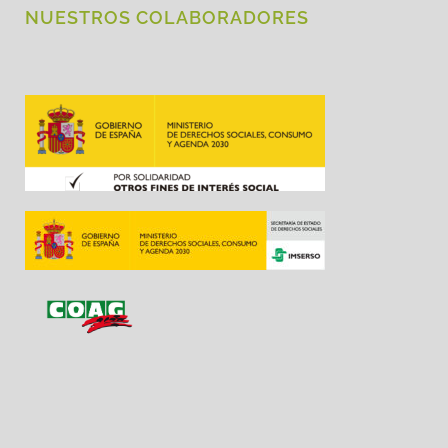
NUESTROS COLABORADORES