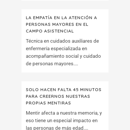
LA EMPATÍA EN LA ATENCIÓN A
PERSONAS MAYORES EN EL
CAMPO ASISTENCIAL
Técnica en cuidados auxiliares de
enfermería especializada en
acompañamiento social y cuidado
de personas mayores....
SOLO HACEN FALTA 45 MINUTOS
PARA CREERNOS NUESTRAS
PROPIAS MENTIRAS
Mentir afecta a nuestra memoria, y
eso tiene un especial impacto en
las personas de más edad....