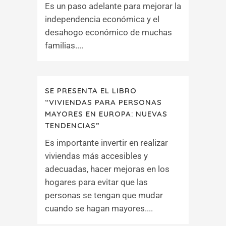
Es un paso adelante para mejorar la
independencia económica y el
desahogo económico de muchas
familias....
SE PRESENTA EL LIBRO
“VIVIENDAS PARA PERSONAS
MAYORES EN EUROPA: NUEVAS
TENDENCIAS”
Es importante invertir en realizar
viviendas más accesibles y
adecuadas, hacer mejoras en los
hogares para evitar que las
personas se tengan que mudar
cuando se hagan mayores....