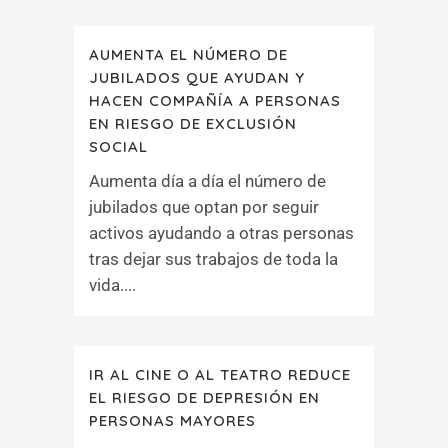
AUMENTA EL NÚMERO DE
JUBILADOS QUE AYUDAN Y
HACEN COMPAÑÍA A PERSONAS
EN RIESGO DE EXCLUSIÓN
SOCIAL
Aumenta día a día el número de
jubilados que optan por seguir
activos ayudando a otras personas
tras dejar sus trabajos de toda la
vida....
IR AL CINE O AL TEATRO REDUCE
EL RIESGO DE DEPRESIÓN EN
PERSONAS MAYORES