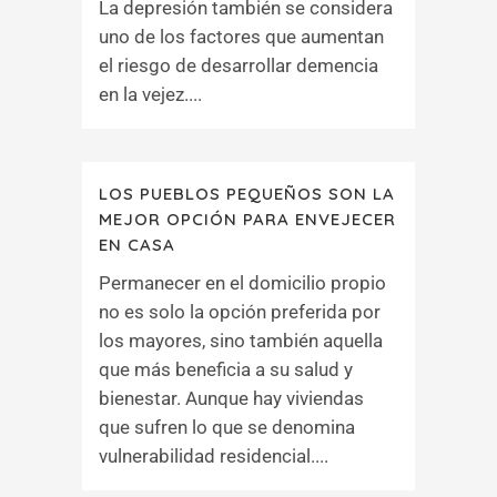
La depresión también se considera
uno de los factores que aumentan
el riesgo de desarrollar demencia
en la vejez....
LOS PUEBLOS PEQUEÑOS SON LA
MEJOR OPCIÓN PARA ENVEJECER
EN CASA
Permanecer en el domicilio propio
no es solo la opción preferida por
los mayores, sino también aquella
que más beneficia a su salud y
bienestar. Aunque hay viviendas
que sufren lo que se denomina
vulnerabilidad residencial....