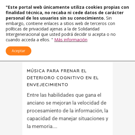
"Este portal web únicamente utiliza cookies propias con
finalidad técnica, no recaba ni cede datos de carácter
personal de los usuarios sin su conocimiento.
Sin
embargo, contiene enlaces a sitios web de terceros con
políticas de privacidad ajenas a la de Solidaridad
Intergeneracional que usted podrá decidir si acepta o no
cuando acceda a ellos. "
Más información
Aceptar
MÚSICA PARA FRENAR EL
DETERIORO COGNITIVO EN EL
ENVEJECIMIENTO
Entre las habilidades que gana el
anciano se mejoran la velocidad de
procesamiento de la información, la
capacidad de manejar situaciones y
la memoria....