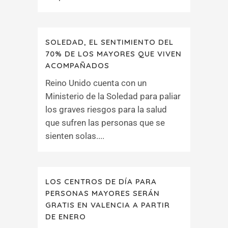
SOLEDAD, EL SENTIMIENTO DEL
70% DE LOS MAYORES QUE VIVEN
ACOMPAÑADOS
Reino Unido cuenta con un
Ministerio de la Soledad para paliar
los graves riesgos para la salud
que sufren las personas que se
sienten solas....
LOS CENTROS DE DÍA PARA
PERSONAS MAYORES SERÁN
GRATIS EN VALENCIA A PARTIR
DE ENERO