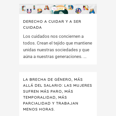
DERECHO A CUIDAR Y A SER
CUIDADA
Los cuidados nos conciernen a
todos. Crean el tejido que mantiene
unidas nuestras sociedades y que
aúna a nuestras generaciones. ...
LA BRECHA DE GÉNERO, MÁS
ALLÁ DEL SALARIO: LAS MUJERES
SUFREN MÁS PARO, MÁS
TEMPORALIDAD, MÁS
PARCIALIDAD Y TRABAJAN
MENOS HORAS.