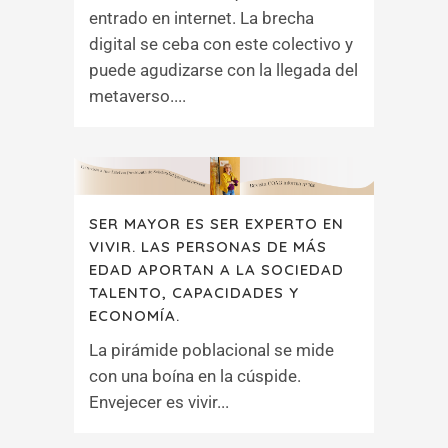
entrado en internet. La brecha
digital se ceba con este colectivo y
puede agudizarse con la llegada del
metaverso....
SER MAYOR ES SER EXPERTO EN
VIVIR. LAS PERSONAS DE MÁS
EDAD APORTAN A LA SOCIEDAD
TALENTO, CAPACIDADES Y
ECONOMÍA.
La pirámide poblacional se mide
con una boína en la cúspide.
Envejecer es vivir...