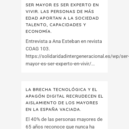
SER MAYOR ES SER EXPERTO EN
VIVIR. LAS PERSONAS DE MÁS
EDAD APORTAN A LA SOCIEDAD
TALENTO, CAPACIDADES Y
ECONOMÍA.
Entrevista a Ana Esteban en revista
COAG 103.
https://solidaridadintergeneracional.es/wp/ser
mayor-es-ser-experto-en-vivir/...
LA BRECHA TECNOLÓGICA Y EL
APAGÓN DIGITAL RECRUDECEN EL
AISLAMIENTO DE LOS MAYORES
EN LA ESPAÑA VACIADA.
El 40% de las personas mayores de
65 años reconoce que nunca ha