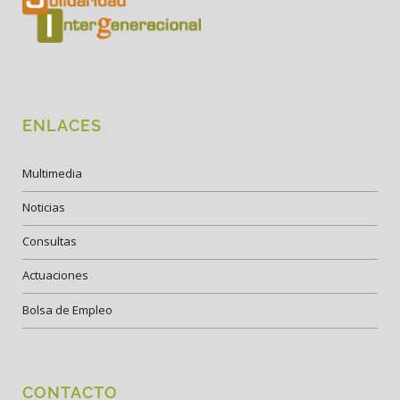
ENLACES
Multimedia
Noticias
Consultas
Actuaciones
Bolsa de Empleo
CONTACTO