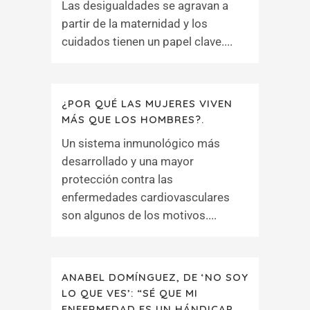
Las desigualdades se agravan a
partir de la maternidad y los
cuidados tienen un papel clave....
¿POR QUÉ LAS MUJERES VIVEN
MÁS QUE LOS HOMBRES?.
Un sistema inmunológico más
desarrollado y una mayor
protección contra las
enfermedades cardiovasculares
son algunos de los motivos....
ANABEL DOMÍNGUEZ, DE ‘NO SOY
LO QUE VES’: “SÉ QUE MI
ENFERMEDAD ES UN HÁNDICAP,