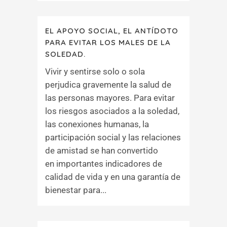
EL APOYO SOCIAL, EL ANTÍDOTO
PARA EVITAR LOS MALES DE LA
SOLEDAD.
Vivir y sentirse solo o sola
perjudica gravemente la salud de
las personas mayores. Para evitar
los riesgos asociados a la soledad,
las conexiones humanas, la
participación social y las relaciones
de amistad se han convertido
en importantes indicadores de
calidad de vida y en una garantía de
bienestar para...