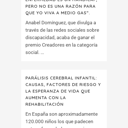
PERO NO ES UNA RAZÓN PARA
QUE YO VIVA A MEDIO GAS”.
Anabel Domínguez, que divulga a
través de las redes sociales sobre
discapacidad, acaba de ganar el
premio Creadores en la categoría
social. ...
PARÁLISIS CEREBRAL INFANTIL:
CAUSAS, FACTORES DE RIESGO Y
LA ESPERANZA DE VIDA QUE
AUMENTA CON LA
REHABILITACIÓN
En España son aproximadamente
120.000 niños los que padecen