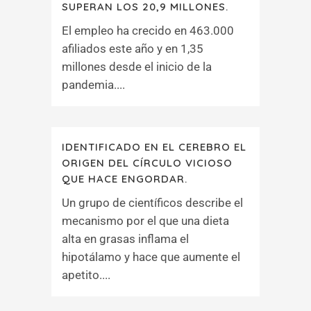
SUPERAN LOS 20,9 MILLONES.
El empleo ha crecido en 463.000
afiliados este año y en 1,35
millones desde el inicio de la
pandemia....
IDENTIFICADO EN EL CEREBRO EL
ORIGEN DEL CÍRCULO VICIOSO
QUE HACE ENGORDAR.
Un grupo de científicos describe el
mecanismo por el que una dieta
alta en grasas inflama el
hipotálamo y hace que aumente el
apetito....