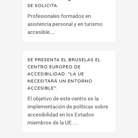
SE SOLICITA.
Profesionales formados en
asistencia personal y en turismo
accesible....
SE PRESENTA EL BRUSELAS EL
CENTRO EUROPEO DE
ACCESIBILIDAD: “LA UE
NECESITARÁ UN ENTORNO
ACCESIBLE”.
El objetivo de este centro es la
implementación de políticas sobre
accesibilidad en los Estados
miembros de la UE. ...