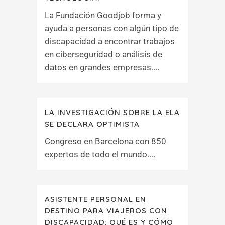
La Fundación Goodjob forma y
ayuda a personas con algún tipo de
discapacidad a encontrar trabajos
en ciberseguridad o análisis de
datos en grandes empresas....
LA INVESTIGACIÓN SOBRE LA ELA
SE DECLARA OPTIMISTA
Congreso en Barcelona con 850
expertos de todo el mundo....
ASISTENTE PERSONAL EN
DESTINO PARA VIAJEROS CON
DISCAPACIDAD: QUÉ ES Y CÓMO