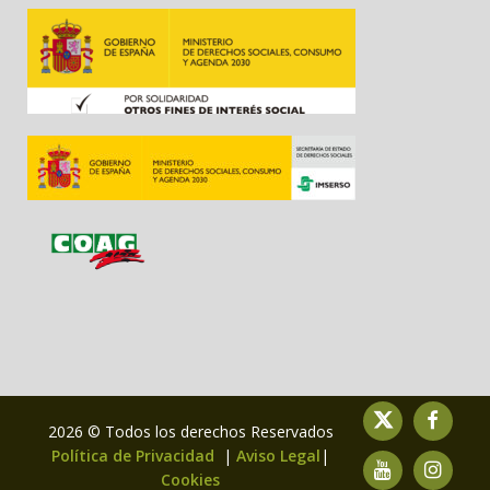
2026 © Todos los derechos Reservados
Política de Privacidad
|
Aviso Legal
|
Cookies