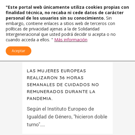
"Este portal web únicamente utiliza cookies propias con
finalidad técnica, no recaba ni cede datos de carácter
personal de los usuarios sin su conocimiento.
Sin
embargo, contiene enlaces a sitios web de terceros con
políticas de privacidad ajenas a la de Solidaridad
Intergeneracional que usted podrá decidir si acepta o no
cuando acceda a ellos. "
Más información
Aceptar
LAS MUJERES EUROPEAS
REALIZARON 36 HORAS
SEMANALES DE CUIDADOS NO
REMUNERADOS DURANTE LA
PANDEMIA.
Según el Instituto Europeo de
Igualdad de Género, "hicieron doble
turno"....