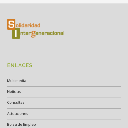
ENLACES
Multimedia
Noticias
Consultas
Actuaciones
Bolsa de Empleo