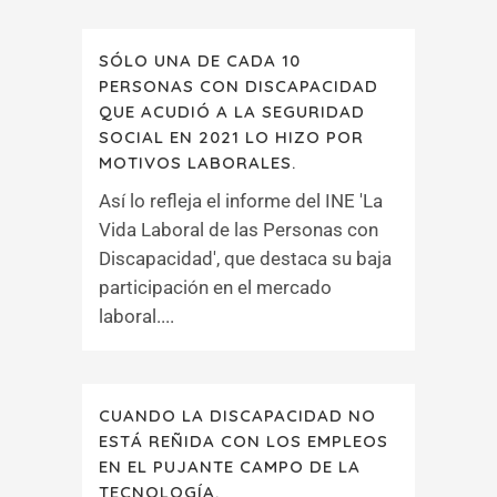
SÓLO UNA DE CADA 10
PERSONAS CON DISCAPACIDAD
QUE ACUDIÓ A LA SEGURIDAD
SOCIAL EN 2021 LO HIZO POR
MOTIVOS LABORALES.
Así lo refleja el informe del INE 'La
Vida Laboral de las Personas con
Discapacidad', que destaca su baja
participación en el mercado
laboral....
CUANDO LA DISCAPACIDAD NO
ESTÁ REÑIDA CON LOS EMPLEOS
EN EL PUJANTE CAMPO DE LA
TECNOLOGÍA.