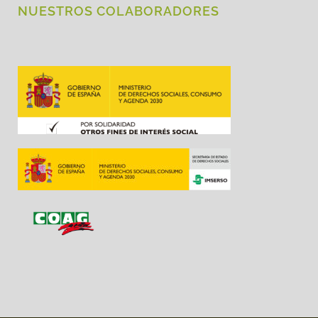
NUESTROS COLABORADORES