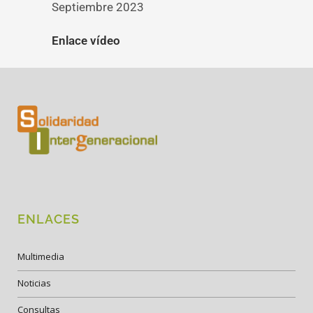
Septiembre 2023
Enlace vídeo
ENLACES
Multimedia
Noticias
Consultas