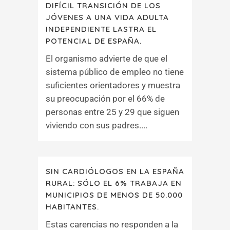
DIFÍCIL TRANSICIÓN DE LOS
JÓVENES A UNA VIDA ADULTA
INDEPENDIENTE LASTRA EL
POTENCIAL DE ESPAÑA.
El organismo advierte de que el
sistema público de empleo no tiene
suficientes orientadores y muestra
su preocupación por el 66% de
personas entre 25 y 29 que siguen
viviendo con sus padres....
SIN CARDIÓLOGOS EN LA ESPAÑA
RURAL: SÓLO EL 6% TRABAJA EN
MUNICIPIOS DE MENOS DE 50.000
HABITANTES.
Estas carencias no responden a la