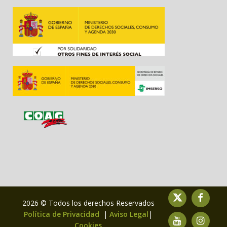
2026 © Todos los derechos Reservados
Política de Privacidad
|
Aviso Legal
|
Cookies