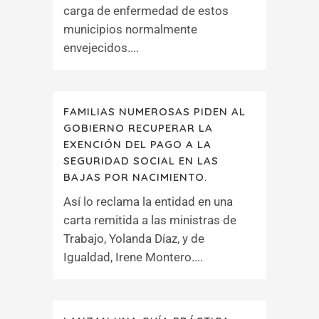
carga de enfermedad de estos
municipios normalmente
envejecidos....
FAMILIAS NUMEROSAS PIDEN AL
GOBIERNO RECUPERAR LA
EXENCIÓN DEL PAGO A LA
SEGURIDAD SOCIAL EN LAS
BAJAS POR NACIMIENTO.
Así lo reclama la entidad en una
carta remitida a las ministras de
Trabajo, Yolanda Díaz, y de
Igualdad, Irene Montero....