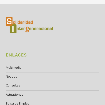
ENLACES
Multimedia
Noticias
Consultas
Actuaciones
Bolsa de Empleo