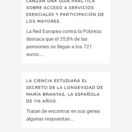
LANZAN UNA GUÍA PRÁCTICA
SOBRE ACCESO A SERVICIOS
ESENCIALES Y PARTICIPACIÓN DE
LOS MAYORES.
La Red Europea contra la Pobreza
destaca que el 35,8% de las
pensiones no llegan a los 721
euros....
LA CIENCIA ESTUDIARÁ EL
SECRETO DE LA LONGEVIDAD DE
MARÍA BRANYAS, LA ESPAÑOLA
DE 116 AÑOS.
Tratan de encontrar en sus genes
algunas respuestas....