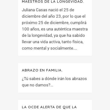
MAESTROS DE LA LONGEVIDAD.
Juliana Casas nació el 25 de
diciembre del año 23, por lo que el
próximo 25 de diciembre, cumplirá
100 años, es una auténtica maestra
de la longevidad, ya que ha sabido
llevar una vida activa, tanto física,
como mental y socialmente....
ABRAZO EN FAMILIA.
¿Tú sabes a dónde irán los abrazos
que no damos?...
LA OCDE ALERTA DE QUE LA