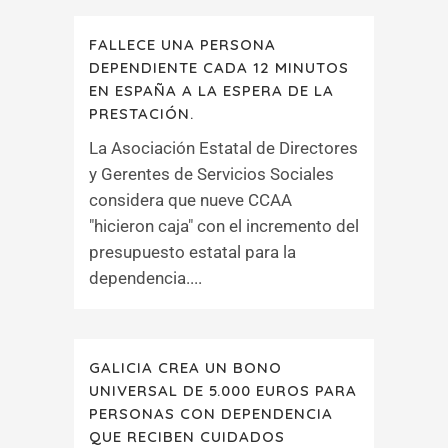
FALLECE UNA PERSONA
DEPENDIENTE CADA 12 MINUTOS
EN ESPAÑA A LA ESPERA DE LA
PRESTACIÓN.
La Asociación Estatal de Directores
y Gerentes de Servicios Sociales
considera que nueve CCAA
"hicieron caja" con el incremento del
presupuesto estatal para la
dependencia....
GALICIA CREA UN BONO
UNIVERSAL DE 5.000 EUROS PARA
PERSONAS CON DEPENDENCIA
QUE RECIBEN CUIDADOS