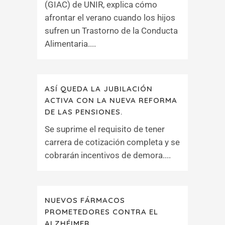
(GIAC) de UNIR, explica cómo
afrontar el verano cuando los hijos
sufren un Trastorno de la Conducta
Alimentaria....
ASÍ QUEDA LA JUBILACIÓN
ACTIVA CON LA NUEVA REFORMA
DE LAS PENSIONES.
Se suprime el requisito de tener
carrera de cotización completa y se
cobrarán incentivos de demora....
NUEVOS FÁRMACOS
PROMETEDORES CONTRA EL
ALZHÉIMER.