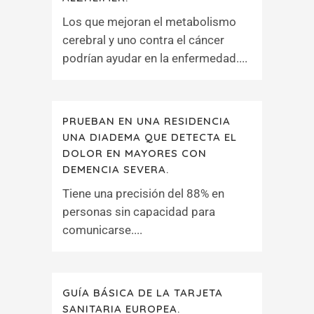
Los que mejoran el metabolismo
cerebral y uno contra el cáncer
podrían ayudar en la enfermedad....
PRUEBAN EN UNA RESIDENCIA
UNA DIADEMA QUE DETECTA EL
DOLOR EN MAYORES CON
DEMENCIA SEVERA.
Tiene una precisión del 88% en
personas sin capacidad para
comunicarse....
GUÍA BÁSICA DE LA TARJETA
SANITARIA EUROPEA.