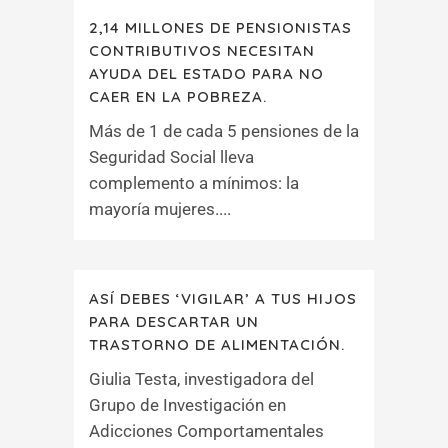
2,14 MILLONES DE PENSIONISTAS
CONTRIBUTIVOS NECESITAN
AYUDA DEL ESTADO PARA NO
CAER EN LA POBREZA.
Más de 1 de cada 5 pensiones de la
Seguridad Social lleva
complemento a mínimos: la
mayoría mujeres....
ASÍ DEBES ‘VIGILAR’ A TUS HIJOS
PARA DESCARTAR UN
TRASTORNO DE ALIMENTACIÓN.
Giulia Testa, investigadora del
Grupo de Investigación en
Adicciones Comportamentales