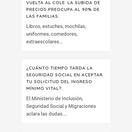
VUELTA AL COLE: LA SUBIDA DE
PRECIOS PREOCUPA AL 90% DE
LAS FAMILIAS.
Libros, estuches, mochilas,
uniformes, comedores,
extraescolares...
¿CUÁNTO TIEMPO TARDA LA
SEGURIDAD SOCIAL EN ACEPTAR
TU SOLICITUD DEL INGRESO
MÍNIMO VITAL?.
El Ministerio de Inclusión,
Seguridad Social y Migraciones
aclara las dudas....