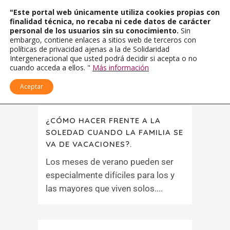
"Este portal web únicamente utiliza cookies propias con
finalidad técnica, no recaba ni cede datos de carácter
personal de los usuarios sin su conocimiento.
Sin
embargo, contiene enlaces a sitios web de terceros con
políticas de privacidad ajenas a la de Solidaridad
Intergeneracional que usted podrá decidir si acepta o no
cuando acceda a ellos. "
Más información
Aceptar
¿CÓMO HACER FRENTE A LA
SOLEDAD CUANDO LA FAMILIA SE
VA DE VACACIONES?.
Los meses de verano pueden ser
especialmente difíciles para los y
las mayores que viven solos....