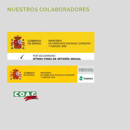
NUESTROS COLABORADORES