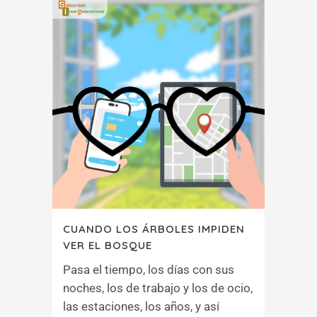
CUANDO LOS ÁRBOLES IMPIDEN
VER EL BOSQUE
Pasa el tiempo, los días con sus
noches, los de trabajo y los de ocio,
las estaciones, los años, y así