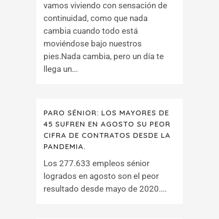
vamos viviendo con sensación de
continuidad, como que nada
cambia cuando todo está
moviéndose bajo nuestros
pies.Nada cambia, pero un día te
llega un...
PARO SÉNIOR: LOS MAYORES DE
45 SUFREN EN AGOSTO SU PEOR
CIFRA DE CONTRATOS DESDE LA
PANDEMIA.
Los 277.633 empleos sénior
logrados en agosto son el peor
resultado desde mayo de 2020....