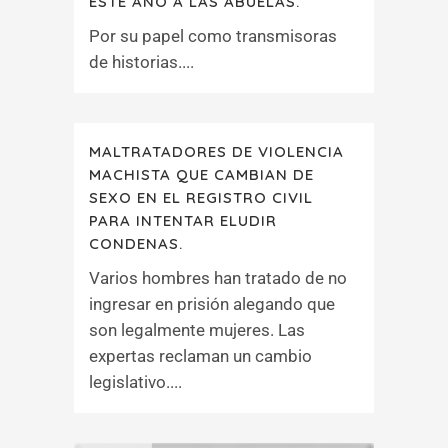
ESTE AÑO A LAS ABUELAS.
Por su papel como transmisoras
de historias....
MALTRATADORES DE VIOLENCIA
MACHISTA QUE CAMBIAN DE
SEXO EN EL REGISTRO CIVIL
PARA INTENTAR ELUDIR
CONDENAS.
Varios hombres han tratado de no
ingresar en prisión alegando que
son legalmente mujeres. Las
expertas reclaman un cambio
legislativo....