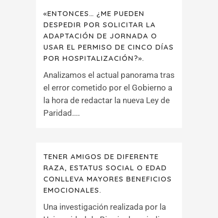
«ENTONCES… ¿ME PUEDEN
DESPEDIR POR SOLICITAR LA
ADAPTACIÓN DE JORNADA O
USAR EL PERMISO DE CINCO DÍAS
POR HOSPITALIZACIÓN?».
Analizamos el actual panorama tras
el error cometido por el Gobierno a
la hora de redactar la nueva Ley de
Paridad....
TENER AMIGOS DE DIFERENTE
RAZA, ESTATUS SOCIAL O EDAD
CONLLEVA MAYORES BENEFICIOS
EMOCIONALES.
Una investigación realizada por la