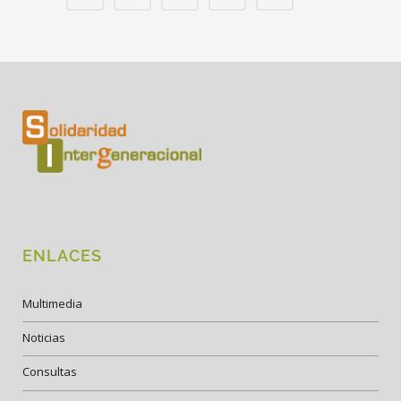
ENLACES
Multimedia
Noticias
Consultas