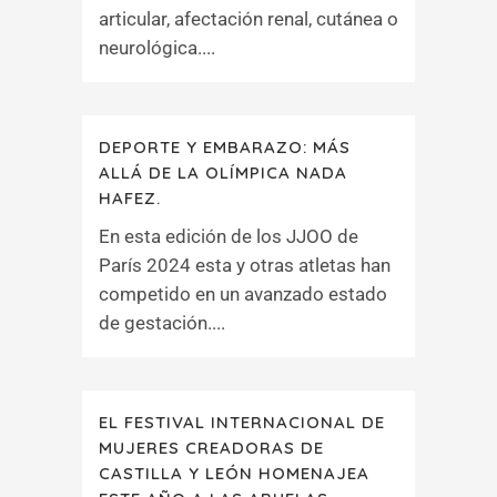
articular, afectación renal, cutánea o
neurológica....
DEPORTE Y EMBARAZO: MÁS
ALLÁ DE LA OLÍMPICA NADA
HAFEZ.
En esta edición de los JJOO de
París 2024 esta y otras atletas han
competido en un avanzado estado
de gestación....
EL FESTIVAL INTERNACIONAL DE
MUJERES CREADORAS DE
CASTILLA Y LEÓN HOMENAJEA