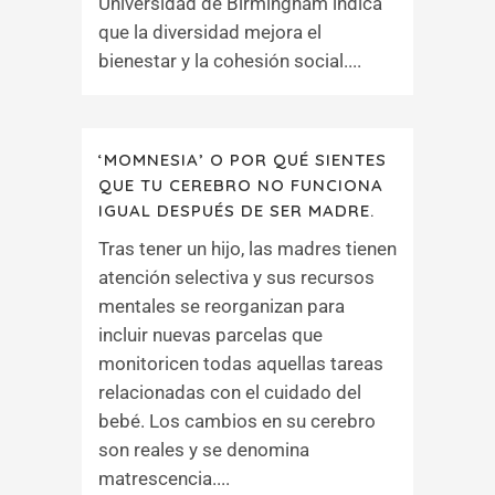
Universidad de Birmingham indica
que la diversidad mejora el
bienestar y la cohesión social....
‘MOMNESIA’ O POR QUÉ SIENTES
QUE TU CEREBRO NO FUNCIONA
IGUAL DESPUÉS DE SER MADRE.
Tras tener un hijo, las madres tienen
atención selectiva y sus recursos
mentales se reorganizan para
incluir nuevas parcelas que
monitoricen todas aquellas tareas
relacionadas con el cuidado del
bebé. Los cambios en su cerebro
son reales y se denomina
matrescencia....