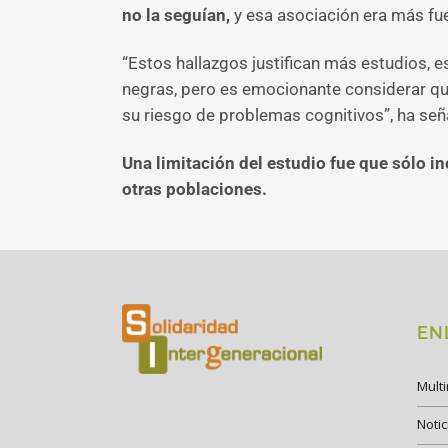
no la seguían,
y esa asociación era más fue
“Estos hallazgos justifican más estudios,
negras, pero es emocionante considerar qu
su riesgo de problemas cognitivos”, ha señ
Una limitación del estudio fue que sólo i
otras poblaciones.
EN
Mult
Notic