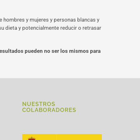
re hombres y mujeres y personas blancas y
 dieta y potencialmente reducir o retrasar
 resultados pueden no ser los mismos para
NUESTROS
COLABORADORES