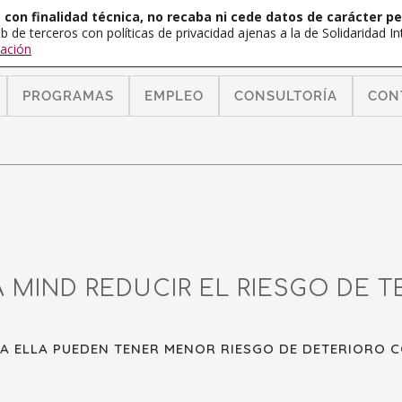
con finalidad técnica, no recaba ni cede datos de carácter pe
b de terceros con políticas de privacidad ajenas a la de Solidaridad 
ación
PROGRAMAS
EMPLEO
CONSULTORÍA
CON
A MIND REDUCIR EL RIESGO DE 
 A ELLA PUEDEN TENER MENOR RIESGO DE DETERIORO C