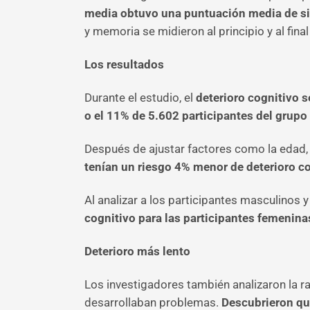
media obtuvo una puntuación media de sie
y memoria se midieron al principio y al final
Los resultados
Durante el estudio, el
deterioro cognitivo s
o el 11% de 5.602 participantes del grupo 
Después de ajustar factores como la edad, l
tenían un riesgo 4% menor de deterioro c
Al analizar a los participantes masculinos
cognitivo para las participantes femenina
Deterioro más lento
Los investigadores también analizaron la r
desarrollaban problemas.
Descubrieron que