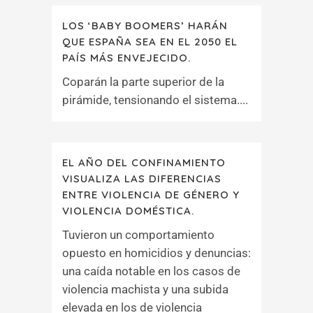
LOS ‘BABY BOOMERS’ HARÁN
QUE ESPAÑA SEA EN EL 2050 EL
PAÍS MÁS ENVEJECIDO.
Coparán la parte superior de la
pirámide, tensionando el sistema....
EL AÑO DEL CONFINAMIENTO
VISUALIZA LAS DIFERENCIAS
ENTRE VIOLENCIA DE GÉNERO Y
VIOLENCIA DOMÉSTICA.
Tuvieron un comportamiento
opuesto en homicidios y denuncias:
una caída notable en los casos de
violencia machista y una subida
elevada en los de violencia