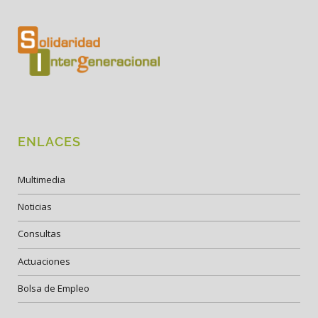
ENLACES
Multimedia
Noticias
Consultas
Actuaciones
Bolsa de Empleo