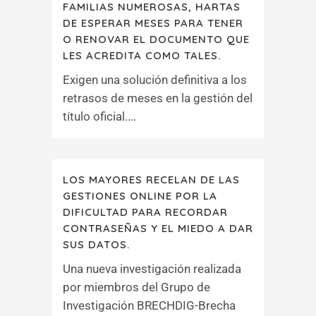
FAMILIAS NUMEROSAS, HARTAS
DE ESPERAR MESES PARA TENER
O RENOVAR EL DOCUMENTO QUE
LES ACREDITA COMO TALES.
Exigen una solución definitiva a los
retrasos de meses en la gestión del
título oficial....
LOS MAYORES RECELAN DE LAS
GESTIONES ONLINE POR LA
DIFICULTAD PARA RECORDAR
CONTRASEÑAS Y EL MIEDO A DAR
SUS DATOS.
Una nueva investigación realizada
por miembros del Grupo de
Investigación BRECHDIG-Brecha