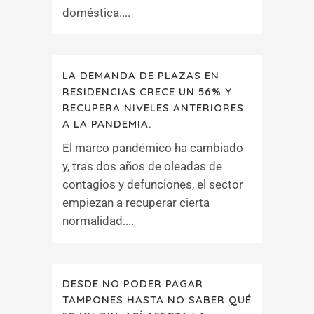
doméstica....
LA DEMANDA DE PLAZAS EN
RESIDENCIAS CRECE UN 56% Y
RECUPERA NIVELES ANTERIORES
A LA PANDEMIA.
El marco pandémico ha cambiado
y, tras dos años de oleadas de
contagios y defunciones, el sector
empiezan a recuperar cierta
normalidad....
DESDE NO PODER PAGAR
TAMPONES HASTA NO SABER QUÉ