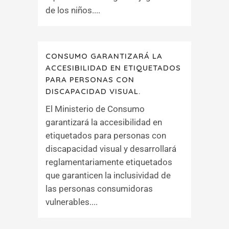
de los niños....
CONSUMO GARANTIZARÁ LA
ACCESIBILIDAD EN ETIQUETADOS
PARA PERSONAS CON
DISCAPACIDAD VISUAL.
El Ministerio de Consumo
garantizará la accesibilidad en
etiquetados para personas con
discapacidad visual y desarrollará
reglamentariamente etiquetados
que garanticen la inclusividad de
las personas consumidoras
vulnerables....