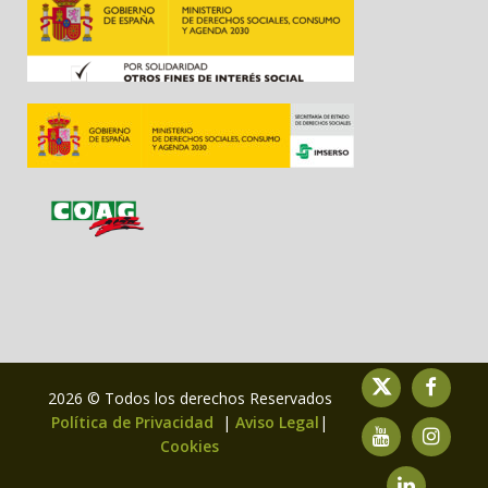
2026 © Todos los derechos Reservados
Política de Privacidad
|
Aviso Legal
|
Cookies