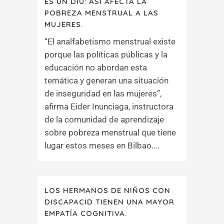
ES UN DIU: ASÍ AFECTA LA
POBREZA MENSTRUAL A LAS
MUJERES.
“El analfabetismo menstrual existe
porque las políticas públicas y la
educación no abordan esta
temática y generan una situación
de inseguridad en las mujeres”,
afirma Eider Inunciaga, instructora
de la comunidad de aprendizaje
sobre pobreza menstrual que tiene
lugar estos meses en Bilbao....
LOS HERMANOS DE NIÑOS CON
DISCAPACID TIENEN UNA MAYOR
EMPATÍA COGNITIVA.