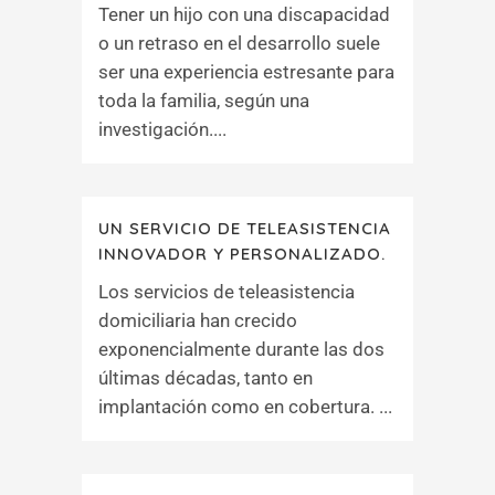
Tener un hijo con una discapacidad
o un retraso en el desarrollo suele
ser una experiencia estresante para
toda la familia, según una
investigación....
UN SERVICIO DE TELEASISTENCIA
INNOVADOR Y PERSONALIZADO.
Los servicios de teleasistencia
domiciliaria han crecido
exponencialmente durante las dos
últimas décadas, tanto en
implantación como en cobertura. ...