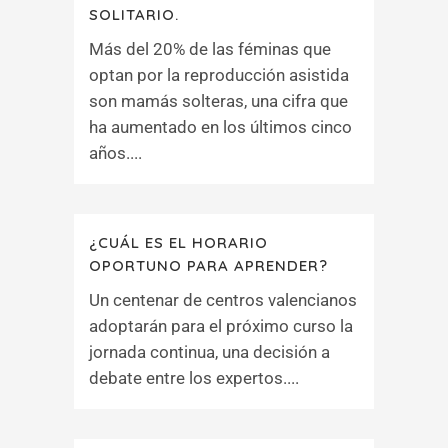
SOLITARIO.
Más del 20% de las féminas que
optan por la reproducción asistida
son mamás solteras, una cifra que
ha aumentado en los últimos cinco
años....
¿CUÁL ES EL HORARIO
OPORTUNO PARA APRENDER?
Un centenar de centros valencianos
adoptarán para el próximo curso la
jornada continua, una decisión a
debate entre los expertos....