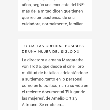
años, según una encuesta del INE:
más de la mitad dicen que tienen
que recibir asistencia de una
cuidadora, normalmente, familiar....
TODAS LAS GUERRAS POSIBLES
DE UNA MUJER DEL SIGLO XX.
La directora alemana Margarethe
von Trotta, que desde el cine libró
multitud de batallas, adelantándose
a su tiempo, tanto en lo personal
como en lo político, narra su vida en
el reciente documental ‘El lugar de
las mujeres’, de Amelio-Ortiz y
Altmann. Se emite en...