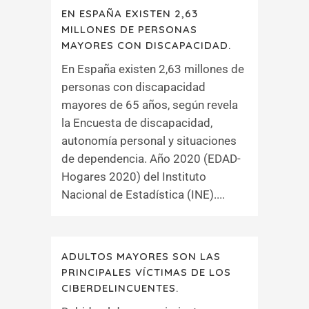
EN ESPAÑA EXISTEN 2,63
MILLONES DE PERSONAS
MAYORES CON DISCAPACIDAD.
En España existen 2,63 millones de
personas con discapacidad
mayores de 65 años, según revela
la Encuesta de discapacidad,
autonomía personal y situaciones
de dependencia. Año 2020 (EDAD-
Hogares 2020) del Instituto
Nacional de Estadística (INE)....
ADULTOS MAYORES SON LAS
PRINCIPALES VÍCTIMAS DE LOS
CIBERDELINCUENTES.