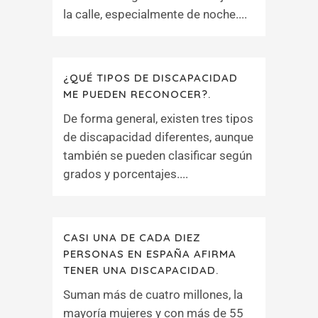
la calle, especialmente de noche....
¿QUÉ TIPOS DE DISCAPACIDAD
ME PUEDEN RECONOCER?.
De forma general, existen tres tipos
de discapacidad diferentes, aunque
también se pueden clasificar según
grados y porcentajes....
CASI UNA DE CADA DIEZ
PERSONAS EN ESPAÑA AFIRMA
TENER UNA DISCAPACIDAD.
Suman más de cuatro millones, la
mayoría mujeres y con más de 55