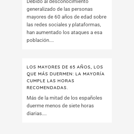
Debido al desconocimiento
generalizado de las personas
mayores de 60 años de edad sobre
las redes sociales y plataformas,
han aumentado los ataques a esa
población....
LOS MAYORES DE 65 AÑOS, LOS
QUE MÁS DUERMEN: LA MAYORÍA
CUMPLE LAS HORAS
RECOMENDADAS.
Más de la mitad de los españoles
duerme menos de siete horas
diarias....