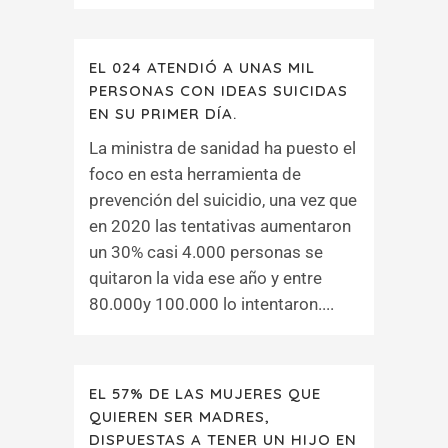
EL 024 ATENDIÓ A UNAS MIL
PERSONAS CON IDEAS SUICIDAS
EN SU PRIMER DÍA.
La ministra de sanidad ha puesto el
foco en esta herramienta de
prevención del suicidio, una vez que
en 2020 las tentativas aumentaron
un 30% casi 4.000 personas se
quitaron la vida ese año y entre
80.000y 100.000 lo intentaron....
EL 57% DE LAS MUJERES QUE
QUIEREN SER MADRES,
DISPUESTAS A TENER UN HIJO EN