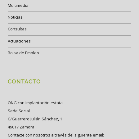
Multimedia
Noticias
Consultas
Actuaciones
Bolsa de Empleo
CONTACTO
ONG con Implantación estatal.
Sede Social
C/Guerrero Julián Sánchez, 1
49017 Zamora
Contacte con nosotros a través del siguiente email: