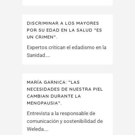
DISCRIMINAR A LOS MAYORES
POR SU EDAD EN LA SALUD “ES
UN CRIMEN”.
Expertos critican el edadismo en la
Sanidad....
MARÍA GARNICA: “LAS
NECESIDADES DE NUESTRA PIEL
CAMBIAN DURANTE LA
MENOPAUSIA”.
Entrevista a la responsable de
comunicación y sostenibilidad de
Weleda....