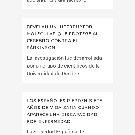
REVELAN UN INTERRUPTOR
MOLECULAR QUE PROTEGE AL
CEREBRO CONTRA EL
PÁRKINSON.
La investigación fue desarrollada
por un grupo de científicos de la
Universidad de Dundee....
LOS ESPAÑOLES PIERDEN SIETE
AÑOS DE VIDA SANA CUANDO
APARECE UNA DISCAPACIDAD
POR ENFERMEDAD.
La Sociedad Española de