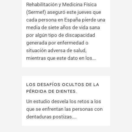
Rehabilitación y Medicina Física
(Sermef) aseguró este jueves que
cada persona en España pierde una
media de siete años de vida sana
por algún tipo de discapacidad
generada por enfermedad o
situación adversa de salud,
mientras que este dato en los...
LOS DESAFÍOS OCULTOS DE LA
PÉRDIDA DE DIENTES.
Un estudio desvela los retos a los
que se enfrentan las personas con
dentaduras postizas....