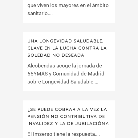
que viven los mayores en el ámbito
sanitario....
UNA LONGEVIDAD SALUDABLE,
CLAVE EN LA LUCHA CONTRA LA
SOLEDAD NO DESEADA.
Alcobendas acoge la jornada de
65YMÁS y Comunidad de Madrid
sobre Longevidad Saludable....
¿SE PUEDE COBRAR A LA VEZ LA
PENSIÓN NO CONTRIBUTIVA DE
INVALIDEZ Y LA DE JUBILACIÓN?.
El Imserso tiene la respuesta....