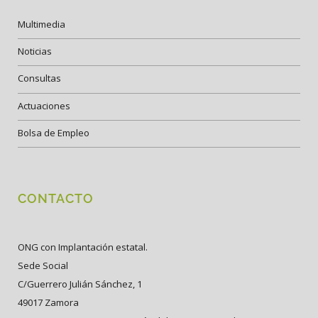
Multimedia
Noticias
Consultas
Actuaciones
Bolsa de Empleo
CONTACTO
ONG con Implantación estatal.
Sede Social
C/Guerrero Julián Sánchez, 1
49017 Zamora