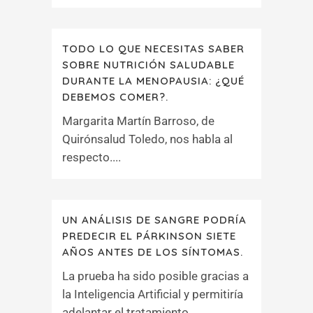
TODO LO QUE NECESITAS SABER
SOBRE NUTRICIÓN SALUDABLE
DURANTE LA MENOPAUSIA: ¿QUÉ
DEBEMOS COMER?.
Margarita Martín Barroso, de
Quirónsalud Toledo, nos habla al
respecto....
UN ANÁLISIS DE SANGRE PODRÍA
PREDECIR EL PÁRKINSON SIETE
AÑOS ANTES DE LOS SÍNTOMAS.
La prueba ha sido posible gracias a
la Inteligencia Artificial y permitiría
adelantar el tratamiento....