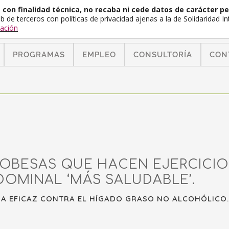
con finalidad técnica, no recaba ni cede datos de carácter pe
b de terceros con políticas de privacidad ajenas a la de Solidaridad 
ación
PROGRAMAS
EMPLEO
CONSULTORÍA
CON
 OBESAS QUE HACEN EJERCICI
DOMINAL ‘MÁS SALUDABLE’.
DA EFICAZ CONTRA EL HÍGADO GRASO NO ALCOHÓLICO.