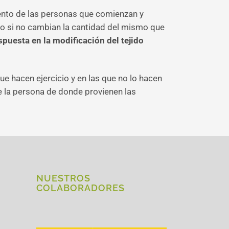
iento de las personas que comienzan y
so si no cambian la cantidad del mismo que
spuesta en la modificación del tejido
e hacen ejercicio y en las que no lo hacen
de la persona de donde provienen las
NUESTROS
COLABORADORES