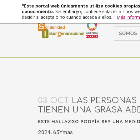
"Este portal web únicamente utiliza cookies propias 
conocimiento.
Sin embargo, contiene enlaces a sitios we
decidir si acepta o no cuando acceda a ellos. "
Más inform
SOMOS
03 OCT
LAS PERSONAS
TIENEN UNA GRASA AB
ESTE HALLAZGO PODRÍA SER UNA MEDI
2024. 65Ymás