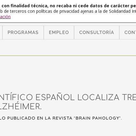
con finalidad técnica, no recaba ni cede datos de carácter pe
b de terceros con políticas de privacidad ajenas a la de Solidaridad 
ación
PROGRAMAS
EMPLEO
CONSULTORÍA
CON
NTÍFICO ESPAÑOL LOCALIZA TR
LZHÉIMER.
LO PUBLICADO EN LA REVISTA ‘BRAIN PAHOLOGY’.