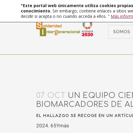
"Este portal web únicamente utiliza cookies propias 
conocimiento.
Sin embargo, contiene enlaces a sitios we
decidir si acepta o no cuando acceda a ellos. "
Más inform
SOMOS
07 OCT
UN EQUIPO CIE
BIOMARCADORES DE A
EL HALLAZGO SE RECOGE EN UN ARTÍCU
2024. 65Ymás