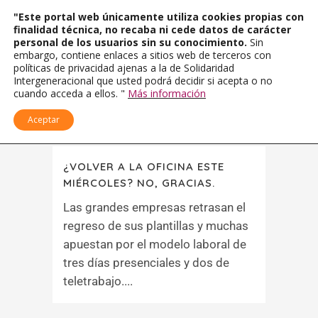
"Este portal web únicamente utiliza cookies propias con
finalidad técnica, no recaba ni cede datos de carácter
personal de los usuarios sin su conocimiento.
Sin
embargo, contiene enlaces a sitios web de terceros con
políticas de privacidad ajenas a la de Solidaridad
Intergeneracional que usted podrá decidir si acepta o no
cuando acceda a ellos. "
Más información
Aceptar
¿VOLVER A LA OFICINA ESTE
MIÉRCOLES? NO, GRACIAS.
Las grandes empresas retrasan el
regreso de sus plantillas y muchas
apuestan por el modelo laboral de
tres días presenciales y dos de
teletrabajo....