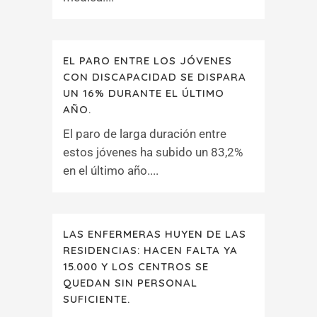
EL PARO ENTRE LOS JÓVENES
CON DISCAPACIDAD SE DISPARA
UN 16% DURANTE EL ÚLTIMO
AÑO.
El paro de larga duración entre
estos jóvenes ha subido un 83,2%
en el último año....
LAS ENFERMERAS HUYEN DE LAS
RESIDENCIAS: HACEN FALTA YA
15.000 Y LOS CENTROS SE
QUEDAN SIN PERSONAL
SUFICIENTE.