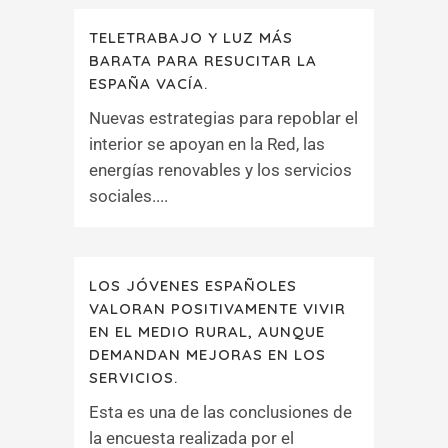
TELETRABAJO Y LUZ MÁS
BARATA PARA RESUCITAR LA
ESPAÑA VACÍA.
Nuevas estrategias para repoblar el
interior se apoyan en la Red, las
energías renovables y los servicios
sociales....
LOS JÓVENES ESPAÑOLES
VALORAN POSITIVAMENTE VIVIR
EN EL MEDIO RURAL, AUNQUE
DEMANDAN MEJORAS EN LOS
SERVICIOS.
Esta es una de las conclusiones de
la encuesta realizada por el