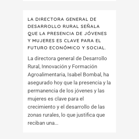
LA DIRECTORA GENERAL DE
DESARROLLO RURAL SEÑALA
QUE LA PRESENCIA DE JÓVENES
Y MUJERES ES CLAVE PARA EL
FUTURO ECONÓMICO Y SOCIAL.
La directora general de Desarrollo
Rural, Innovación y Formación
Agroalimentaria, Isabel Bombal, ha
asegurado hoy que la presencia y la
permanencia de los jóvenes y las
mujeres es clave para el
crecimiento y el desarrollo de las
zonas rurales, lo que justifica que
reciban una...