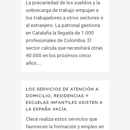
La precariedad de los sueldos y la
sobrecarga de trabajo empujan a
los trabajadores a otros sectores o
al extranjero. La patronal gestiona
en Cataluña la llegada de 1.000
profesionales de Colombia. El
sector calcula que necesitará otras
40.000 en los próximos cinco
años....
LOS SERVICIOS DE ATENCIÓN A
DOMICILIO, RESIDENCIAS Y
ESCUELAS INFANTILES ASISTEN A
LA ESPAÑA VACÍA.
Clece realiza estos servicios que
favorecen la formación y empleo en