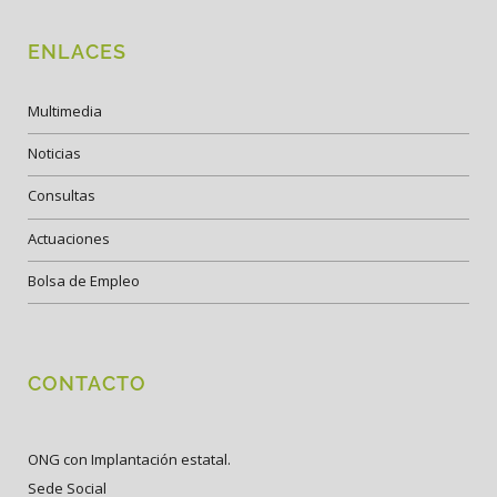
ENLACES
Multimedia
Noticias
Consultas
Actuaciones
Bolsa de Empleo
CONTACTO
ONG con Implantación estatal.
Sede Social