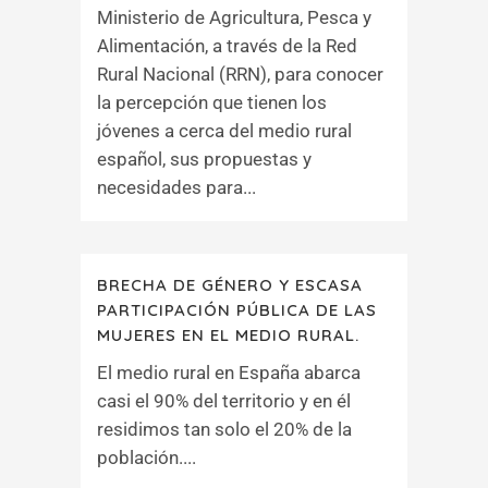
Ministerio de Agricultura, Pesca y
Alimentación, a través de la Red
Rural Nacional (RRN), para conocer
la percepción que tienen los
jóvenes a cerca del medio rural
español, sus propuestas y
necesidades para...
BRECHA DE GÉNERO Y ESCASA
PARTICIPACIÓN PÚBLICA DE LAS
MUJERES EN EL MEDIO RURAL.
El medio rural en España abarca
casi el 90% del territorio y en él
residimos tan solo el 20% de la
población....