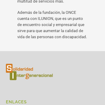
multitud de servicios más.
Además de la fundación, la ONCE
cuenta con ILUNION, que es un punto
de encuentro social y empresarial que
sirve para que aumentar la calidad de
vida de las personas con discapacidad.
ENLACES