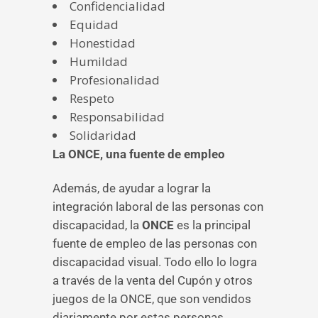
Confidencialidad
Equidad
Honestidad
Humildad
Profesionalidad
Respeto
Responsabilidad
Solidaridad
La ONCE, una fuente de empleo
Además, de ayudar a lograr la
integración laboral de las personas con
discapacidad, la
ONCE
es la principal
fuente de empleo de las personas con
discapacidad visual. Todo ello lo logra
a través de la venta del Cupón y otros
juegos de la ONCE, que son vendidos
diariamente por estas personas.