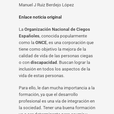
Manuel J Ruiz Berdejo López
Enlace noticia original
La
Organización Nacional de Ciegos
Españoles
, conocida popularmente
como la
ONCE
, es una corporación que
tiene como objetivo la mejora de la
calidad de vida de las personas ciegas
o con
discapacidad
. Buscan lograr la
inclusión en todos los aspectos de la
vida de estas personas.
Para ello, le dan mucha importancia a la
formación, ya que el desarrollo
profesional es una vía de integración en
la sociedad. Tener una buena formación