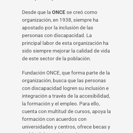
Desde que la
ONCE
se creó como
organización, en 1938, siempre ha
apostado por la inclusión de las
personas con discapacidad. La
principal labor de esta organización ha
sido siempre mejorar la calidad de vida
de este sector de la población.
Fundación ONCE, que forma parte de la
organización, busca que las personas
con discapacidad logren su inclusión e
integración a través de la accesibilidad,
la formación y el empleo. Para ello,
cuenta con multitud de cursos, apoya la
formación con acuerdos con
universidades y centros, ofrece becas y