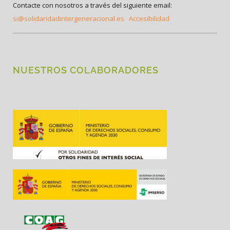
Contacte con nosotros a través del siguiente email:
si@solidaridadintergeneracional.es
Accesibilidad
NUESTROS COLABORADORES