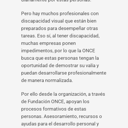
Pero hay muchos profesionales con
discapacidad visual que están bien
preparados para desempeñar otras
tareas. Eso sí, al tener discapacidad,
muchas empresas ponen
impedimentos, por lo que la ONCE
busca que estas personas tengan la
oportunidad de demostrar su valía y
puedan desarrollarse profesionalmente
de manera normalizada.
Por ello desde la organización, a través
de Fundación ONCE, apoyan los
procesos formativos de estas
personas. Asesoramiento, recursos o
ayudas para el desarrollo personal y