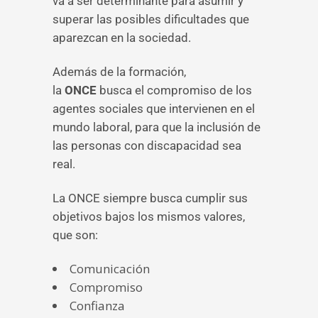
va a ser determinante para asumir y
superar las posibles dificultades que
aparezcan en la sociedad.
Además de la formación,
la
ONCE
busca el compromiso de los
agentes sociales que intervienen en el
mundo laboral, para que la inclusión de
las personas con discapacidad sea
real.
La ONCE siempre busca cumplir sus
objetivos bajos los mismos valores,
que son:
Comunicación
Compromiso
Confianza