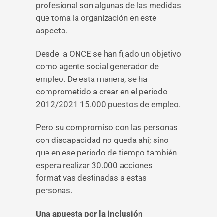
profesional son algunas de las medidas
que toma la organización en este
aspecto.
Desde la ONCE se han fijado un objetivo
como agente social generador de
empleo. De esta manera, se ha
comprometido a crear en el periodo
2012/2021 15.000 puestos de empleo.
Pero su compromiso con las personas
con discapacidad no queda ahí; sino
que en ese periodo de tiempo también
espera realizar 30.000 acciones
formativas destinadas a estas
personas.
Una apuesta por la inclusión