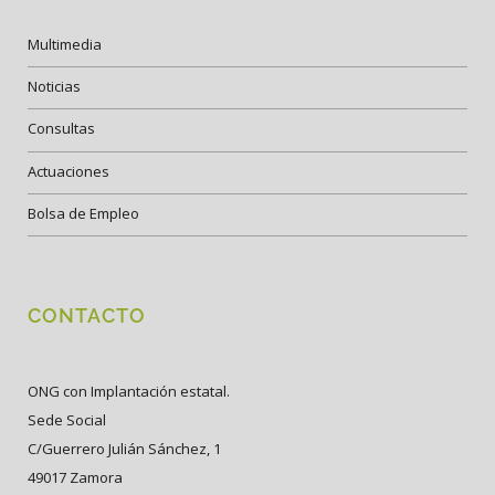
Multimedia
Noticias
Consultas
Actuaciones
Bolsa de Empleo
CONTACTO
ONG con Implantación estatal.
Sede Social
C/Guerrero Julián Sánchez, 1
49017 Zamora