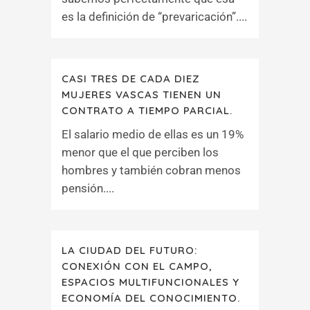
es la definición de “prevaricación”....
CASI TRES DE CADA DIEZ
MUJERES VASCAS TIENEN UN
CONTRATO A TIEMPO PARCIAL.
El salario medio de ellas es un 19%
menor que el que perciben los
hombres y también cobran menos
pensión....
LA CIUDAD DEL FUTURO:
CONEXIÓN CON EL CAMPO,
ESPACIOS MULTIFUNCIONALES Y
ECONOMÍA DEL CONOCIMIENTO.