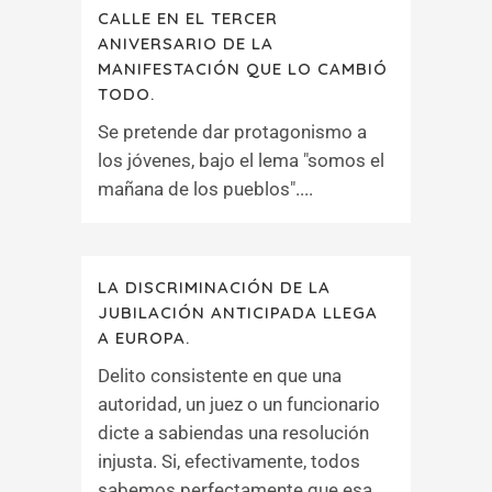
CALLE EN EL TERCER
ANIVERSARIO DE LA
MANIFESTACIÓN QUE LO CAMBIÓ
TODO.
Se pretende dar protagonismo a
los jóvenes, bajo el lema "somos el
mañana de los pueblos"....
LA DISCRIMINACIÓN DE LA
JUBILACIÓN ANTICIPADA LLEGA
A EUROPA.
Delito consistente en que una
autoridad, un juez o un funcionario
dicte a sabiendas una resolución
injusta. Si, efectivamente, todos
sabemos perfectamente que esa