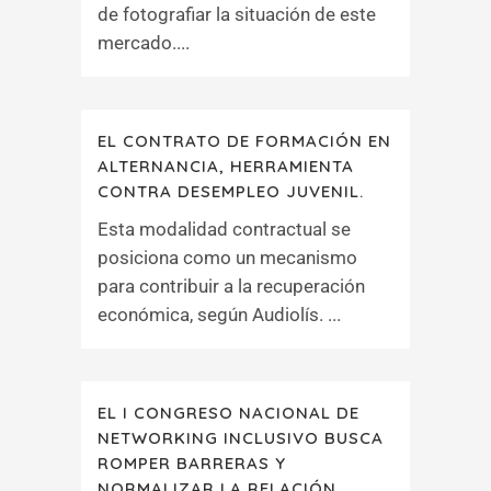
de fotografiar la situación de este
mercado....
EL CONTRATO DE FORMACIÓN EN
ALTERNANCIA, HERRAMIENTA
CONTRA DESEMPLEO JUVENIL.
Esta modalidad contractual se
posiciona como un mecanismo
para contribuir a la recuperación
económica, según Audiolís. ...
EL I CONGRESO NACIONAL DE
NETWORKING INCLUSIVO BUSCA
ROMPER BARRERAS Y
NORMALIZAR LA RELACIÓN