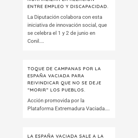
ENTRE EMPLEO Y DISCAPACIDAD.
La Diputación colabora con esta
iniciativa de innovación social, que
se celebra el 1 y 2 de junio en
Conil....
TOQUE DE CAMPANAS POR LA
ESPAÑA VACIADA PARA
REIVINDICAR QUE NO SE DEJE
“MORIR” LOS PUEBLOS.
Acción promovida por la
Plataforma Extremadura Vaciada....
LA ESPAÑA VACIADA SALE A LA