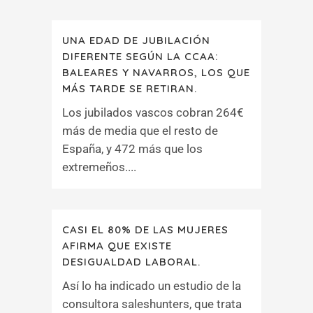
UNA EDAD DE JUBILACIÓN
DIFERENTE SEGÚN LA CCAA:
BALEARES Y NAVARROS, LOS QUE
MÁS TARDE SE RETIRAN.
Los jubilados vascos cobran 264€
más de media que el resto de
España, y 472 más que los
extremeños....
CASI EL 80% DE LAS MUJERES
AFIRMA QUE EXISTE
DESIGUALDAD LABORAL.
Así lo ha indicado un estudio de la
consultora saleshunters, que trata