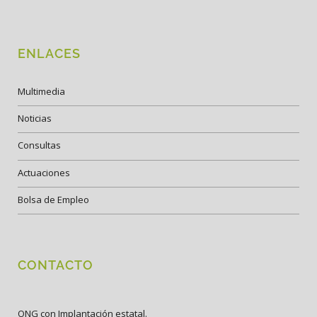
ENLACES
Multimedia
Noticias
Consultas
Actuaciones
Bolsa de Empleo
CONTACTO
ONG con Implantación estatal.