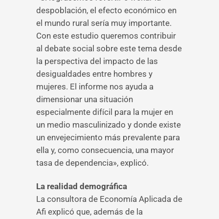
despoblación, el efecto económico en
el mundo rural sería muy importante.
Con este estudio queremos contribuir
al debate social sobre este tema desde
la perspectiva del impacto de las
desigualdades entre hombres y
mujeres. El informe nos ayuda a
dimensionar una situación
especialmente difícil para la mujer en
un medio masculinizado y donde existe
un envejecimiento más prevalente para
ella y, como consecuencia, una mayor
tasa de dependencia», explicó.
La realidad demográfica
La consultora de Economía Aplicada de
Afi explicó que, además de la