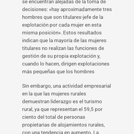
se encuentran alejadas de la toma de
decisiones: «hay aproximadamente tres
hombres que son titulares-jefe de la
explotación por cada mujer en esta
misma posición». Estos resultados
indican que la mayoría de las mujeres
titulares no realizan las funciones de
gestión de su propia explotación y,
cuando lo hacen, dirigen explotaciones
más pequeñas que los hombres
Sin embargo, una actividad empresarial
en la que las mujeres rurales
demuestran liderazgo es el turismo
rural, ya que representan el 59,5 por
ciento del total de personas
propietarias de alojamientos rurales,
con una tendencia en aumento. La