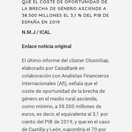
QUE EL COSTE DE OPORTUNIDAD DE
LA BRECHA DE GÉNERO ASCIENDE A
38.500 MILLONES EL 3,1 % DEL PIB DE
ESPAÑA EN 2019
N.M.J / ICAL.
Enlace noticia original
El último informe del clúster ClosinGap,
elaborado por CaixaBank en
colaboración con Analistas Financieros
Internacionales (Afi), señala que el
coste de oportunidad de la brecha de
género en el medio rural asciende,
como mínimo, a 38.500 millones de
euros, es decir, el equivalente al 3,1 por
ciento del PIB de 2019, y que en el caso
de Castilla y León, supondría el 70 por