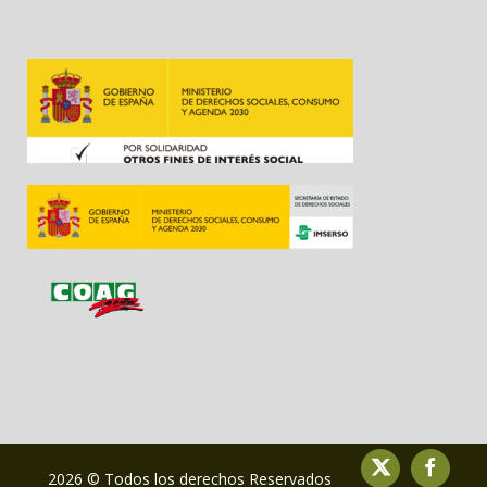
2026 © Todos los derechos Reservados