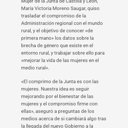
Mujer de la Junta de Castilla y León,
María Victoria Moreno Saugar, quiso
trasladar el compromiso de la
Administración regional con el mundo
rural, y el objetivo de conocer «de
primera mano» los datos sobre la
brecha de género que existe en el
entorno rural, y trabajar sobre ello para
«mejorar la vida de las mujeres en el
medio rural».
«El comprimo de la Junta es con las
mujeres. Nuestra idea es seguir
mejorando por el bienestar de las
mujeres y el compromiso firme con
ellas», aseguró a preguntas de los
medios acerca de si cambiará algo tras
la llegada del nuevo Gobierno a la