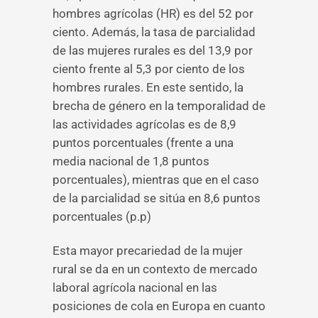
hombres agrícolas (HR) es del 52 por
ciento. Además, la tasa de parcialidad
de las mujeres rurales es del 13,9 por
ciento frente al 5,3 por ciento de los
hombres rurales. En este sentido, la
brecha de género en la temporalidad de
las actividades agrícolas es de 8,9
puntos porcentuales (frente a una
media nacional de 1,8 puntos
porcentuales), mientras que en el caso
de la parcialidad se sitúa en 8,6 puntos
porcentuales (p.p)
Esta mayor precariedad de la mujer
rural se da en un contexto de mercado
laboral agrícola nacional en las
posiciones de cola en Europa en cuanto