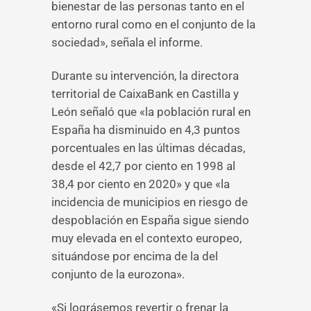
bienestar de las personas tanto en el
entorno rural como en el conjunto de la
sociedad», señala el informe.
Durante su intervención, la directora
territorial de CaixaBank en Castilla y
León señaló que «la población rural en
España ha disminuido en 4,3 puntos
porcentuales en las últimas décadas,
desde el 42,7 por ciento en 1998 al
38,4 por ciento en 2020» y que «la
incidencia de municipios en riesgo de
despoblación en España sigue siendo
muy elevada en el contexto europeo,
situándose por encima de la del
conjunto de la eurozona».
«Si lográsemos revertir o frenar la