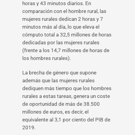
horas y 43 minutos diarios. En
comparación con el hombre rural, las
mujeres rurales dedican 2 horas y 7
minutos más al día, lo que eleva el
cómputo total a 32,5 millones de horas
dedicadas por las mujeres rurales
(frente a los 14,7 millones de horas de
los hombres rurales).
La brecha de género que supone
además que las mujeres rurales
dediquen más tiempo que los hombres
rurales a estas tareas, genera un coste
de oportunidad de más de 38.500
millones de euros, es decir, el
equivalente al 3,1 por ciento del PIB de
2019.