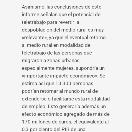
Asimismo, las conclusiones de este
informe señalan que el potencial del
teletrabajo para revertir la
despoblación del medio rural es muy
«relevante», ya que el eventual retorno
al medio rural en modalidad de
teletrabajo de las personas que
migraron a zonas urbanas,
especialmente mujeres, supondría un
«importante impacto económico». Se
estima así que 13.300 personas
podrían retornar al mundo rural de
extenderse o facilitarse esta modalidad
de empleo. Esto generaría además un
efecto económico agregado de más de
170 millones de euros, el equivalente al
0,3 por ciento del PIB de una