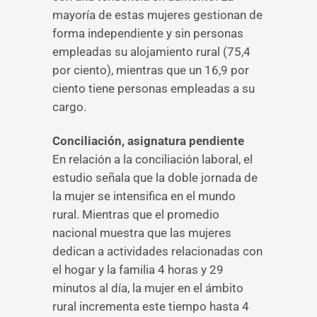
mayoría de estas mujeres gestionan de
forma independiente y sin personas
empleadas su alojamiento rural (75,4
por ciento), mientras que un 16,9 por
ciento tiene personas empleadas a su
cargo.
Conciliación, asignatura pendiente
En relación a la conciliación laboral, el
estudio señala que la doble jornada de
la mujer se intensifica en el mundo
rural. Mientras que el promedio
nacional muestra que las mujeres
dedican a actividades relacionadas con
el hogar y la familia 4 horas y 29
minutos al día, la mujer en el ámbito
rural incrementa este tiempo hasta 4