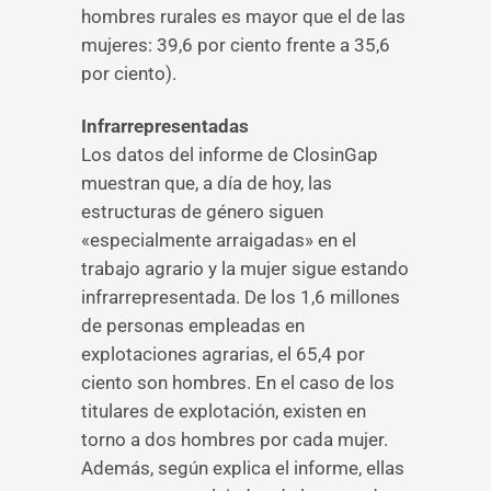
hombres rurales es mayor que el de las
mujeres: 39,6 por ciento frente a 35,6
por ciento).
Infrarrepresentadas
Los datos del informe de ClosinGap
muestran que, a día de hoy, las
estructuras de género siguen
«especialmente arraigadas» en el
trabajo agrario y la mujer sigue estando
infrarrepresentada. De los 1,6 millones
de personas empleadas en
explotaciones agrarias, el 65,4 por
ciento son hombres. En el caso de los
titulares de explotación, existen en
torno a dos hombres por cada mujer.
Además, según explica el informe, ellas