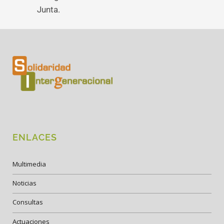
Junta.
ENLACES
Multimedia
Noticias
Consultas
Actuaciones