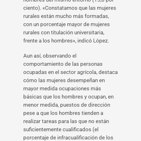
ciento). «Constatamos que las mujeres
rurales están mucho más formadas,
con un porcentaje mayor de mujeres
rurales con titulación universitaria,
frente a los hombres», indicó López.
Aun así, observando el
comportamiento de las personas
ocupadas en el sector agrícola, destaca
cómo las mujeres desempeñan en
mayor medida ocupaciones más
básicas que los hombres y ocupan, en
menor medida, puestos de dirección
pese a que los hombres tienden a
realizar tareas para las que no están
suficientemente cualificados (el
porcentaje de infracualificación de los