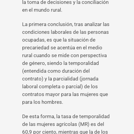
la toma de decisiones y la conciliación
en el mundo rural.
La primera conclusión, tras analizar las
condiciones laborales de las personas
ocupadas, es que la situación de
precariedad se acentúa en el medio
rural cuando se mide con perspectiva
de género, siendo la temporalidad
(entendida como duración del
contrato) y la parcialidad (jornada
laboral completa o parcial) de los
contratos mayor para las mujeres que
para los hombres.
De esta forma, la tasa de temporalidad
de las mujeres agrícolas (MR) es del
60,9 por ciento, mientras que la de los