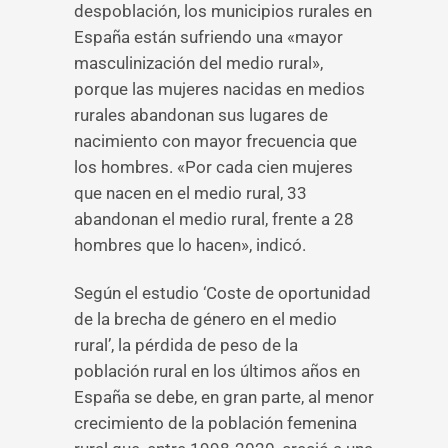
despoblación, los municipios rurales en
España están sufriendo una «mayor
masculinización del medio rural»,
porque las mujeres nacidas en medios
rurales abandonan sus lugares de
nacimiento con mayor frecuencia que
los hombres. «Por cada cien mujeres
que nacen en el medio rural, 33
abandonan el medio rural, frente a 28
hombres que lo hacen», indicó.
Según el estudio ‘Coste de oportunidad
de la brecha de género en el medio
rural’, la pérdida de peso de la
población rural en los últimos años en
España se debe, en gran parte, al menor
crecimiento de la población femenina