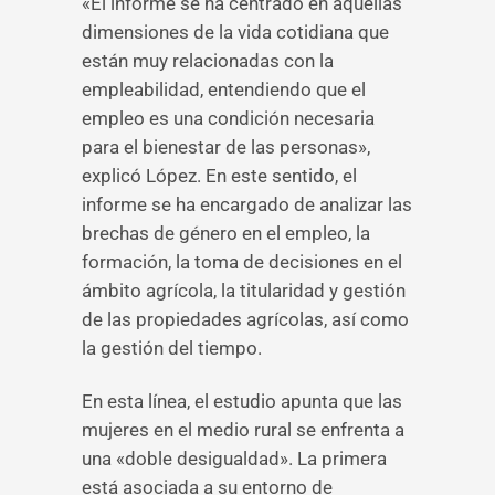
«El informe se ha centrado en aquellas
dimensiones de la vida cotidiana que
están muy relacionadas con la
empleabilidad, entendiendo que el
empleo es una condición necesaria
para el bienestar de las personas»,
explicó López. En este sentido, el
informe se ha encargado de analizar las
brechas de género en el empleo, la
formación, la toma de decisiones en el
ámbito agrícola, la titularidad y gestión
de las propiedades agrícolas, así como
la gestión del tiempo.
En esta línea, el estudio apunta que las
mujeres en el medio rural se enfrenta a
una «doble desigualdad». La primera
está asociada a su entorno de