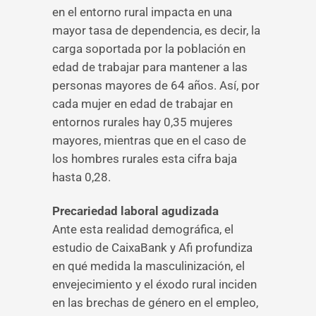
en el entorno rural impacta en una
mayor tasa de dependencia, es decir, la
carga soportada por la población en
edad de trabajar para mantener a las
personas mayores de 64 años. Así, por
cada mujer en edad de trabajar en
entornos rurales hay 0,35 mujeres
mayores, mientras que en el caso de
los hombres rurales esta cifra baja
hasta 0,28.
Precariedad laboral agudizada
Ante esta realidad demográfica, el
estudio de CaixaBank y Afi profundiza
en qué medida la masculinización, el
envejecimiento y el éxodo rural inciden
en las brechas de género en el empleo,