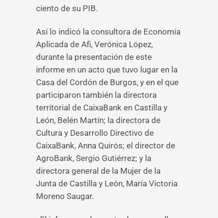
ciento de su PIB.
Así lo indicó la consultora de Economía
Aplicada de Afi, Verónica López,
durante la presentación de este
informe en un acto que tuvo lugar en la
Casa del Cordón de Burgos, y en el que
participaron también la directora
territorial de CaixaBank en Castilla y
León, Belén Martín; la directora de
Cultura y Desarrollo Directivo de
CaixaBank, Anna Quirós; el director de
AgroBank, Sergio Gutiérrez; y la
directora general de la Mujer de la
Junta de Castilla y León, María Victoria
Moreno Saugar.