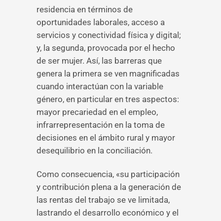
residencia en términos de
oportunidades laborales, acceso a
servicios y conectividad física y digital;
y, la segunda, provocada por el hecho
de ser mujer. Así, las barreras que
genera la primera se ven magnificadas
cuando interactúan con la variable
género, en particular en tres aspectos:
mayor precariedad en el empleo,
infrarrepresentación en la toma de
decisiones en el ámbito rural y mayor
desequilibrio en la conciliación.
Como consecuencia, «su participación
y contribución plena a la generación de
las rentas del trabajo se ve limitada,
lastrando el desarrollo económico y el