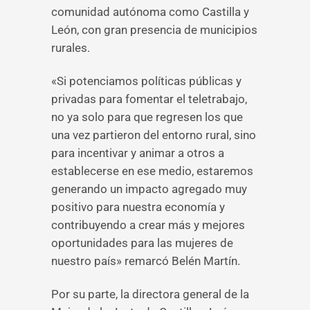
comunidad autónoma como Castilla y
León, con gran presencia de municipios
rurales.
«Si potenciamos políticas públicas y
privadas para fomentar el teletrabajo,
no ya solo para que regresen los que
una vez partieron del entorno rural, sino
para incentivar y animar a otros a
establecerse en ese medio, estaremos
generando un impacto agregado muy
positivo para nuestra economía y
contribuyendo a crear más y mejores
oportunidades para las mujeres de
nuestro país» remarcó Belén Martín.
Por su parte, la directora general de la