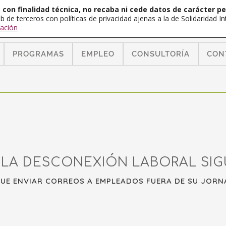
con finalidad técnica, no recaba ni cede datos de carácter pe
b de terceros con políticas de privacidad ajenas a la de Solidaridad 
ación
PROGRAMAS
EMPLEO
CONSULTORÍA
CON
LA DESCONEXIÓN LABORAL SIGU
QUE ENVIAR CORREOS A EMPLEADOS FUERA DE SU JORN