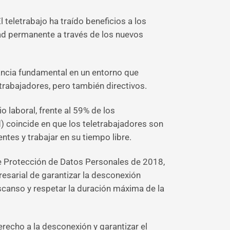
teletrabajo ha traído beneficios a los
d permanente a través de los nuevos
ancia fundamental en un entorno que
 trabajadores, pero también directivos.
 laboral, frente al 59% de los
) coincide en que los teletrabajadores son
tes y trabajar en su tiempo libre.
de Protección de Datos Personales de 2018,
resarial de garantizar la desconexión
canso y respetar la duración máxima de la
erecho a la desconexión y garantizar el