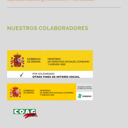
NUESTROS COLABORADORES