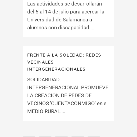
Las actividades se desarrollarán
del 6 al 14 de julio para acercar la
Universidad de Salamanca a
alumnos con discapacidad....
FRENTE A LA SOLEDAD: REDES
VECINALES
INTERGENERACIONALES
SOLIDARIDAD
INTERGENERACIONAL PROMUEVE
LA CREACIÓN DE REDES DE
VECINOS 'CUENTACONMIGO' en el
MEDIO RURAL....