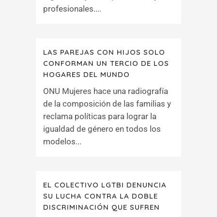
profesionales....
LAS PAREJAS CON HIJOS SOLO
CONFORMAN UN TERCIO DE LOS
HOGARES DEL MUNDO
ONU Mujeres hace una radiografía
de la composición de las familias y
reclama políticas para lograr la
igualdad de género en todos los
modelos...
EL COLECTIVO LGTBI DENUNCIA
SU LUCHA CONTRA LA DOBLE
DISCRIMINACIÓN QUE SUFREN