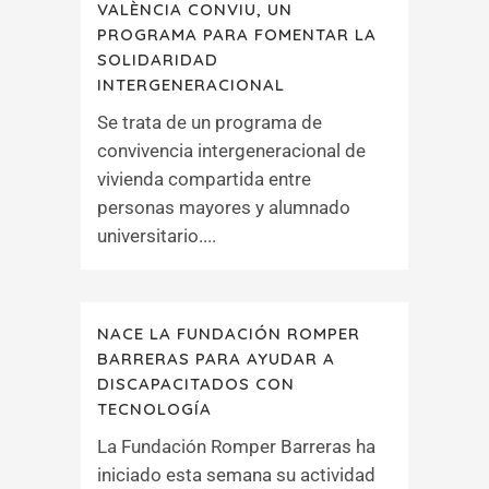
VALÈNCIA CONVIU, UN
PROGRAMA PARA FOMENTAR LA
SOLIDARIDAD
INTERGENERACIONAL
Se trata de un programa de
convivencia intergeneracional de
vivienda compartida entre
personas mayores y alumnado
universitario....
NACE LA FUNDACIÓN ROMPER
BARRERAS PARA AYUDAR A
DISCAPACITADOS CON
TECNOLOGÍA
La Fundación Romper Barreras ha
iniciado esta semana su actividad