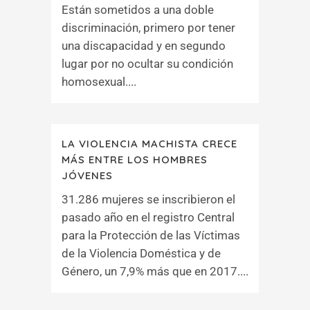
Están sometidos a una doble
discriminación, primero por tener
una discapacidad y en segundo
lugar por no ocultar su condición
homosexual....
LA VIOLENCIA MACHISTA CRECE
MÁS ENTRE LOS HOMBRES
JÓVENES
31.286 mujeres se inscribieron el
pasado año en el registro Central
para la Protección de las Víctimas
de la Violencia Doméstica y de
Género, un 7,9% más que en 2017....