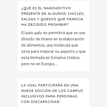
¿QUÉ ES EL NANOADITIVO
PRESENTE EN ALGUNOS CHICLES,
SALSAS Y QUESOS QUE FRANCIA
HA DECIDIDO PROHIBIR?
El país galo no permitirá que se use
dióxido de titanio en la elaboración
de alimentos, una molécula que
sirve para mejorar su aspecto y que
está limitada en Estados Unidos,
pero no en Europa....
LA USAL PARTICIPARÁ EN UNA
NUEVA EDICIÓN DE LOS CAMPUS
INCLUSIVOS PARA PERSONAS
CON DISCAPACIDAD