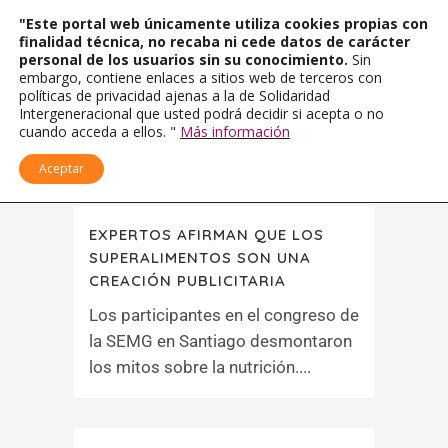
"Este portal web únicamente utiliza cookies propias con
finalidad técnica, no recaba ni cede datos de carácter
personal de los usuarios sin su conocimiento.
Sin
embargo, contiene enlaces a sitios web de terceros con
políticas de privacidad ajenas a la de Solidaridad
Intergeneracional que usted podrá decidir si acepta o no
cuando acceda a ellos. "
Más información
Aceptar
EXPERTOS AFIRMAN QUE LOS
SUPERALIMENTOS SON UNA
CREACIÓN PUBLICITARIA
Los participantes en el congreso de
la SEMG en Santiago desmontaron
los mitos sobre la nutrición....