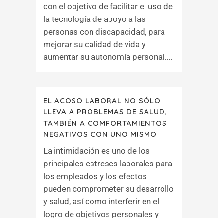
con el objetivo de facilitar el uso de
la tecnología de apoyo a las
personas con discapacidad, para
mejorar su calidad de vida y
aumentar su autonomía personal....
EL ACOSO LABORAL NO SÓLO
LLEVA A PROBLEMAS DE SALUD,
TAMBIÉN A COMPORTAMIENTOS
NEGATIVOS CON UNO MISMO
La intimidación es uno de los
principales estreses laborales para
los empleados y los efectos
pueden comprometer su desarrollo
y salud, así como interferir en el
logro de objetivos personales y