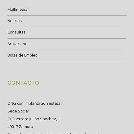
Multimedia
Noticias
Consultas
Actuaciones
Bolsa de Empleo
CONTACTO
ONG con Implantación estatal.
Sede Social
C/Guerrero Julián Sánchez, 1
49017 Zamora