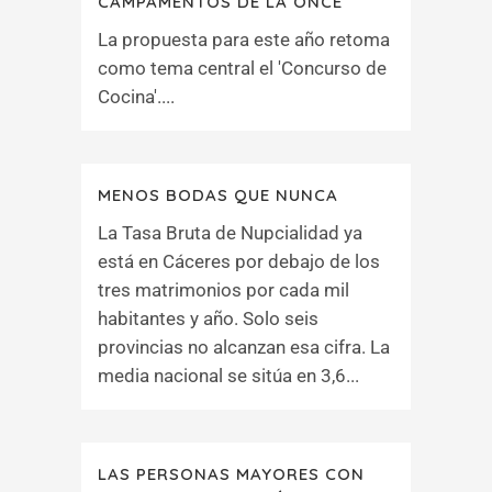
CAMPAMENTOS DE LA ONCE
La propuesta para este año retoma
como tema central el 'Concurso de
Cocina'....
MENOS BODAS QUE NUNCA
La Tasa Bruta de Nupcialidad ya
está en Cáceres por debajo de los
tres matrimonios por cada mil
habitantes y año. Solo seis
provincias no alcanzan esa cifra. La
media nacional se sitúa en 3,6...
LAS PERSONAS MAYORES CON