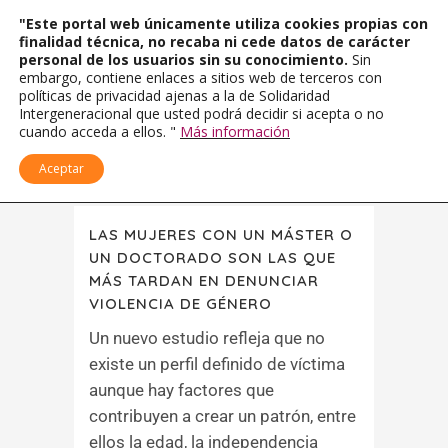
"Este portal web únicamente utiliza cookies propias con
finalidad técnica, no recaba ni cede datos de carácter
personal de los usuarios sin su conocimiento.
Sin
embargo, contiene enlaces a sitios web de terceros con
políticas de privacidad ajenas a la de Solidaridad
Intergeneracional que usted podrá decidir si acepta o no
cuando acceda a ellos. "
Más información
Aceptar
LAS MUJERES CON UN MÁSTER O
UN DOCTORADO SON LAS QUE
MÁS TARDAN EN DENUNCIAR
VIOLENCIA DE GÉNERO
Un nuevo estudio refleja que no
existe un perfil definido de víctima
aunque hay factores que
contribuyen a crear un patrón, entre
ellos la edad, la independencia