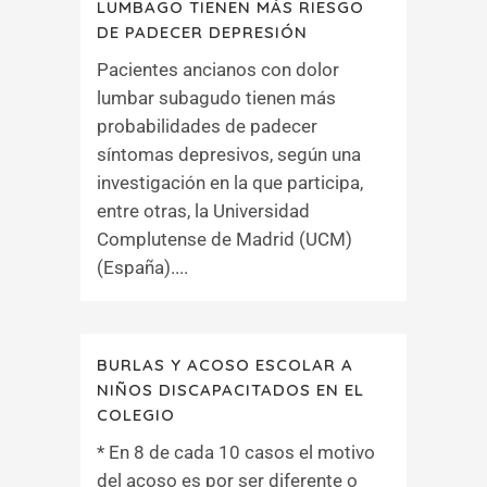
LUMBAGO TIENEN MÁS RIESGO
DE PADECER DEPRESIÓN
Pacientes ancianos con dolor
lumbar subagudo tienen más
probabilidades de padecer
síntomas depresivos, según una
investigación en la que participa,
entre otras, la Universidad
Complutense de Madrid (UCM)
(España)....
BURLAS Y ACOSO ESCOLAR A
NIÑOS DISCAPACITADOS EN EL
COLEGIO
* En 8 de cada 10 casos el motivo
del acoso es por ser diferente o