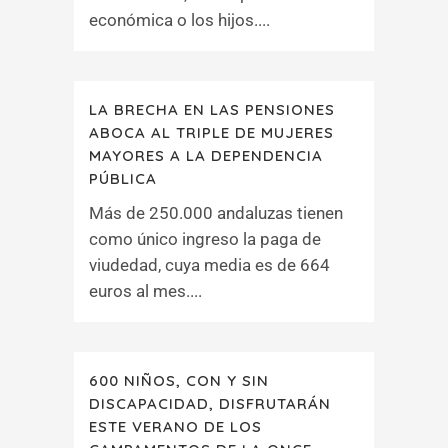
económica o los hijos....
LA BRECHA EN LAS PENSIONES
ABOCA AL TRIPLE DE MUJERES
MAYORES A LA DEPENDENCIA
PÚBLICA
Más de 250.000 andaluzas tienen
como único ingreso la paga de
viudedad, cuya media es de 664
euros al mes....
600 NIÑOS, CON Y SIN
DISCAPACIDAD, DISFRUTARÁN
ESTE VERANO DE LOS