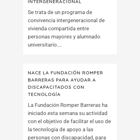
INTERGENERACIONAL
Se trata de un programa de
convivencia intergeneracional de
vivienda compartida entre
personas mayores y alumnado
universitario....
NACE LA FUNDACIÓN ROMPER
BARRERAS PARA AYUDAR A
DISCAPACITADOS CON
TECNOLOGÍA
La Fundación Romper Barreras ha
iniciado esta semana su actividad
con el objetivo de facilitar el uso de
la tecnología de apoyo a las
personas con discapacidad, para