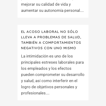
mejorar su calidad de vida y
aumentar su autonomía personal....
EL ACOSO LABORAL NO SÓLO
LLEVA A PROBLEMAS DE SALUD,
TAMBIÉN A COMPORTAMIENTOS
NEGATIVOS CON UNO MISMO
La intimidación es uno de los
principales estreses laborales para
los empleados y los efectos
pueden comprometer su desarrollo
y salud, así como interferir en el
logro de objetivos personales y
profesionales....