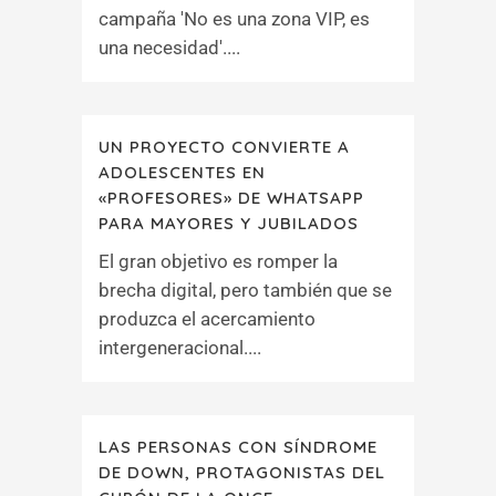
campaña 'No es una zona VIP, es
una necesidad'....
UN PROYECTO CONVIERTE A
ADOLESCENTES EN
«PROFESORES» DE WHATSAPP
PARA MAYORES Y JUBILADOS
El gran objetivo es romper la
brecha digital, pero también que se
produzca el acercamiento
intergeneracional....
LAS PERSONAS CON SÍNDROME
DE DOWN, PROTAGONISTAS DEL