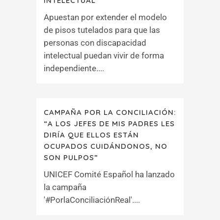
INTELECTUAL
Apuestan por extender el modelo
de pisos tutelados para que las
personas con discapacidad
intelectual puedan vivir de forma
independiente....
CAMPAÑA POR LA CONCILIACIÓN:
“A LOS JEFES DE MIS PADRES LES
DIRÍA QUE ELLOS ESTÁN
OCUPADOS CUIDÁNDONOS, NO
SON PULPOS”
UNICEF Comité Español ha lanzado
la campaña
'#PorlaConciliaciónReal'....