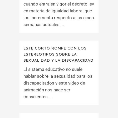
cuando entra en vigor el decreto ley
en materia de igualdad laboral que
los incrementa respecto a las cinco
semanas actuales....
ESTE CORTO ROMPE CON LOS
ESTEREOTIPOS SOBRE LA
SEXUALIDAD Y LA DISCAPACIDAD
El sistema educativo no suele
hablar sobre la sexualidad para los
discapacitados y este vídeo de
animación nos hace ser
conscientes....