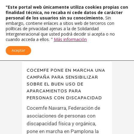
"Este portal web únicamente utiliza cookies propias con
finalidad técnica, no recaba ni cede datos de carácter
personal de los usuarios sin su conocimiento.
Sin
embargo, contiene enlaces a sitios web de terceros con
políticas de privacidad ajenas a la de Solidaridad
Intergeneracional que usted podrá decidir si acepta o no
cuando acceda a ellos. "
Más información
Aceptar
COCEMFE PONE EN MARCHA UNA
CAMPAÑA PARA SENSIBILIZAR
SOBRE EL BUEN USO DE
APARCAMIENTOS PARA
PERSONAS CON DISCAPACIDAD
Cocemfe Navarra, Federación de
asociaciones de personas con
discapacidad física y orgánica,
pone en marcha en Pamplona la