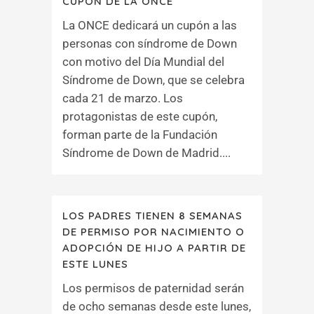
CUPÓN DE LA ONCE
La ONCE dedicará un cupón a las
personas con síndrome de Down
con motivo del Día Mundial del
Síndrome de Down, que se celebra
cada 21 de marzo. Los
protagonistas de este cupón,
forman parte de la Fundación
Síndrome de Down de Madrid....
LOS PADRES TIENEN 8 SEMANAS
DE PERMISO POR NACIMIENTO O
ADOPCIÓN DE HIJO A PARTIR DE
ESTE LUNES
Los permisos de paternidad serán
de ocho semanas desde este lunes,