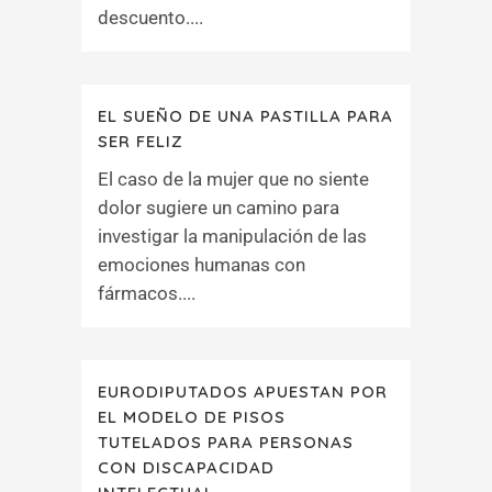
descuento....
EL SUEÑO DE UNA PASTILLA PARA
SER FELIZ
El caso de la mujer que no siente
dolor sugiere un camino para
investigar la manipulación de las
emociones humanas con
fármacos....
EURODIPUTADOS APUESTAN POR
EL MODELO DE PISOS
TUTELADOS PARA PERSONAS
CON DISCAPACIDAD