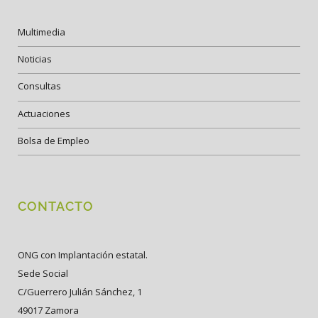
Multimedia
Noticias
Consultas
Actuaciones
Bolsa de Empleo
CONTACTO
ONG con Implantación estatal.
Sede Social
C/Guerrero Julián Sánchez, 1
49017 Zamora