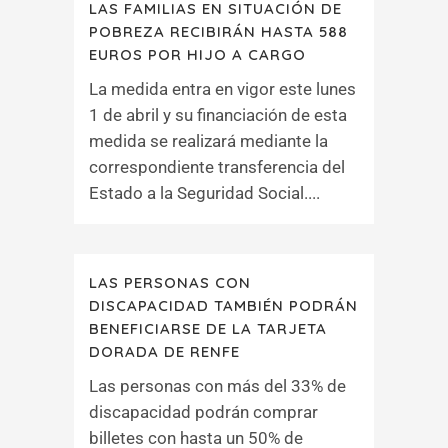
LAS FAMILIAS EN SITUACIÓN DE
POBREZA RECIBIRÁN HASTA 588
EUROS POR HIJO A CARGO
La medida entra en vigor este lunes
1 de abril y su financiación de esta
medida se realizará mediante la
correspondiente transferencia del
Estado a la Seguridad Social....
LAS PERSONAS CON
DISCAPACIDAD TAMBIÉN PODRÁN
BENEFICIARSE DE LA TARJETA
DORADA DE RENFE
Las personas con más del 33% de
discapacidad podrán comprar
billetes con hasta un 50% de