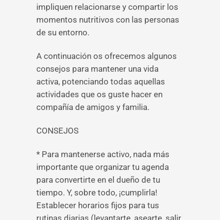
impliquen relacionarse y compartir los
momentos nutritivos con las personas
de su entorno.
A continuación os ofrecemos algunos
consejos para mantener una vida
activa, potenciando todas aquellas
actividades que os guste hacer en
compañía de amigos y familia.
CONSEJOS
* Para mantenerse activo, nada más
importante que organizar tu agenda
para convertirte en el dueño de tu
tiempo. Y, sobre todo, ¡cumplirla!
Establecer horarios fijos para tus
rutinas diarias (levantarte, asearte, salir