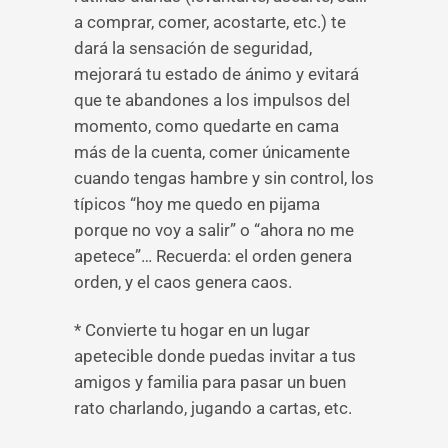
a comprar, comer, acostarte, etc.) te
dará la sensación de seguridad,
mejorará tu estado de ánimo y evitará
que te abandones a los impulsos del
momento, como quedarte en cama
más de la cuenta, comer únicamente
cuando tengas hambre y sin control, los
típicos “hoy me quedo en pijama
porque no voy a salir” o “ahora no me
apetece”… Recuerda: el orden genera
orden, y el caos genera caos.
* Convierte tu hogar en un lugar
apetecible donde puedas invitar a tus
amigos y familia para pasar un buen
rato charlando, jugando a cartas, etc.