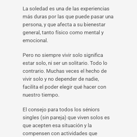
La soledad es una de las experiencias
más duras por las que puede pasar una
persona, y que afecta a su bienestar
general, tanto físico como mental y
emocional.
Pero no siempre vivir solo significa
estar solo, ni ser un solitario. Todo lo
contrario. Muchas veces el hecho de
vivir solo y no depender de nadie,
facilita el poder elegir qué hacer con
nuestro tiempo.
El consejo para todos los séniors
singles (sin pareja) que viven solos es
que acepten esa situación y la
compensen con actividades que