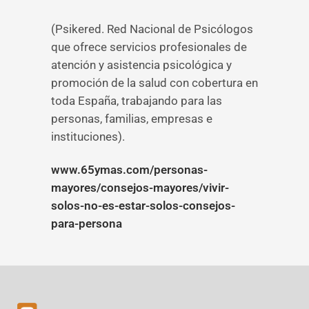
(Psikered. Red Nacional de Psicólogos
que ofrece servicios profesionales de
atención y asistencia psicológica y
promoción de la salud con cobertura en
toda España, trabajando para las
personas, familias, empresas e
instituciones).
www.65ymas.com/personas-
mayores/consejos-mayores/vivir-
solos-no-es-estar-solos-consejos-
para-persona