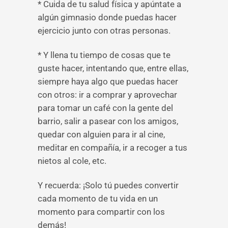
* Cuida de tu salud física y apúntate a
algún gimnasio donde puedas hacer
ejercicio junto con otras personas.
* Y llena tu tiempo de cosas que te
guste hacer, intentando que, entre ellas,
siempre haya algo que puedas hacer
con otros: ir a comprar y aprovechar
para tomar un café con la gente del
barrio, salir a pasear con los amigos,
quedar con alguien para ir al cine,
meditar en compañía, ir a recoger a tus
nietos al cole, etc.
Y recuerda: ¡Solo tú puedes convertir
cada momento de tu vida en un
momento para compartir con los
demás!