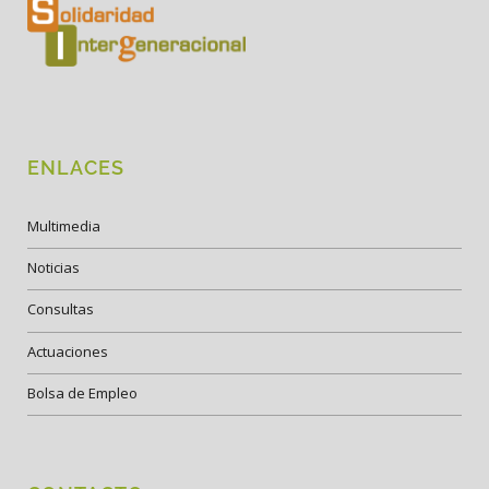
ENLACES
Multimedia
Noticias
Consultas
Actuaciones
Bolsa de Empleo