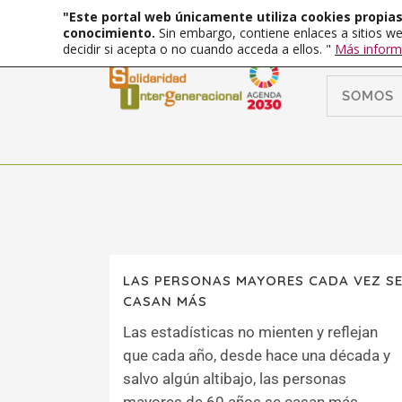
"Este portal web únicamente utiliza cookies propias 
conocimiento.
Sin embargo, contiene enlaces a sitios we
decidir si acepta o no cuando acceda a ellos. "
Más inform
SOMOS
LAS PERSONAS MAYORES CADA VEZ S
CASAN MÁS
Las estadísticas no mienten y reflejan
que cada año, desde hace una década y
salvo algún altibajo, las personas