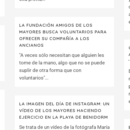
LA FUNDACIÓN AMIGOS DE LOS
MAYORES BUSCA VOLUNTARIOS PARA
OFRECER SU COMPAÑÍA A LOS
ANCIANOS
"A veces sólo necesitan que alguien les
tome de la mano, algo que no se puede
suplir de otra forma que con
voluntarios"...
LA IMAGEN DEL DÍA DE INSTAGRAM: UN
VÍDEO DE LOS MAYORES HACIENDO
EJERCICIO EN LA PLAYA DE BENIDORM
Se trata de un vídeo de la fotógrafa María