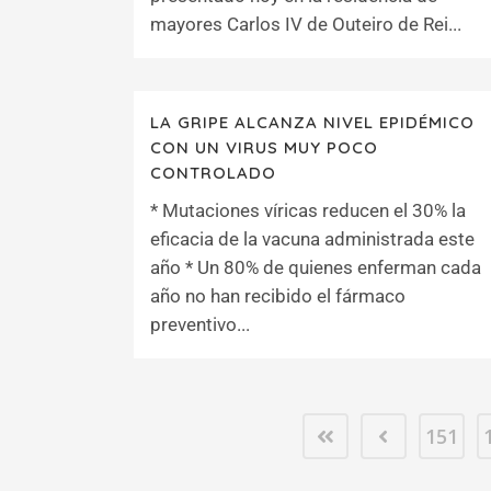
mayores Carlos IV de Outeiro de Rei...
LA GRIPE ALCANZA NIVEL EPIDÉMICO
CON UN VIRUS MUY POCO
CONTROLADO
* Mutaciones víricas reducen el 30% la
eficacia de la vacuna administrada este
año * Un 80% de quienes enferman cada
año no han recibido el fármaco
preventivo...
151