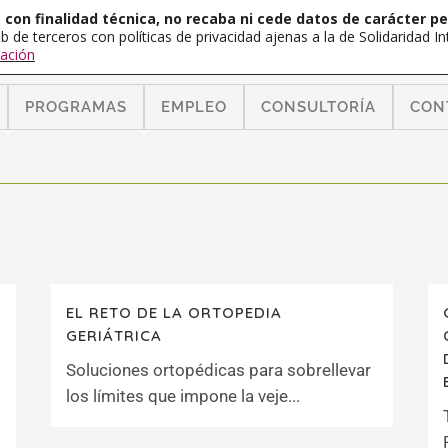
con finalidad técnica, no recaba ni cede datos de carácter pe
b de terceros con políticas de privacidad ajenas a la de Solidaridad 
ación
PROGRAMAS
EMPLEO
CONSULTORÍA
CON
EL RETO DE LA ORTOPEDIA
GERIÁTRICA
Soluciones ortopédicas para sobrellevar
los límites que impone la veje...