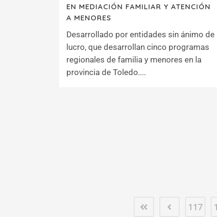
EN MEDIACIÓN FAMILIAR Y ATENCIÓN
A MENORES
Desarrollado por entidades sin ánimo de
lucro, que desarrollan cinco programas
regionales de familia y menores en la
provincia de Toledo....
117