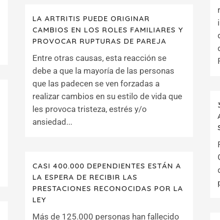
LA ARTRITIS PUEDE ORIGINAR
CAMBIOS EN LOS ROLES FAMILIARES Y
PROVOCAR RUPTURAS DE PAREJA
Entre otras causas, esta reacción se
debe a que la mayoría de las personas
que las padecen se ven forzadas a
realizar cambios en su estilo de vida que
les provoca tristeza, estrés y/o
ansiedad...
CASI 400.000 DEPENDIENTES ESTÁN A
LA ESPERA DE RECIBIR LAS
PRESTACIONES RECONOCIDAS POR LA
LEY
O
Más de 125.000 personas han fallecido