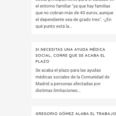
el entorno familiar "ya que hay familias
que no cobran más de 40 euros, aunque
el dependiente sea de grado tres". -¿En
qué punto está la...
SI NECESITAS UNA AYUDA MÉDICA
SOCIAL, CORRE QUE SE ACABA EL
PLAZO
Se acaba el plazo para las ayudas
médicas sociales de la Comunidad de
Madrid a personas afectadas por
distintas limitaciones...
GREGORIO GÓMEZ ALABA EL TRABAJ