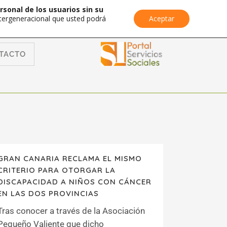
rsonal de los usuarios sin su
Intergeneracional que usted podrá
Aceptar
TACTO
GRAN CANARIA RECLAMA EL MISMO
CRITERIO PARA OTORGAR LA
DISCAPACIDAD A NIÑOS CON CÁNCER
EN LAS DOS PROVINCIAS
Tras conocer a través de la Asociación
Pequeño Valiente que dicho