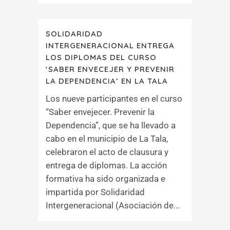
SOLIDARIDAD
INTERGENERACIONAL ENTREGA
LOS DIPLOMAS DEL CURSO
‘SABER ENVECEJER Y PREVENIR
LA DEPENDENCIA’ EN LA TALA
Los nueve participantes en el curso
“Saber envejecer. Prevenir la
Dependencia”, que se ha llevado a
cabo en el municipio de La Tala,
celebraron el acto de clausura y
entrega de diplomas. La acción
formativa ha sido organizada e
impartida por Solidaridad
Intergeneracional (Asociación de...