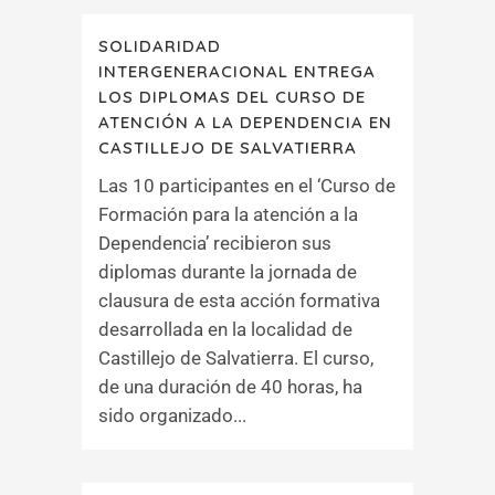
SOLIDARIDAD
INTERGENERACIONAL ENTREGA
LOS DIPLOMAS DEL CURSO DE
ATENCIÓN A LA DEPENDENCIA EN
CASTILLEJO DE SALVATIERRA
Las 10 participantes en el ‘Curso de
Formación para la atención a la
Dependencia’ recibieron sus
diplomas durante la jornada de
clausura de esta acción formativa
desarrollada en la localidad de
Castillejo de Salvatierra. El curso,
de una duración de 40 horas, ha
sido organizado...