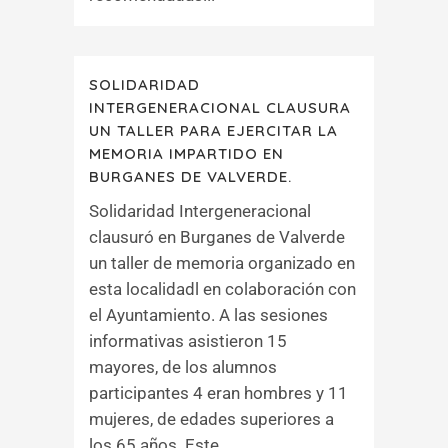
SOLIDARIDAD
INTERGENERACIONAL CLAUSURA
UN TALLER PARA EJERCITAR LA
MEMORIA IMPARTIDO EN
BURGANES DE VALVERDE.
Solidaridad Intergeneracional
clausuró en Burganes de Valverde
un taller de memoria organizado en
esta localidadl en colaboración con
el Ayuntamiento. A las sesiones
informativas asistieron 15
mayores, de los alumnos
participantes 4 eran hombres y 11
mujeres, de edades superiores a
los 65 años. Este...