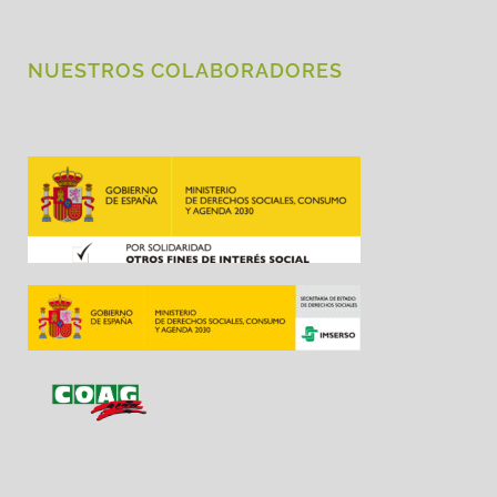
NUESTROS COLABORADORES