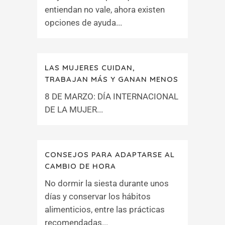
entiendan no vale, ahora existen
opciones de ayuda...
LAS MUJERES CUIDAN,
TRABAJAN MÁS Y GANAN MENOS
8 DE MARZO: DÍA INTERNACIONAL
DE LA MUJER...
CONSEJOS PARA ADAPTARSE AL
CAMBIO DE HORA
No dormir la siesta durante unos
días y conservar los hábitos
alimenticios, entre las prácticas
recomendadas...