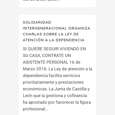
SOLIDARIDAD
INTERGENERACIONAL ORGANIZA
CHARLAS SOBRE LA LEY DE
ATENCIÓN A LA DEPENDENCIA
SI QUIERE SEGUIR VIVIENDO EN
SU CASA, CONTRATE UN
ASISTENTE PERSONAL 16 de
Marzo 2016. La Ley de atención a la
dependencia facilita servicios
prioritariamente y prestaciones
económicas. La Junta de Castilla y
León que la gestiona y cofinancia
ha apostado por favorecer la figura
profesional...