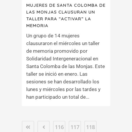
MUJERES DE SANTA COLOMBA DE
LAS MONJAS CLAUSURAN UN
TALLER PARA “ACTIVAR” LA
MEMORIA
Un grupo de 14 mujeres
clausuraron el miércoles un taller
de memoria promovido por
Solidaridad Intergeneracional en
Santa Colomba de las Monjas. Este
taller se inició en enero. Las
sesiones se han desarrollado los
lunes y miércoles por las tardes y
han participado un total de...
116
117
118