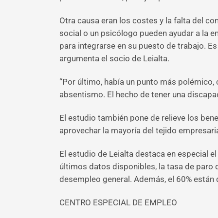
Otra causa eran los costes y la falta del c
social o un psicólogo pueden ayudar a la 
para integrarse en su puesto de trabajo. Es
argumenta el socio de Leialta.
“Por último, había un punto más polémico,
absentismo. El hecho de tener una discapac
El estudio también pone de relieve los bene
aprovechar la mayoría del tejido empresari
El estudio de Leialta destaca en especial e
últimos datos disponibles, la tasa de paro
desempleo general. Además, el 60% están d
CENTRO ESPECIAL DE EMPLEO