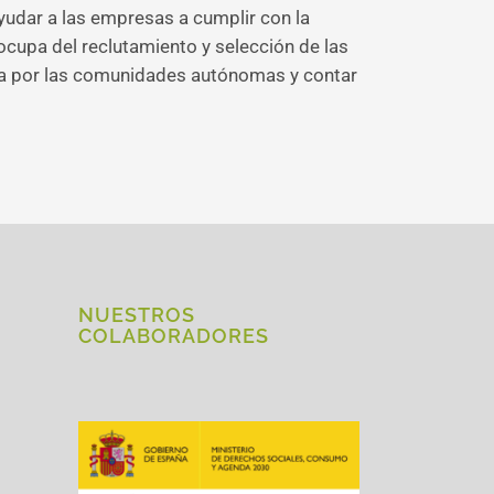
yudar a las empresas a cumplir con la
cupa del reclutamiento y selección de las
ada por las comunidades autónomas y contar
NUESTROS
COLABORADORES